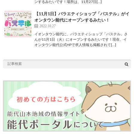
ンするみたいです！場所は、11月27日[…]
【11月1日】バラエティショップ「パステル」がイ
オンタウン能代にオープンするみたい！
2022.10.27
イオンタウン能代に、バラエティショップ「パステル」さ
んが11月1日（火）にオープンするみたいです！現在、イ
オンタウン能代公式HPで求人情報も掲載されて[…]