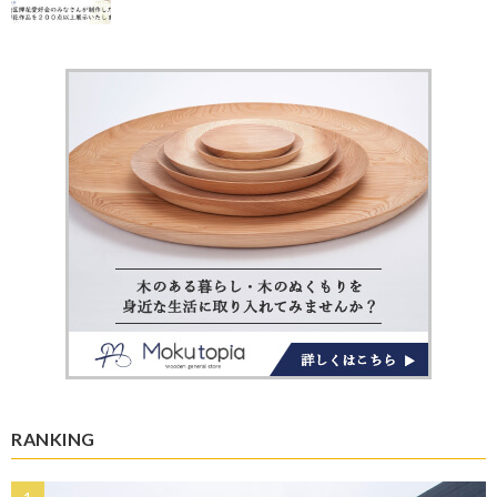
RANKING