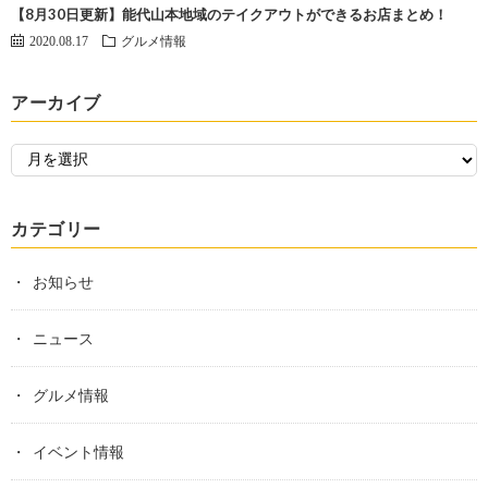
【8月30日更新】能代山本地域のテイクアウトができるお店まとめ！
2020.08.17
グルメ情報
アーカイブ
カテゴリー
お知らせ
ニュース
グルメ情報
イベント情報