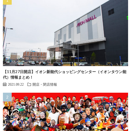
【11月27日開店】イオン新能代ショッピングセンター（イオンタウン能
代）情報まとめ！
2021.09.22
開店・閉店情報