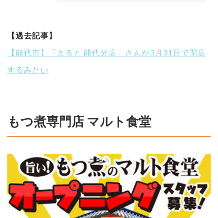
【過去記事】
【能代市】「まると 能代分店」さんが3月31日で閉店
するみたい
もつ煮専門店 マルト食堂