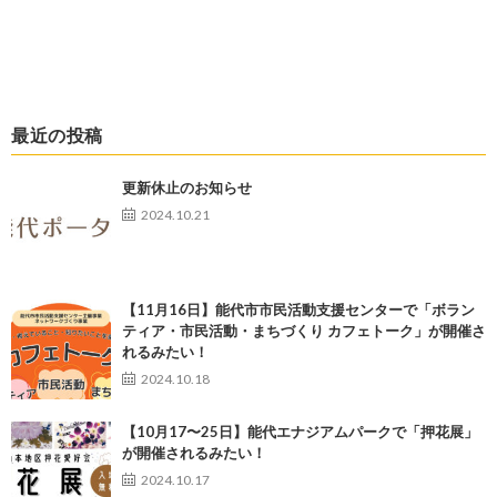
最近の投稿
更新休止のお知らせ
2024.10.21
【11月16日】能代市市民活動支援センターで「ボラン
ティア・市民活動・まちづくり カフェトーク」が開催さ
れるみたい！
2024.10.18
【10月17〜25日】能代エナジアムパークで「押花展」
が開催されるみたい！
2024.10.17