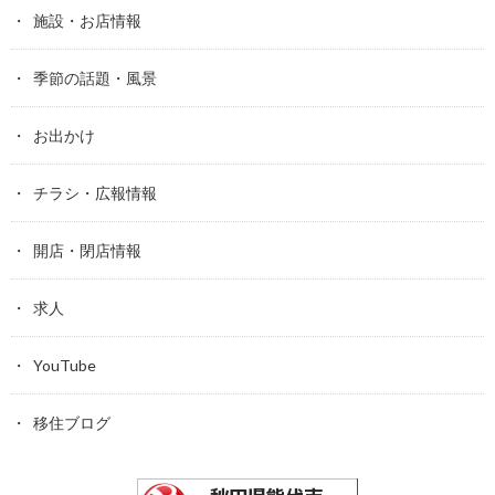
施設・お店情報
季節の話題・風景
お出かけ
チラシ・広報情報
開店・閉店情報
求人
YouTube
移住ブログ