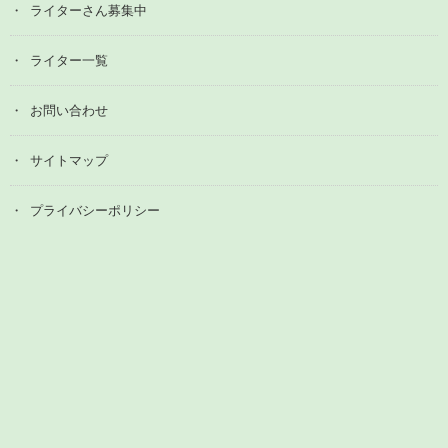
ライターさん募集中
ライター一覧
お問い合わせ
サイトマップ
プライバシーポリシー