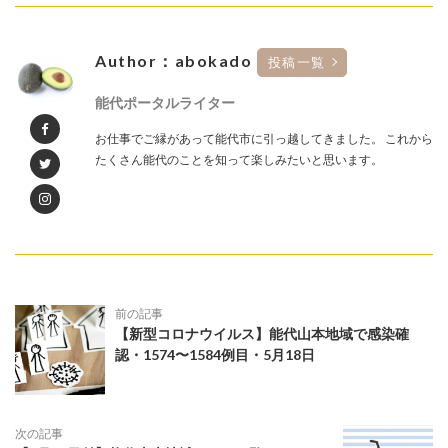
Author：abokado
投稿一覧
能代ポータルライター
お仕事でご縁があって能代市に引っ越してきました。 これから
たくさん能代のことを知って楽しみたいと思います。
前の記事
【新型コロナウイルス】能代山本地域で感染確
認・1574〜1584例目・5月18日
次の記事