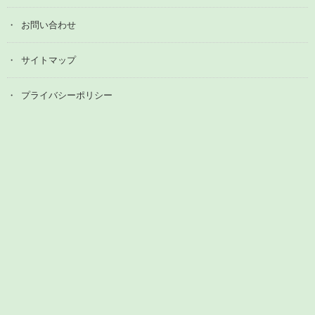
お問い合わせ
サイトマップ
プライバシーポリシー