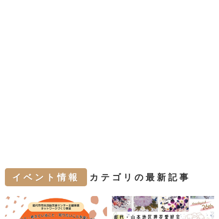
イベント情報
カテゴリの最新記事