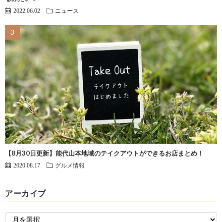
2022.06.02
ニュース
【8月30日更新】能代山本地域のテイクアウトができるお店まとめ！
2020.08.17
グルメ情報
アーカイブ