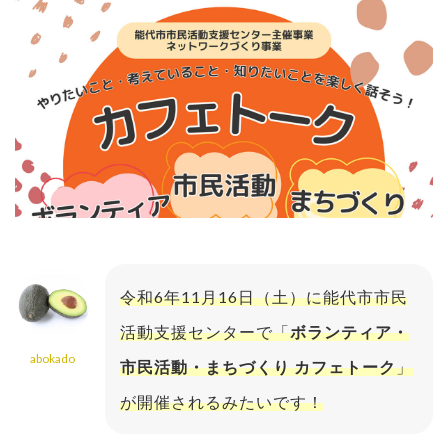
令和6年11月16日（土）に能代市市民
活動支援センターで「
ボランティア・
abokado
市民活動・まちづくり カフェトーク
」
が開催されるみたいです！