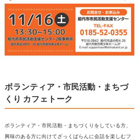
ボランティア・市民活動・まちづ
くり カフェトーク
ボランティア・市民活動・まちづくりをしている方、
興味のある方に向けてざっくばらんに会話を楽しむフ