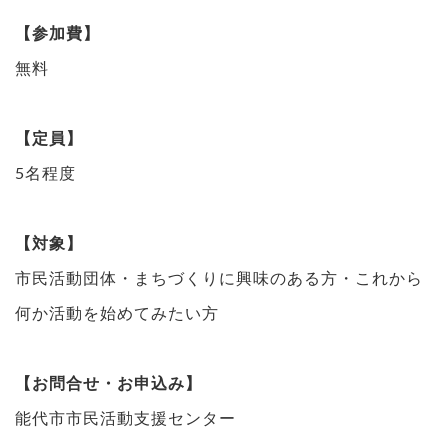
【参加費】
無料
【定員】
5名程度
【対象】
市民活動団体・まちづくりに興味のある方・これから
何か活動を始めてみたい方
【お問合せ・お申込み】
能代市市民活動支援センター