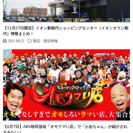
【11月27日開店】イオン新能代ショッピングセンター（イオンタウン能
代）情報まとめ！
2021.09.22
開店・閉店情報
【6月7日】ABS秋田放送「オモウマい店」で「かあちゃん」が紹介され
るみたい！