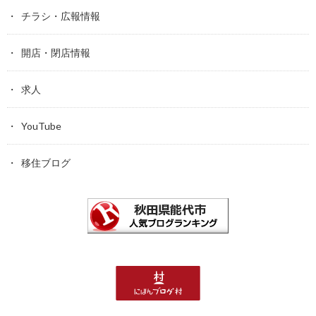
チラシ・広報情報
開店・閉店情報
求人
YouTube
移住ブログ