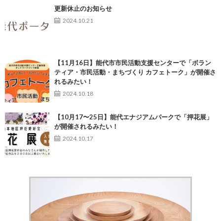
更新休止のお知らせ
2024.10.21
【11月16日】能代市市民活動支援センターで「ボラン
ティア・市民活動・まちづくり カフェトーク」が開催さ
れるみたい！
2024.10.18
【10月17〜25日】能代エナジアムパークで「押花展」
が開催されるみたい！
2024.10.17