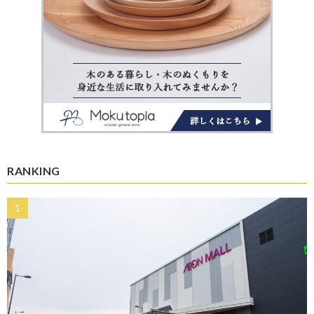
RANKING