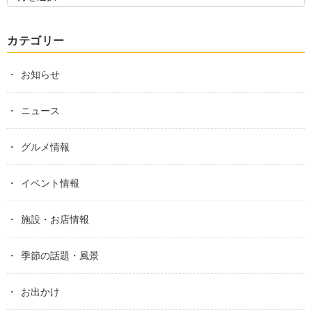
カテゴリー
お知らせ
ニュース
グルメ情報
イベント情報
施設・お店情報
季節の話題・風景
お出かけ