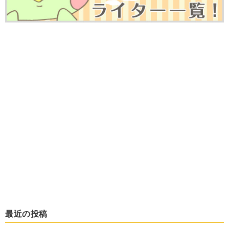
最近の投稿