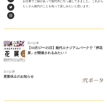
お仕事でご縁があって能代市に引っ越してきました。 これから
たくさん能代のことを知って楽しみたいと思います。
前の記事
【10月17〜25日】能代エナジアムパークで「押花
展」が開催されるみたい！
次の記事
更新休止のお知らせ