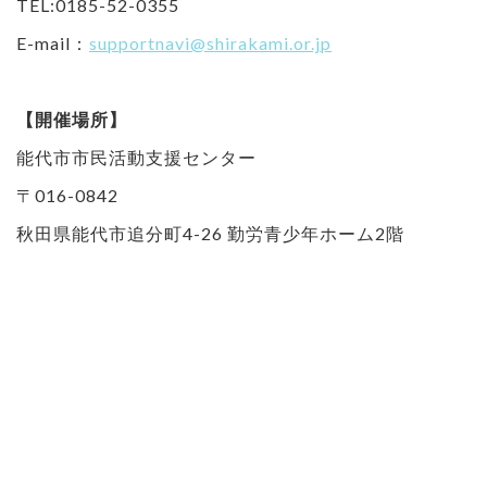
TEL:0185-52-0355
E-mail：
supportnavi@shirakami.or.jp
【開催場所】
能代市市民活動支援センター
〒016-0842
秋田県能代市追分町4-26 勤労青少年ホーム2階