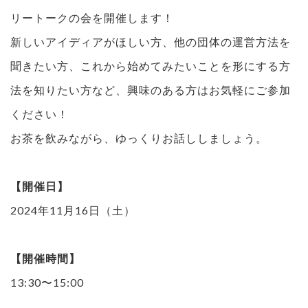
リートークの会を開催します！
新しいアイディアがほしい方、他の団体の運営方法を
聞きたい方、これから始めてみたいことを形にする方
法を知りたい方など、興味のある方はお気軽にご参加
ください！
お茶を飲みながら、ゆっくりお話ししましょう。
【開催日】
2024年11月16日（土）
【開催時間】
13:30〜15:00