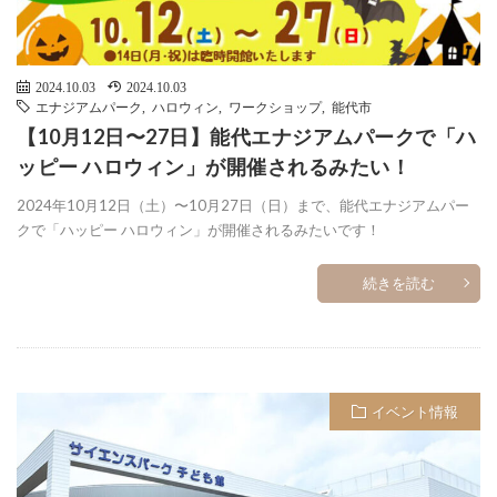
2024.10.03
2024.10.03
エナジアムパーク
,
ハロウィン
,
ワークショップ
,
能代市
【10月12日〜27日】能代エナジアムパークで「ハ
ッピー ハロウィン」が開催されるみたい！
2024年10月12日（土）〜10月27日（日）まで、能代エナジアムパー
クで「ハッピー ハロウィン」が開催されるみたいです！
続きを読む
イベント情報