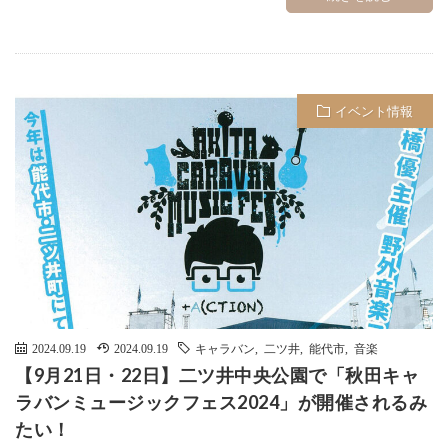
イベント情報
2024.09.19
2024.09.19
キャラバン
,
二ツ井
,
能代市
,
音楽
【9月21日・22日】二ツ井中央公園で「秋田キャ
ラバンミュージックフェス2024」が開催されるみ
たい！