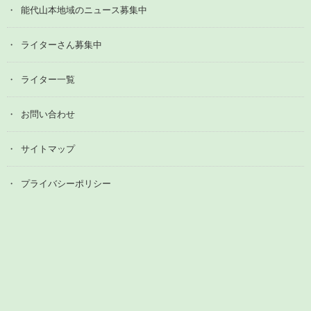
能代山本地域のニュース募集中
ライターさん募集中
ライター一覧
お問い合わせ
サイトマップ
プライバシーポリシー