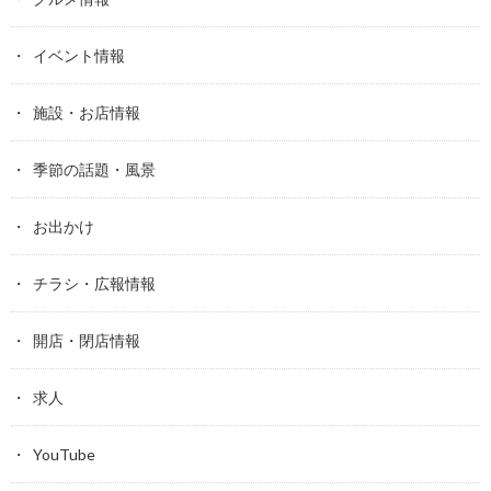
イベント情報
施設・お店情報
季節の話題・風景
お出かけ
チラシ・広報情報
開店・閉店情報
求人
YouTube