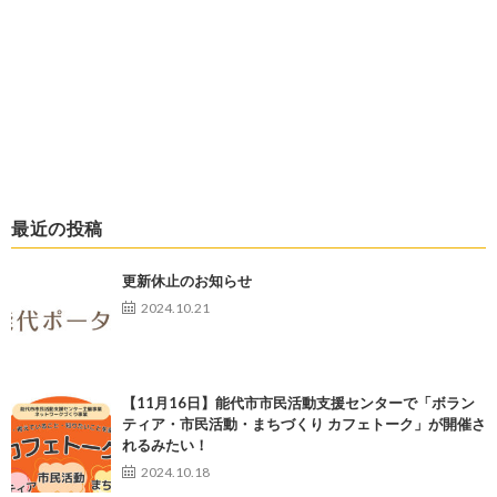
最近の投稿
更新休止のお知らせ
2024.10.21
【11月16日】能代市市民活動支援センターで「ボラン
ティア・市民活動・まちづくり カフェトーク」が開催さ
れるみたい！
2024.10.18