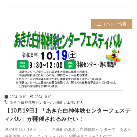
イベント情報
2024.10.10
2024.10.10
あきた白神体験センター
,
八峰町
,
工作
,
釣り
【10月19日】「あきた白神体験センターフェステ
ィバル」が開催されるみたい！
2024年10月19日（土）、八峰町のあきた白神体験センターで「あきた
白神体験センターフェスティバル」が開催されるみたいです！