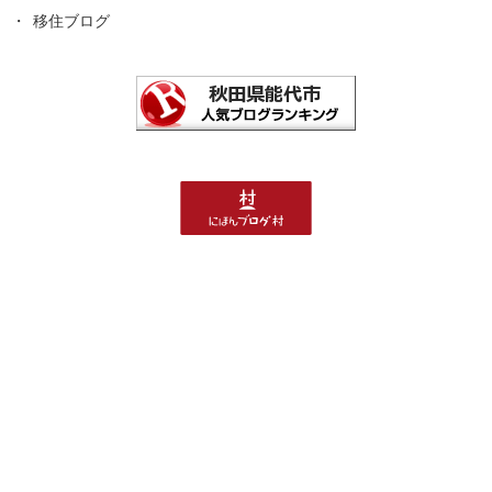
移住ブログ