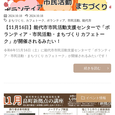
2024.10.18
2024.10.18
まちづくり
,
カフェトーク
,
ボランティア
,
市民活動
,
能代市
【11月16日】能代市市民活動支援センターで「ボ
ランティア・市民活動・まちづくり カフェトー
ク」が開催されるみたい！
令和6年11月16日（土）に能代市市民活動支援センターで「ボランティ
ア・市民活動・まちづくり カフェトーク」が開催されるみたいです！
続きを読む
イベント情報