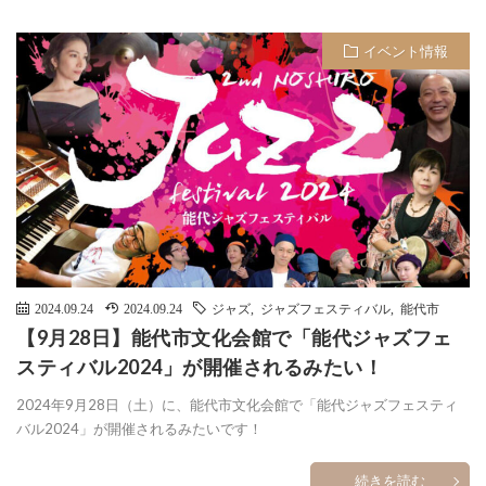
イベント情報
2024.09.24
2024.09.24
ジャズ
,
ジャズフェスティバル
,
能代市
【9月28日】能代市文化会館で「能代ジャズフェ
スティバル2024」が開催されるみたい！
2024年9月28日（土）に、能代市文化会館で「能代ジャズフェスティ
バル2024」が開催されるみたいです！
続きを読む