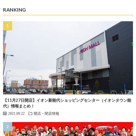
RANKING
【11月27日開店】イオン新能代ショッピングセンター（イオンタウン能
代）情報まとめ！
2021.09.22
開店・閉店情報