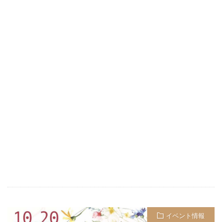
イベント情報