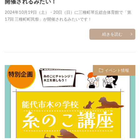
開催されるみたい！
2024年10月19日（土）・20日（日）に三種町琴丘総合体育館で「第
17回 三種町町民祭」が開催されるみたいです！
続きを読む
イベント情報