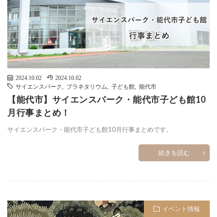
2024.10.02
2024.10.02
サイエンスパーク
,
プラネタリウム
,
子ども館
,
能代市
【能代市】サイエンスパーク・能代市子ども館10
月行事まとめ！
サイエンスパーク・能代市子ども館10月行事まとめです。
続きを読む
イベント情報