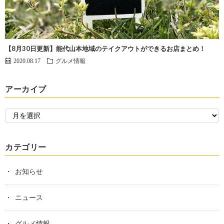
【8月30日更新】能代山本地域のテイクアウトができるお店まとめ！
2020.08.17
グルメ情報
アーカイブ
カテゴリー
お知らせ
ニュース
グルメ情報