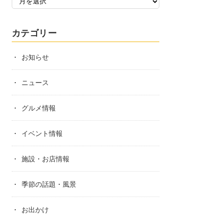
カテゴリー
お知らせ
ニュース
グルメ情報
イベント情報
施設・お店情報
季節の話題・風景
お出かけ