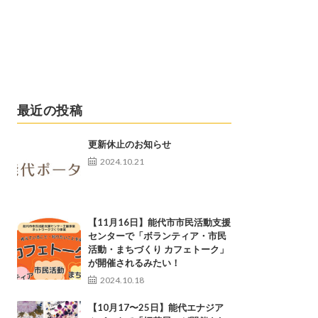
最近の投稿
更新休止のお知らせ
2024.10.21
【11月16日】能代市市民活動支援
センターで「ボランティア・市民
活動・まちづくり カフェトーク」
が開催されるみたい！
2024.10.18
【10月17〜25日】能代エナジア