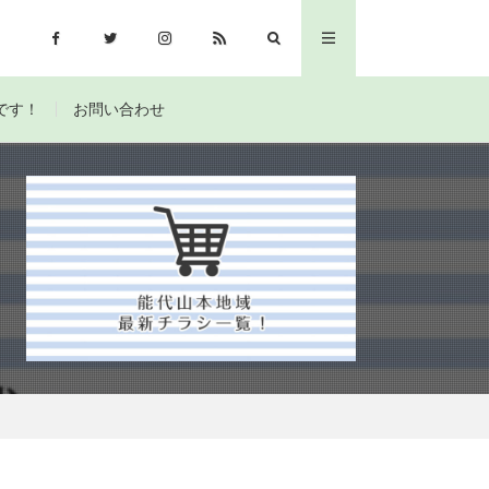
です！
お問い合わせ