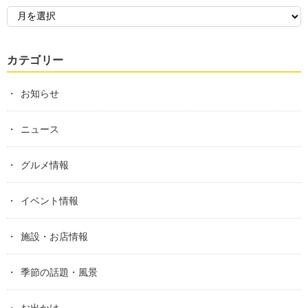
カテゴリー
お知らせ
ニュース
グルメ情報
イベント情報
施設・お店情報
季節の話題・風景
お出かけ