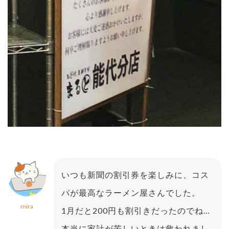
いつも新聞の割引券を楽しみに、コス
パが最高なラーメン屋さんでした。
mira
1月だと200円も割引きだったのでね…
本当に家計が苦しいときは救われまし