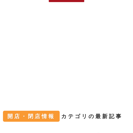
開店・閉店情報
カテゴリの最新記事