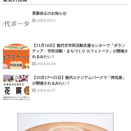
更新休止のお知らせ
2024.10.21
【11月16日】能代市市民活動支援センターで「ボラン
ティア・市民活動・まちづくり カフェトーク」が開催さ
れるみたい！
2024.10.18
【10月17〜25日】能代エナジアムパークで「押花展」
が開催されるみたい！
2024.10.17