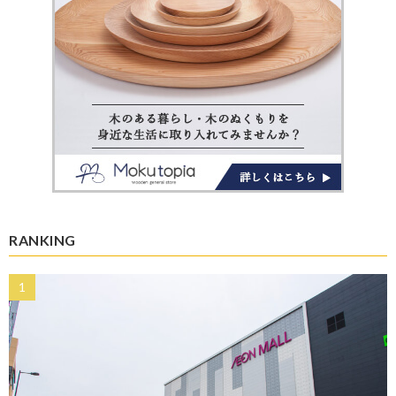
RANKING