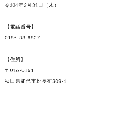
令和4年3月31日（木）
【電話番号】
0185-88-8827
【住所】
〒016-0161
秋田県能代市松長布308-1