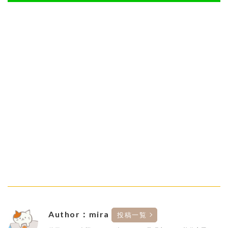
Author：mira
投稿一覧