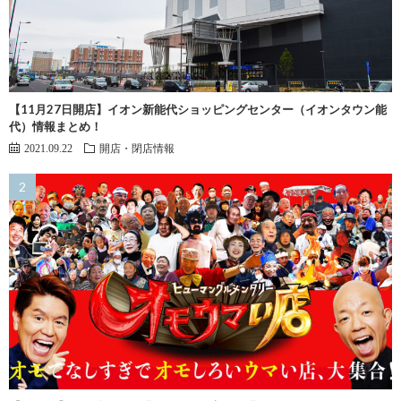
【11月27日開店】イオン新能代ショッピングセンター（イオンタウン能
代）情報まとめ！
2021.09.22
開店・閉店情報