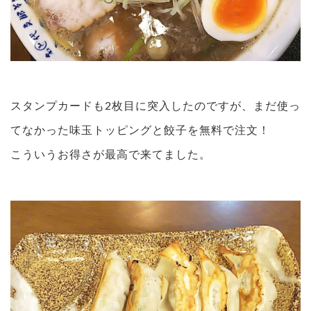
スタンプカードも2枚目に突入したのですが、まだ使っ
てなかった味玉トッピングと餃子を無料で注文！
こういうお得さが最高で来てました。