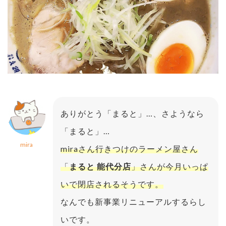
ありがとう「まると」…、さようなら
「まると」…
mira
miraさん行きつけのラーメン屋さん
「
まると 能代分店
」さんが今月いっぱ
いで閉店されるそうです。
なんでも新事業リニューアルするらし
いです。