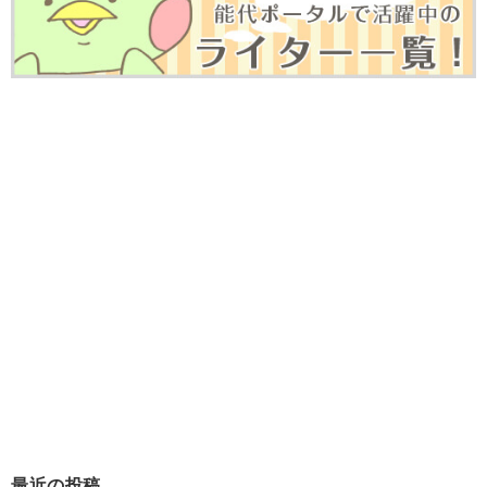
最近の投稿