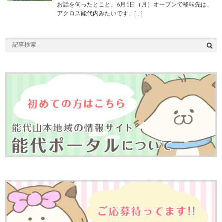
お話を伺ったとこと、6月1日（月）オープンで移転先は、
アクロス能代内みたいです。[…]