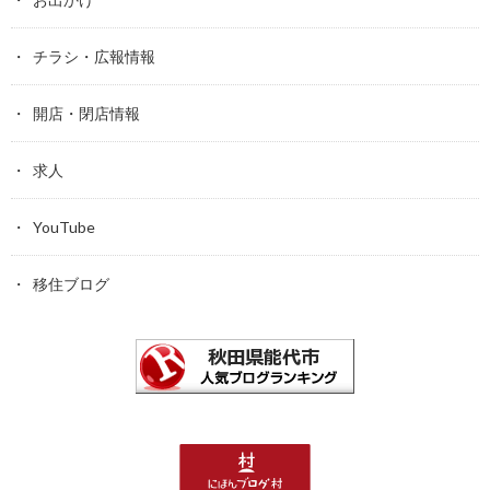
チラシ・広報情報
開店・閉店情報
求人
YouTube
移住ブログ