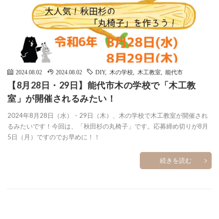
2024.08.02
2024.08.02
DIY
,
木の学校
,
木工教室
,
能代市
【8月28日・29日】能代市木の学校で「木工教
室」が開催されるみたい！
2024年8月28日（水）・29日（木）、木の学校で木工教室が開催され
るみたいです！今回は、「秋田杉の丸椅子」です。応募締め切りが8月
5日（月）ですのでお早めに！！
続きを読む