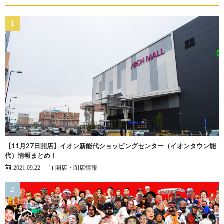
【11月27日開店】イオン新能代ショッピングセンター（イオンタウン能
代）情報まとめ！
2021.09.22
開店・閉店情報