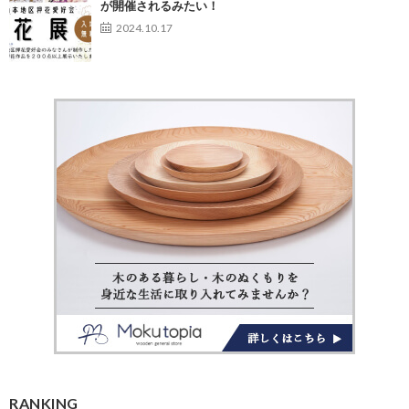
が開催されるみたい！
2024.10.17
RANKING