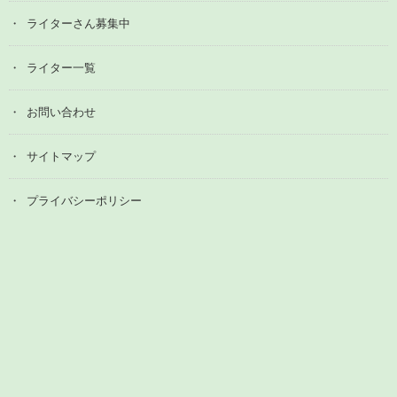
ライターさん募集中
ライター一覧
お問い合わせ
サイトマップ
プライバシーポリシー