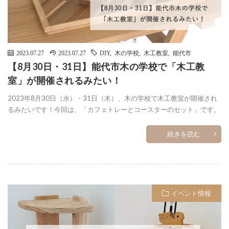
2023.07.27
2023.07.27
DIY
,
木の学校
,
木工教室
,
能代市
【8月30日・31日】能代市木の学校で「木工教
室」が開催されるみたい！
2023年8月30日（水）・31日（木）、木の学校で木工教室が開催され
るみたいです！今回は、「カフェトレーとコースターのセット」です。
続きを読む
イベント情報