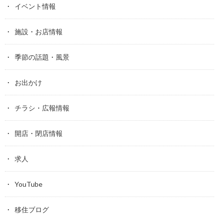
イベント情報
施設・お店情報
季節の話題・風景
お出かけ
チラシ・広報情報
開店・閉店情報
求人
YouTube
移住ブログ