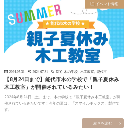
イベント情報
2024.07.31
2024.07.31
DIY
,
木の学校
,
木工教室
,
能代市
【8月24日まで】能代市木の学校で「親子夏休み
木工教室」が開催されているみたい！
2024年8月24日（土）まで、木の学校で「親子夏休み木工教室」が開
催されているみたいです！今年の夏は、「スマイルボックス」製作で
す。
続きを読む