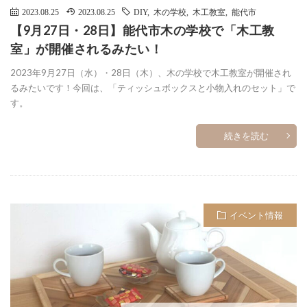
2023.08.25
2023.08.25
DIY
,
木の学校
,
木工教室
,
能代市
【9月27日・28日】能代市木の学校で「木工教
室」が開催されるみたい！
2023年9月27日（水）・28日（木）、木の学校で木工教室が開催され
るみたいです！今回は、「ティッシュボックスと小物入れのセット」で
す。
続きを読む
イベント情報