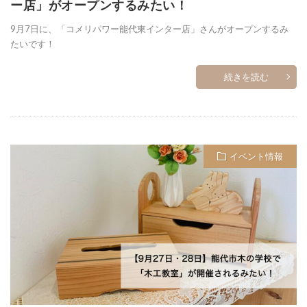
ー店」がオープンするみたい！
9月7日に、「コメリパワー能代東インター店」さんがオープンするみ
たいです！
続きを読む
イベント情報