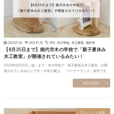
2023.07.26
2023.07.26
DIY
,
木の学校
,
木工教室
,
能代市
【8月25日まで】能代市木の学校で「親子夏休み
木工教室」が開催されているみたい！
2023年8月25日（金）まで、木の学校で「親子夏休み木工教室」が開
催されているみたいです！今年の夏は、「コーナーラック」製作です。
続きを読む
イベント情報