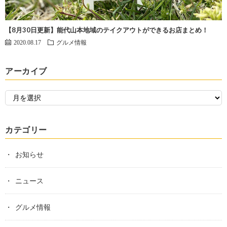
【8月30日更新】能代山本地域のテイクアウトができるお店まとめ！
2020.08.17
グルメ情報
アーカイブ
カテゴリー
お知らせ
ニュース
グルメ情報