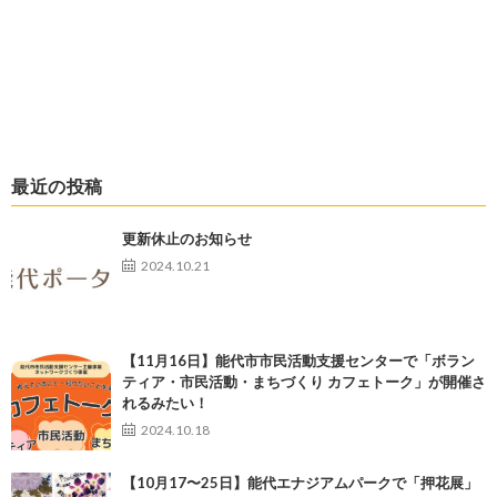
最近の投稿
更新休止のお知らせ
2024.10.21
【11月16日】能代市市民活動支援センターで「ボラン
ティア・市民活動・まちづくり カフェトーク」が開催さ
れるみたい！
2024.10.18
【10月17〜25日】能代エナジアムパークで「押花展」