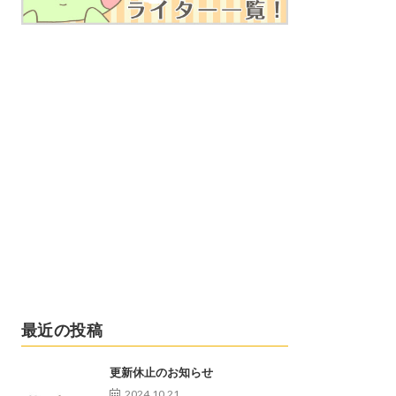
最近の投稿
更新休止のお知らせ
2024.10.21