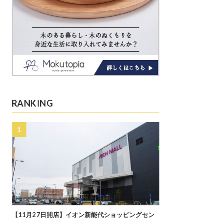
RANKING
【11月27日開店】イオン新能代ショッピングセン