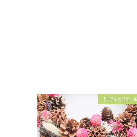
季節の話題・