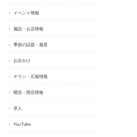
イベント情報
施設・お店情報
季節の話題・風景
お出かけ
チラシ・広報情報
開店・閉店情報
求人
YouTube