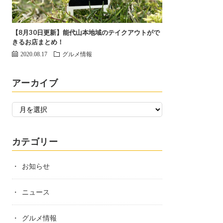
【8月30日更新】能代山本地域のテイクアウトがで
きるお店まとめ！
2020.08.17
グルメ情報
アーカイブ
カテゴリー
お知らせ
ニュース
グルメ情報