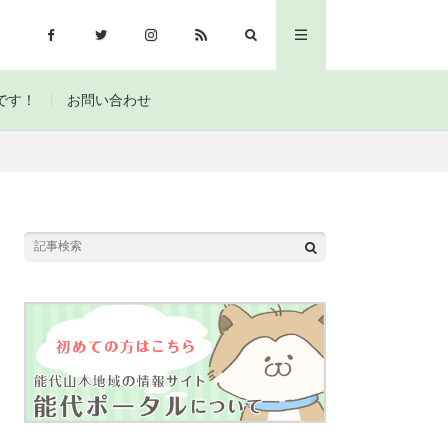
です！
お問い合わせ