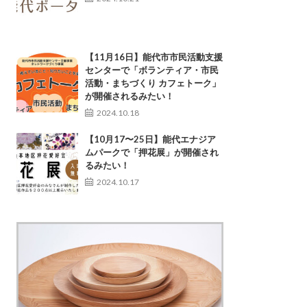
【11月16日】能代市市民活動支援
センターで「ボランティア・市民
活動・まちづくり カフェトーク」
が開催されるみたい！
2024.10.18
【10月17〜25日】能代エナジア
ムパークで「押花展」が開催され
るみたい！
2024.10.17