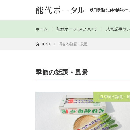
秋田県能代山本地域のニ
ホーム
能代ポータルについて
人気記事ラ
季節の話題・風景
HOME
季節の話題・風景
季節の話題・