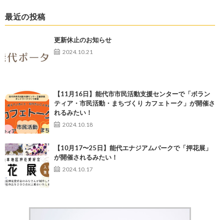
最近の投稿
更新休止のお知らせ
2024.10.21
【11月16日】能代市市民活動支援センターで「ボラン
ティア・市民活動・まちづくり カフェトーク」が開催さ
れるみたい！
2024.10.18
【10月17〜25日】能代エナジアムパークで「押花展」
が開催されるみたい！
2024.10.17