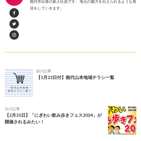
能代市出身の新入社員です。 地元の魅力を伝えられるような発
信をしていきます。
前の記事
【1月22日付】能代山本地域チラシ一覧
次の記事
【2月21日】「にぎわい飲み歩きフェス2024」が
開催されるみたい！