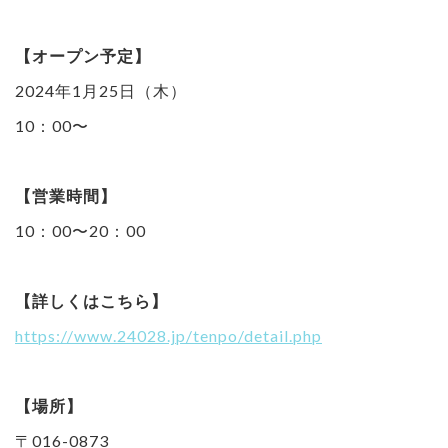
【オープン予定】
2024年1月25日（木）
10：00〜
【営業時間】
10：00〜20：00
【詳しくはこちら】
https://www.24028.jp/tenpo/detail.php
【場所】
〒016-0873