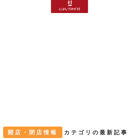
開店・閉店情報
カテゴリの最新記事