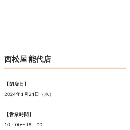
西松屋 能代店
【閉店日】
2024年1月24日（水）
【営業時間】
10：00〜18：00