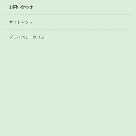
お問い合わせ
サイトマップ
プライバシーポリシー