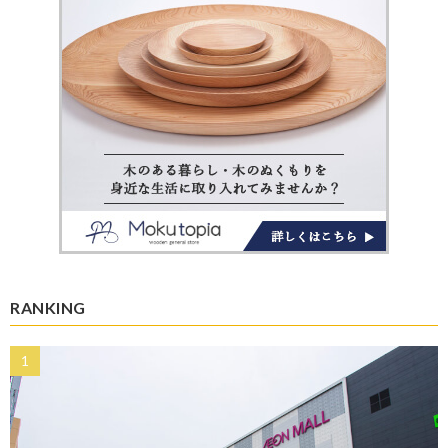
RANKING