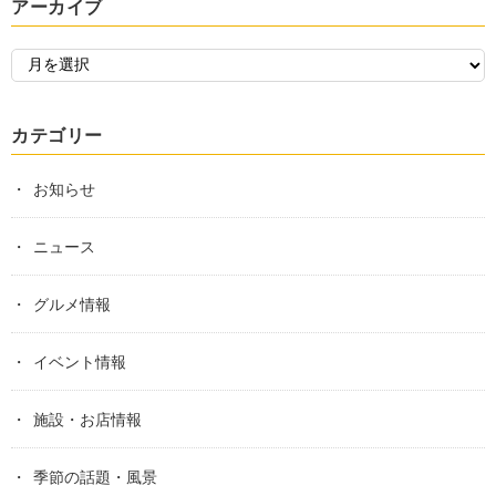
アーカイブ
カテゴリー
お知らせ
ニュース
グルメ情報
イベント情報
施設・お店情報
季節の話題・風景