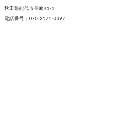
秋田県能代市長崎41-1
電話番号：070-3171-0397