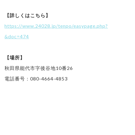
【詳しくはこちら】
https://www.24028.jp/tenpo/easypage.php?
&doc=474
【場所】
秋田県能代市字後谷地10番26
電話番号：080-4664-4853