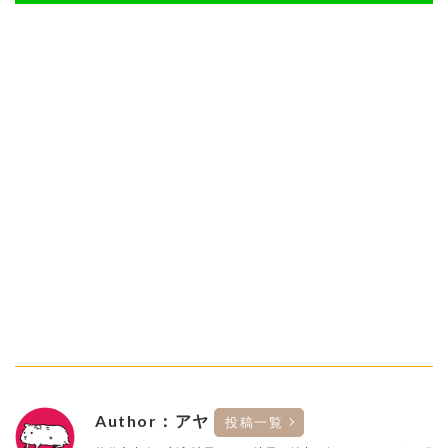
Author：アヤ
投稿一覧