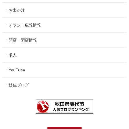
お出かけ
チラシ・広報情報
開店・閉店情報
求人
YouTube
移住ブログ