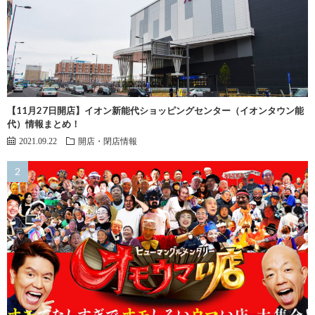
【11月27日開店】イオン新能代ショッピングセンター（イオンタウン能
代）情報まとめ！
2021.09.22
開店・閉店情報