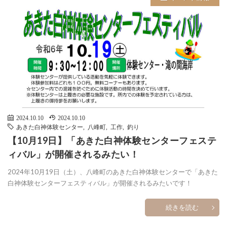
2024.10.10
2024.10.10
あきた白神体験センター
,
八峰町
,
工作
,
釣り
【10月19日】「あきた白神体験センターフェステ
ィバル」が開催されるみたい！
2024年10月19日（土）、八峰町のあきた白神体験センターで「あきた
白神体験センターフェスティバル」が開催されるみたいです！
続きを読む