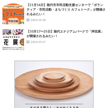
【11月16日】能代市市民活動支援センターで「ボラン
ティア・市民活動・まちづくり カフェトーク」が開催さ
れるみたい！
2024.10.18
【10月17〜25日】能代エナジアムパークで「押花展」
が開催されるみたい！
2024.10.17