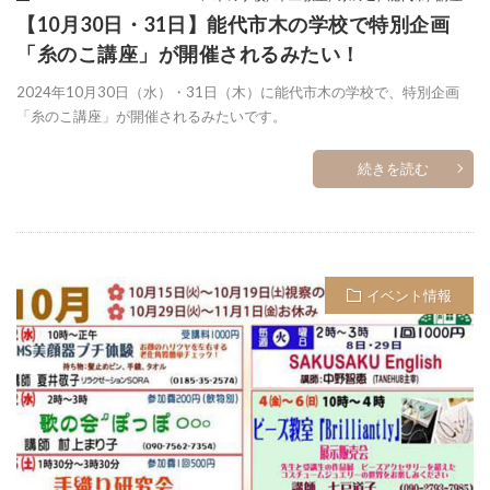
【10月30日・31日】能代市木の学校で特別企画
「糸のこ講座」が開催されるみたい！
2024年10月30日（水）・31日（木）に能代市木の学校で、特別企画
「糸のこ講座」が開催されるみたいです。
続きを読む
イベント情報