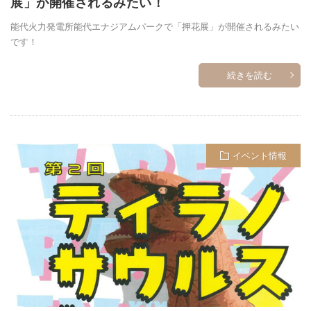
展」が開催されるみたい！
能代火力発電所能代エナジアムパークで「押花展」が開催されるみたい
です！
続きを読む
イベント情報