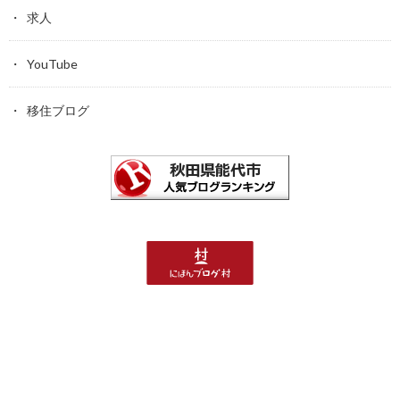
求人
YouTube
移住ブログ