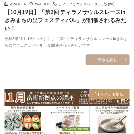
2024.10.16
2024.10.16
ティラノサウルスレース
,
二ツ井町
【10月19日】「第2回 ティラノサウルスレースin
きみまちの里フェスティバル」が開催されるみた
い！
令和6年10月19日（土）に、「第2回 ティラノサウルスレースinきみま
ちの里フェスティバル」が開催されるみたいです！
続きを読む
イベント情報