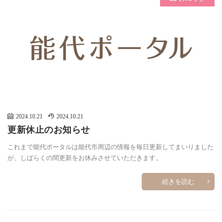
2024.10.21
2024.10.21
更新休止のお知らせ
これまで能代ポータルは能代市周辺の情報を毎日更新してまいりました
が、しばらくの間更新をお休みさせていただきます。
続きを読む