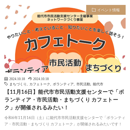
イベント情報
2024.10.18
2024.10.18
まちづくり
,
カフェトーク
,
ボランティア
,
市民活動
,
能代市
【11月16日】能代市市民活動支援センターで「ボ
ランティア・市民活動・まちづくり カフェトー
ク」が開催されるみたい！
令和6年11月16日（土）に能代市市民活動支援センターで「ボランティ
ア・市民活動・まちづくり カフェトーク」が開催されるみたいです！