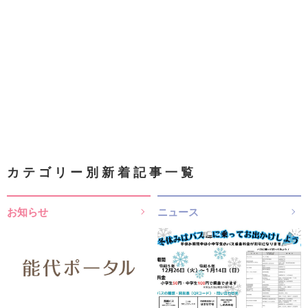
カテゴリー別新着記事一覧
お知らせ
ニュース