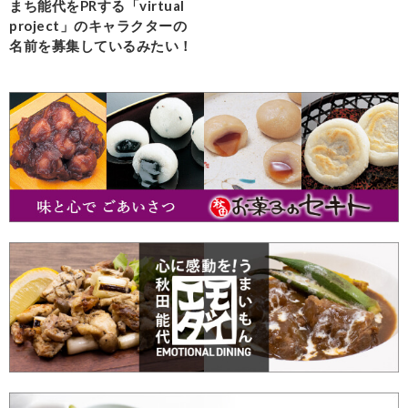
まち能代をPRする「virtual
project」のキャラクターの
名前を募集しているみたい！