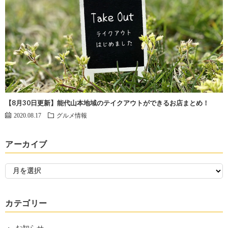
【8月30日更新】能代山本地域のテイクアウトができるお店まとめ！
2020.08.17
グルメ情報
アーカイブ
カテゴリー
お知らせ