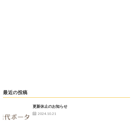
最近の投稿
更新休止のお知らせ
2024.10.21