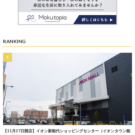
RANKING
【11月27日開店】イオン新能代ショッピングセンター（イオンタウン能