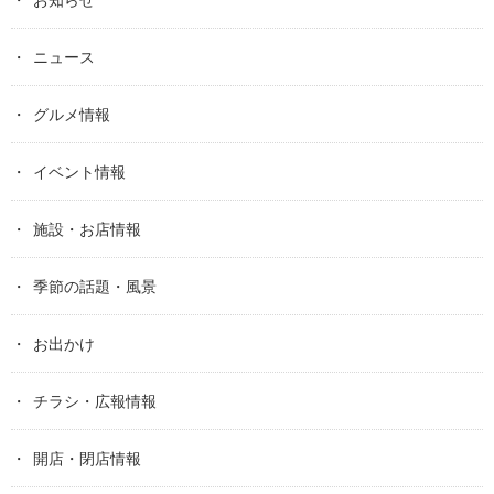
ニュース
グルメ情報
イベント情報
施設・お店情報
季節の話題・風景
お出かけ
チラシ・広報情報
開店・閉店情報