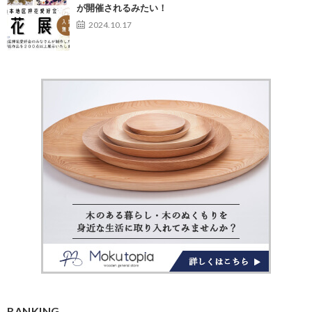
が開催されるみたい！
2024.10.17
RANKING