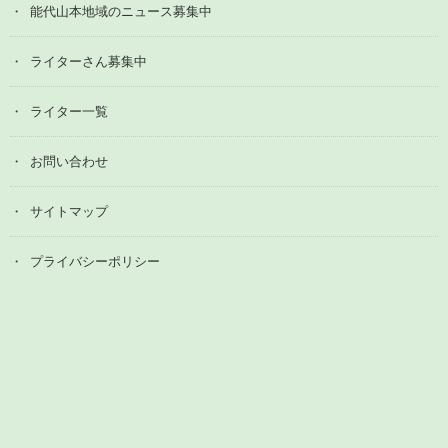
能代山本地域のニュース募集中
ライターさん募集中
ライター一覧
お問い合わせ
サイトマップ
プライバシーポリシー