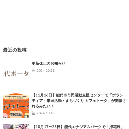
最近の投稿
更新休止のお知らせ
2024.10.21
【11月16日】能代市市民活動支援センターで「ボラン
ティア・市民活動・まちづくり カフェトーク」が開催さ
れるみたい！
2024.10.18
【10月17〜25日】能代エナジアムパークで「押花展」