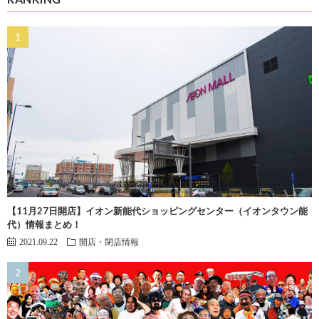
【11月27日開店】イオン新能代ショッピングセンター（イオンタウン能
代）情報まとめ！
2021.09.22
開店・閉店情報