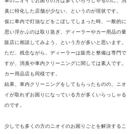
車のニオイでお困りの方は多くいらっしゃるのに、消
臭に特化した店舗が少ない、というのが現状です。
仮に車内で灯油などをこぼしてしまった時、一般的に
思い浮かぶのは取り急ぎ、ディーラーやカー用品の量
販店に相談してみよう、という方が多いと思います。
ただ、残念ながら、ディーラーは販売と整備は専門で
すが、消臭や車内クリーニングに関しては素人です。
カー用品店も同様です。
結果、車内クリーニングをしてもらったものの、ニオ
イが取れずお困りになっている方が多くいらっしゃる
のです。
少しでも多くの方のニオイのお困りごとを解決するこ