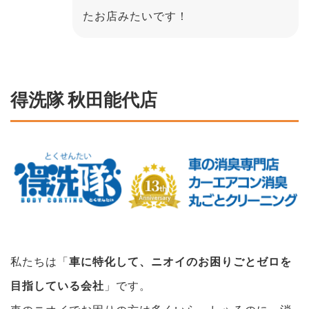
たお店みたいです！
得洗隊 秋田能代店
私たちは「
車に特化して、ニオイのお困りごとゼロを
目指している会社
」です。