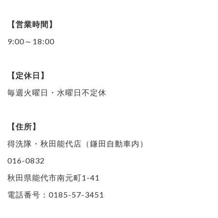
【営業時間】
9:00～18:00
【定休日】
毎週火曜日・水曜日不定休
【住所】
得洗隊・秋田能代店（鎌田自動車内）
016-0832
秋田県能代市南元町1-41
電話番号：0185-57-3451