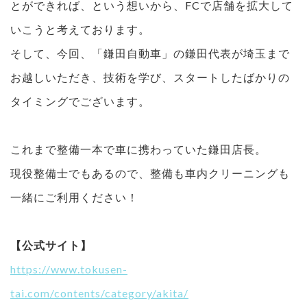
とができれば、という想いから、FCで店舗を拡大して
いこうと考えております。
そして、今回、「鎌田自動車」の鎌田代表が埼玉まで
お越しいただき、技術を学び、スタートしたばかりの
タイミングでございます。
これまで整備一本で車に携わっていた鎌田店長。
現役整備士でもあるので、整備も車内クリーニングも
一緒にご利用ください！
【公式サイト】
https://www.tokusen-
tai.com/contents/category/akita/