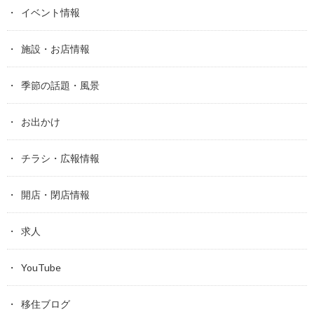
イベント情報
施設・お店情報
季節の話題・風景
お出かけ
チラシ・広報情報
開店・閉店情報
求人
YouTube
移住ブログ