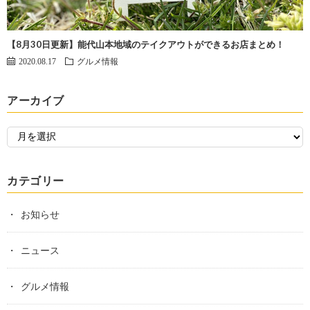
【8月30日更新】能代山本地域のテイクアウトができるお店まとめ！
2020.08.17
グルメ情報
アーカイブ
カテゴリー
お知らせ
ニュース
グルメ情報