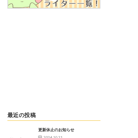
最近の投稿
更新休止のお知らせ
2024.10.21