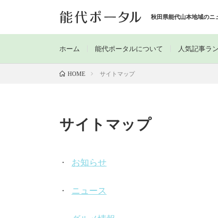
秋田県能代山本地域のニ
ホーム
能代ポータルについて
人気記事ラ
サイトマップ
HOME
サイトマップ
お知らせ
ニュース