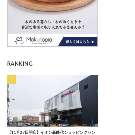
RANKING
【11月27日開店】イオン新能代ショッピングセン