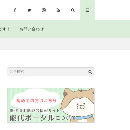
です！
お問い合わせ