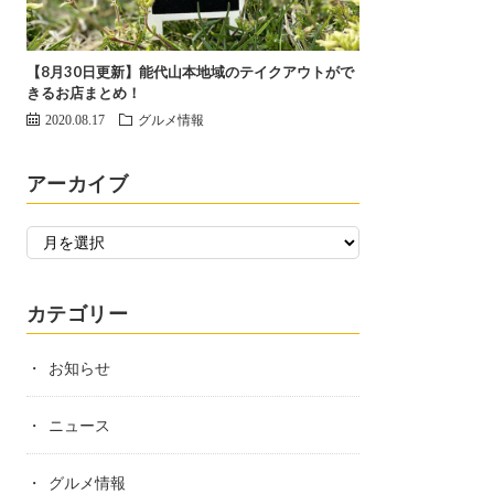
【8月30日更新】能代山本地域のテイクアウトがで
きるお店まとめ！
2020.08.17
グルメ情報
アーカイブ
カテゴリー
お知らせ
ニュース
グルメ情報