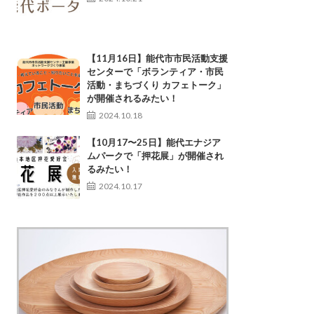
【11月16日】能代市市民活動支援
センターで「ボランティア・市民
活動・まちづくり カフェトーク」
が開催されるみたい！
2024.10.18
【10月17〜25日】能代エナジア
ムパークで「押花展」が開催され
るみたい！
2024.10.17