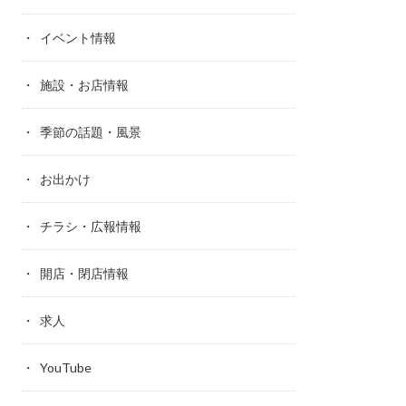
イベント情報
施設・お店情報
季節の話題・風景
お出かけ
チラシ・広報情報
開店・閉店情報
求人
YouTube