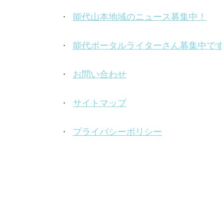
能代山本地域のニュース募集中！
能代ポータルライターさん募集中で
お問い合わせ
サイトマップ
プライバシーポリシー