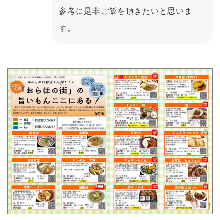
参考に是非ご飯を頂きたいと思いま
す。