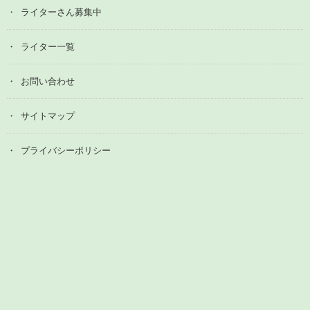
ライターさん募集中
ライター一覧
お問い合わせ
サイトマップ
プライバシーポリシー