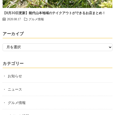
【8月30日更新】能代山本地域のテイクアウトができるお店まとめ！
2020.08.17
グルメ情報
アーカイブ
カテゴリー
お知らせ
ニュース
グルメ情報