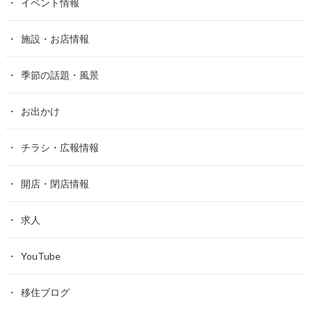
イベント情報
施設・お店情報
季節の話題・風景
お出かけ
チラシ・広報情報
開店・閉店情報
求人
YouTube
移住ブログ