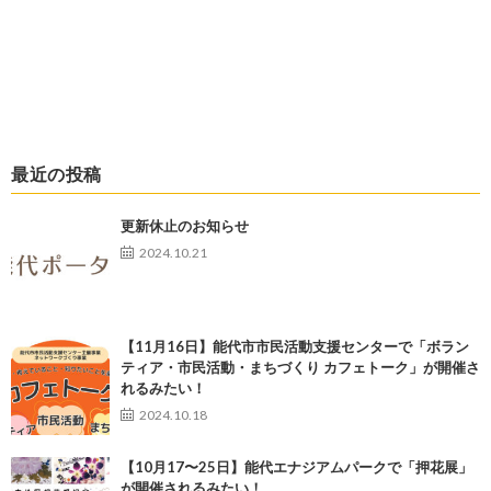
最近の投稿
更新休止のお知らせ
2024.10.21
【11月16日】能代市市民活動支援センターで「ボラン
ティア・市民活動・まちづくり カフェトーク」が開催さ
れるみたい！
2024.10.18
【10月17〜25日】能代エナジアムパークで「押花展」
が開催されるみたい！