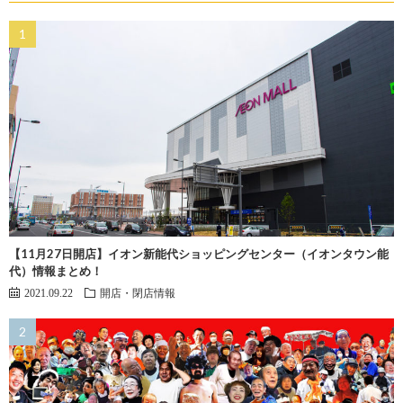
【11月27日開店】イオン新能代ショッピングセンター（イオンタウン能
代）情報まとめ！
2021.09.22
開店・閉店情報