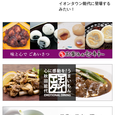
イオンタウン能代に登場する
みたい！