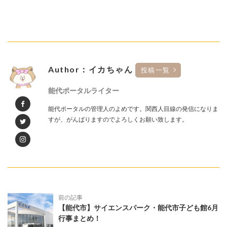
Author：イカちゃん
投稿一覧
能代ポータルライター
能代ポータルの管理人のよめです。関西人目線の発信になりま
すが、がんばりますのでよろしくお願い致します。
前の記事
【能代市】サイエンスパーク・能代市子ども館6月
行事まとめ！