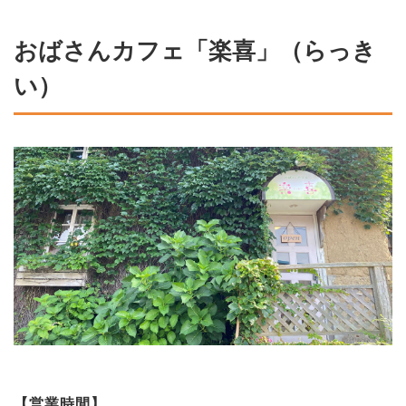
おばさんカフェ「楽喜」（らっき
い）
【営業時間】