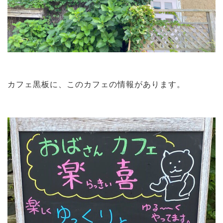
カフェ黒板に、このカフェの情報があります。