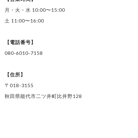
月・火・水 10:00〜15:00
土 11:00〜16:00
【電話番号】
080-6010-7158
【住所】
〒018-3155
秋田県能代市二ツ井町比井野128