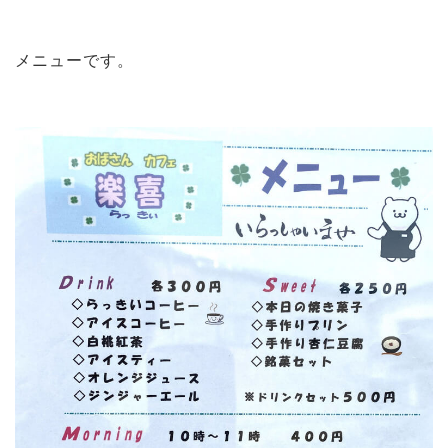
メニューです。