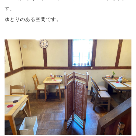
す。
ゆとりのある空間です。