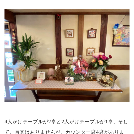
4人がけテーブルが2卓と2人がけテーブルが1卓、そし
て、写真はありませんが、カウンター席4席がありま