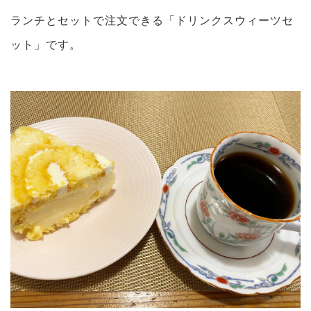
ランチとセットで注文できる「ドリンクスウィーツセ
ット」です。