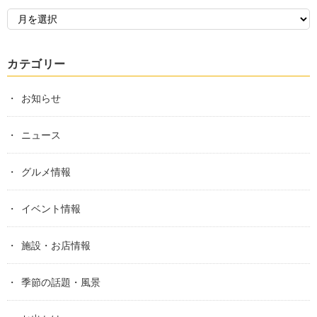
カテゴリー
お知らせ
ニュース
グルメ情報
イベント情報
施設・お店情報
季節の話題・風景