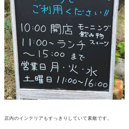
店内のインテリアもすっきりしていて素敵です。