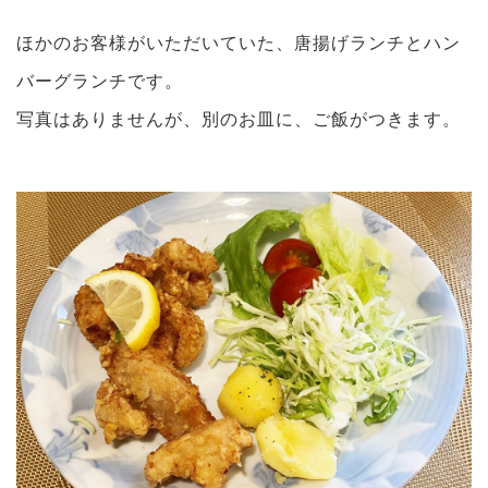
ほかのお客様がいただいていた、唐揚げランチとハン
バーグランチです。
写真はありませんが、別のお皿に、ご飯がつきます。