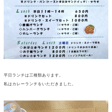
平日ランチは三種類あります。
私はカレーランチをいただきました。