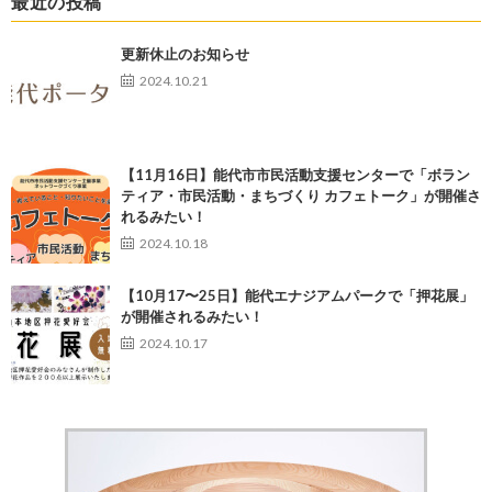
最近の投稿
更新休止のお知らせ
2024.10.21
【11月16日】能代市市民活動支援センターで「ボラン
ティア・市民活動・まちづくり カフェトーク」が開催さ
れるみたい！
2024.10.18
【10月17〜25日】能代エナジアムパークで「押花展」
が開催されるみたい！
2024.10.17