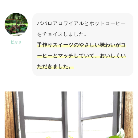
ババロアロワイアルとホットコーヒー
をチョイスしました。
松かさ
手作りスイーツのやさしい味わいがコ
ーヒーとマッチしていて、おいしくい
ただきました。