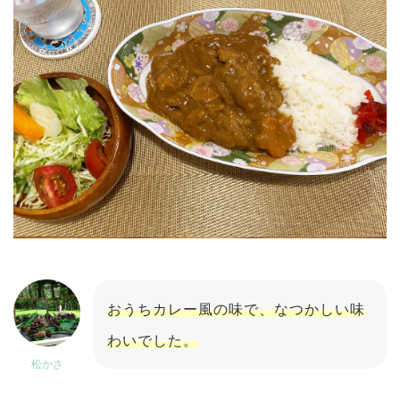
おうちカレー風の味で、なつかしい味
わいでした。
松かさ