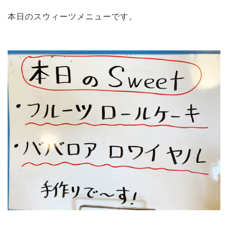
本日のスウィーツメニューです。