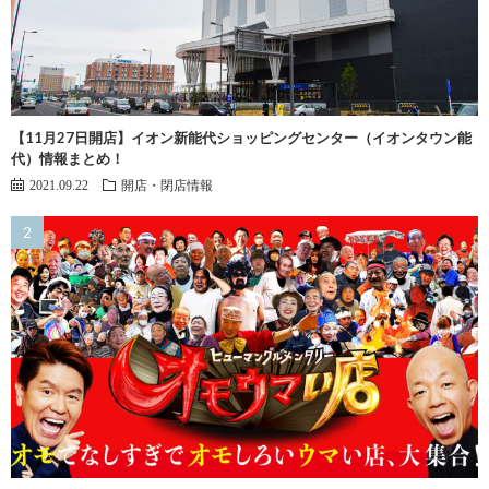
【11月27日開店】イオン新能代ショッピングセンター（イオンタウン能
代）情報まとめ！
2021.09.22
開店・閉店情報