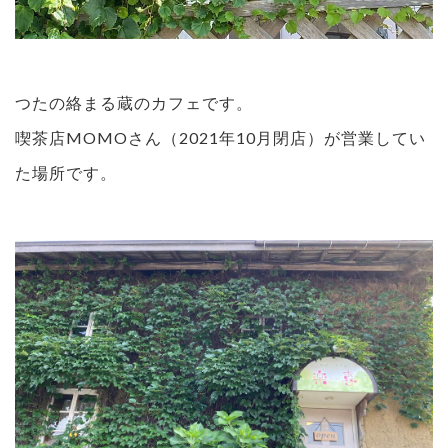
つたの絡まる蔵のカフェです。
喫茶店MOMOさん（2021年10月閉店）が営業してい
た場所です。