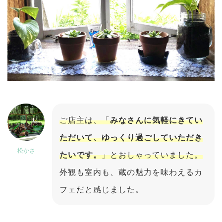
ご店主は、「
みなさんに気軽にきてい
ただいて、ゆっくり過ごしていただき
松かさ
たいです。
」とおしゃっていました。
外観も室内も、蔵の魅力を味わえるカ
フェだと感じました。