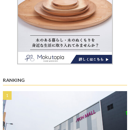
RANKING