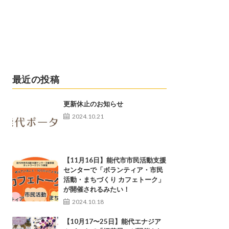
最近の投稿
更新休止のお知らせ
2024.10.21
【11月16日】能代市市民活動支援
センターで「ボランティア・市民
活動・まちづくり カフェトーク」
が開催されるみたい！
2024.10.18
【10月17〜25日】能代エナジア