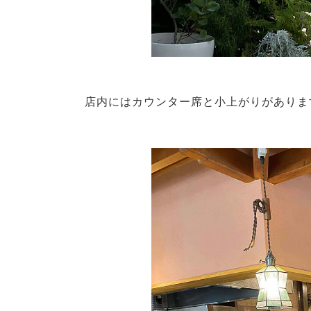
店内にはカウンター席と小上がりがありま