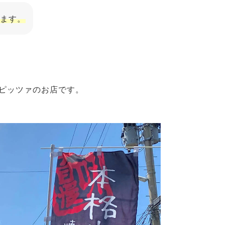
ます。
ピッツァのお店です。