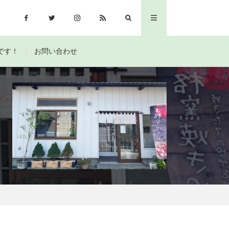
です！
お問い合わせ