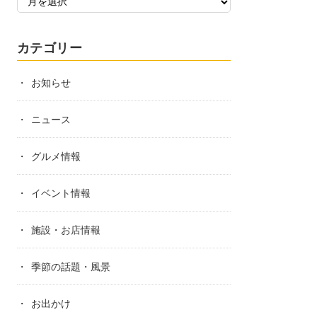
カテゴリー
お知らせ
ニュース
グルメ情報
イベント情報
施設・お店情報
季節の話題・風景
お出かけ