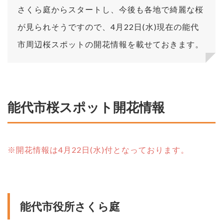
さくら庭からスタートし、今後も各地で綺麗な桜
が見られそうですので、4月22日(水)現在の能代
市周辺桜スポットの開花情報を載せておきます。
能代市桜スポット開花情報
※開花情報は4月22日(水)付となっております。
能代市役所さくら庭