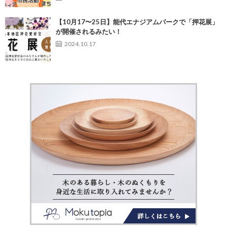
【10月17〜25日】能代エナジアムパークで「押花展」
が開催されるみたい！
2024.10.17