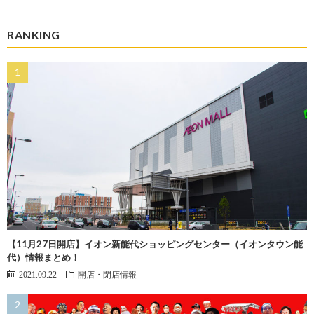
RANKING
【11月27日開店】イオン新能代ショッピングセンター（イオンタウン能
代）情報まとめ！
2021.09.22
開店・閉店情報