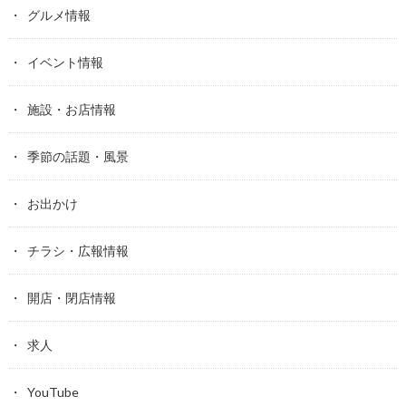
グルメ情報
イベント情報
施設・お店情報
季節の話題・風景
お出かけ
チラシ・広報情報
開店・閉店情報
求人
YouTube