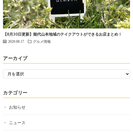
【8月30日更新】能代山本地域のテイクアウトができるお店まとめ！
2020.08.17
グルメ情報
アーカイブ
カテゴリー
お知らせ
ニュース