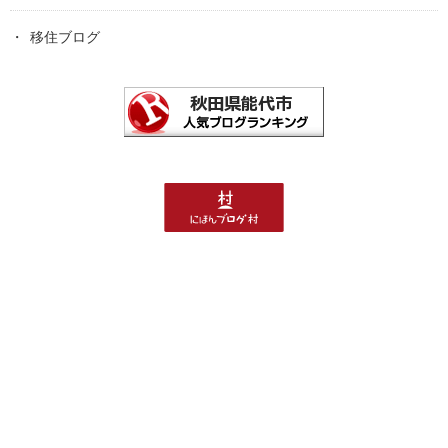
移住ブログ