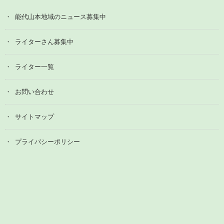
能代山本地域のニュース募集中
ライターさん募集中
ライター一覧
お問い合わせ
サイトマップ
プライバシーポリシー