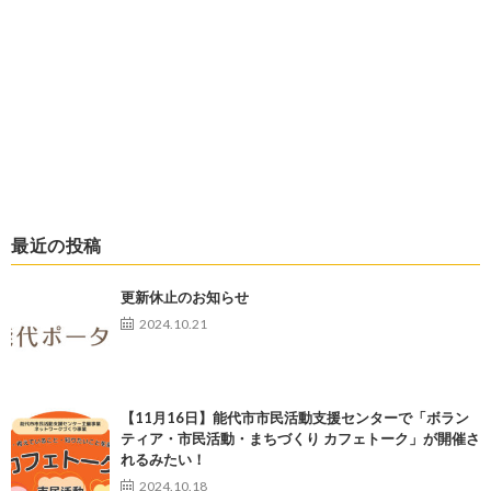
最近の投稿
更新休止のお知らせ
2024.10.21
【11月16日】能代市市民活動支援センターで「ボラン
ティア・市民活動・まちづくり カフェトーク」が開催さ
れるみたい！
2024.10.18