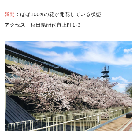
満開
：ほぼ100%の花が開花している状態
アクセス
：秋田県能代市上町1-3