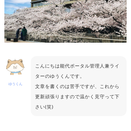
こんにちは能代ポータル管理人兼ライ
ターのゆうくんです。
ゆうくん
文章を書くのは苦手ですが、これから
更新頑張りますので温かく見守って下
さい(笑)