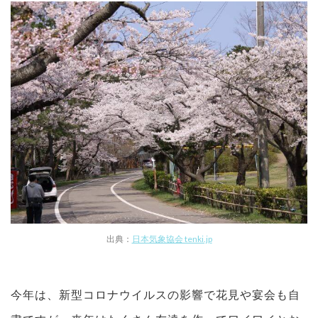
出典：
日本気象協会 tenki.jp
今年は、新型コロナウイルスの影響で花見や宴会も自