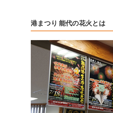
港まつり 能代の花火とは