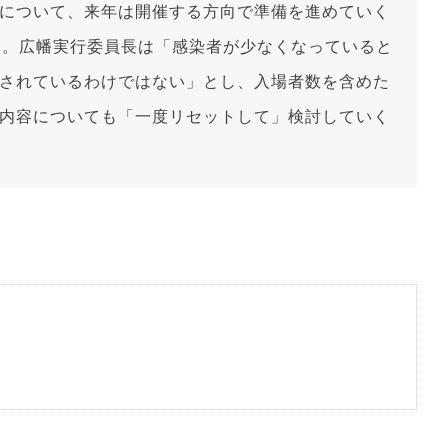
について、来年は開催する方向で準備を進めていく
日。広幡実行委員長は「感染者が少なくなっていると
されているわけではない」とし、入場者数を含めた
内容についても「一度リセットして」検討していく