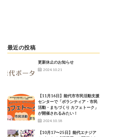
最近の投稿
更新休止のお知らせ
2024.10.21
【11月16日】能代市市民活動支援
センターで「ボランティア・市民
活動・まちづくり カフェトーク」
が開催されるみたい！
2024.10.18
【10月17〜25日】能代エナジア