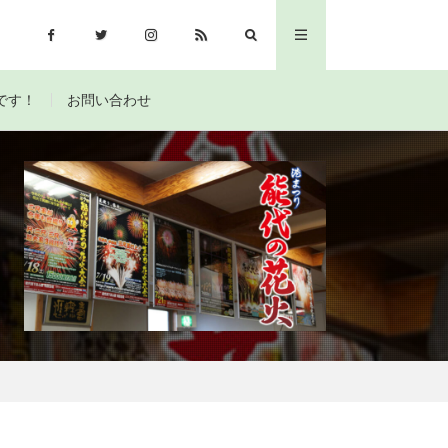
です！
お問い合わせ