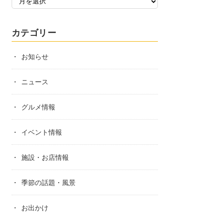
カテゴリー
お知らせ
ニュース
グルメ情報
イベント情報
施設・お店情報
季節の話題・風景
お出かけ