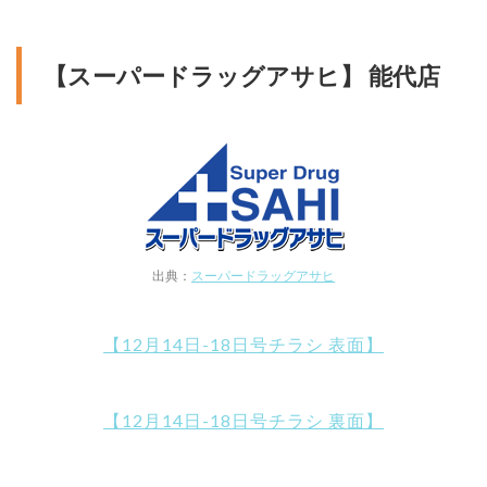
【スーパードラッグアサヒ】 能代店
出典：
スーパードラッグアサヒ
【12月14日-18日号チラシ 表面】
【12月14日-18日号チラシ 裏面】