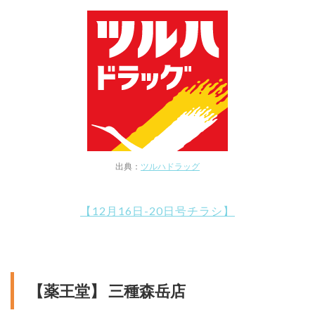
出典：
ツルハドラッグ
【12月16日-20日号チラシ】
【薬王堂】 三種森岳店