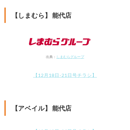
【しまむら】 能代店
出典：
しまむらグループ
【12月18日-21日号チラシ】
【アベイル】 能代店