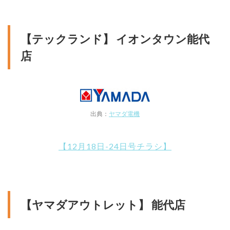
【テックランド】 イオンタウン能代
店
出典：
ヤマダ電機
【12月18日-24日号チラシ】
【ヤマダアウトレット】 能代店