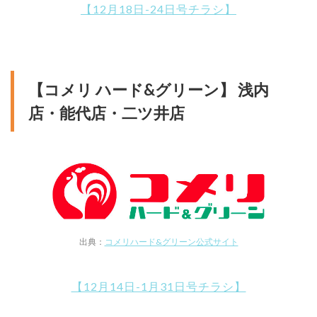
【12月18日-24日号チラシ】
【コメリ ハード&グリーン】 浅内
店・能代店・二ツ井店
出典：
コメリハード&グリーン公式サイト
【12月14日-1月31日号チラシ】