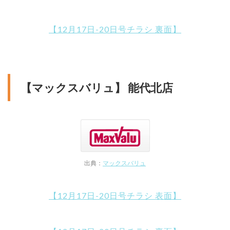
【12月17日-20日号チラシ 裏面】
【マックスバリュ】 能代北店
出典：
マックスバリュ
【12月17日-20日号チラシ 表面】