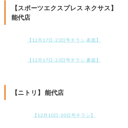
【スポーツエクスプレス ネクサス】
能代店
【12月17日-23日号チラシ 表面】
【12月17日-23日号チラシ 裏面】
【ニトリ】 能代店
【12月10日-20日号チラシ】