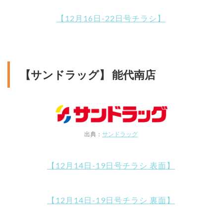
【12月16日-22日号チラシ】
【サンドラッグ】 能代南店
出典：
サンドラッグ
【12月14日-19日号チラシ 表面】
【12月14日-19日号チラシ 裏面】