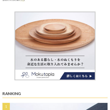
RANKING