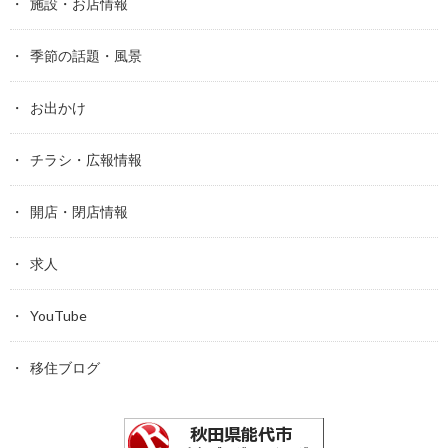
施設・お店情報
季節の話題・風景
お出かけ
チラシ・広報情報
開店・閉店情報
求人
YouTube
移住ブログ