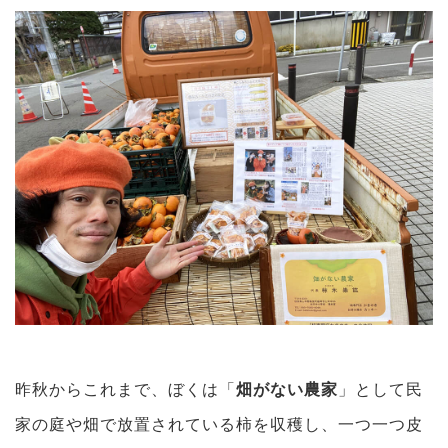
昨秋からこれまで、ぼくは「
畑がない農家
」として民
家の庭や畑で放置されている柿を収穫し、一つ一つ皮