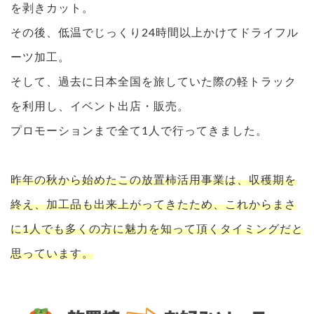
を剥きカット。
その後、低温でじっくり24時間以上かけてドライフル
ーツ加工。
そして、過去に日本全国を旅していた際の軽トラック
を利用し、イベント出店・販売。
プロモーションまで全て1人で行ってきました。
昨年の秋から始めたこの放置柿活用事業は、収穫期を
終え、加工品も出来上がってきたため、これからまさ
に1人でも多くの方に魅力を知って頂くタイミングだと
思っています。