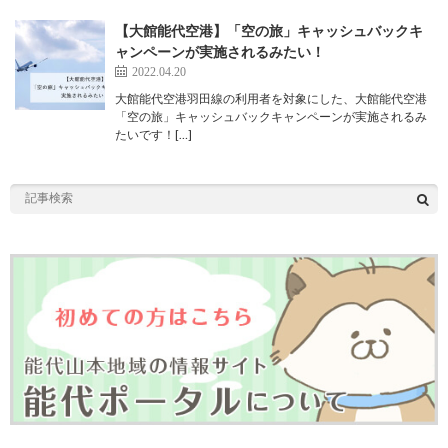
【大館能代空港】「空の旅」キャッシュバックキ
ャンペーンが実施されるみたい！
2022.04.20
大館能代空港羽田線の利用者を対象にした、大館能代空港
「空の旅」キャッシュバックキャンペーンが実施されるみ
たいです！[…]