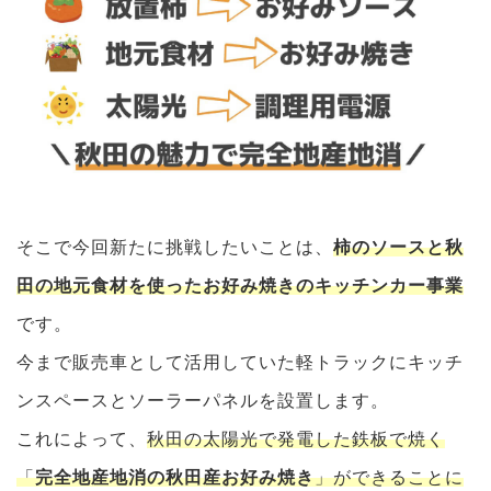
そこで今回新たに挑戦したいことは、
柿のソースと秋
田の地元食材を使ったお好み焼きのキッチンカー事業
です。
今まで販売車として活用していた軽トラックにキッチ
ンスペースとソーラーパネルを設置します。
これによって、
秋田の太陽光で発電した鉄板で焼く
「
完全地産地消の秋田産お好み焼き
」ができることに