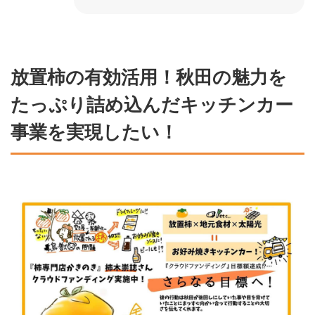
放置柿の有効活用！秋田の魅力を
たっぷり詰め込んだキッチンカー
事業を実現したい！