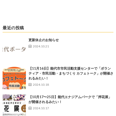
最近の投稿
更新休止のお知らせ
2024.10.21
【11月16日】能代市市民活動支援センターで「ボラン
ティア・市民活動・まちづくり カフェトーク」が開催さ
れるみたい！
2024.10.18
【10月17〜25日】能代エナジアムパークで「押花展」
が開催されるみたい！
2024.10.17