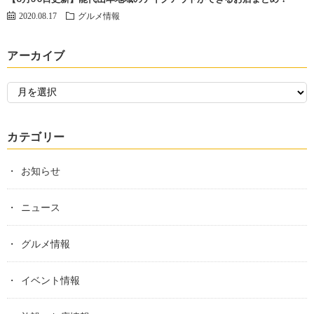
2020.08.17
グルメ情報
アーカイブ
カテゴリー
お知らせ
ニュース
グルメ情報
イベント情報