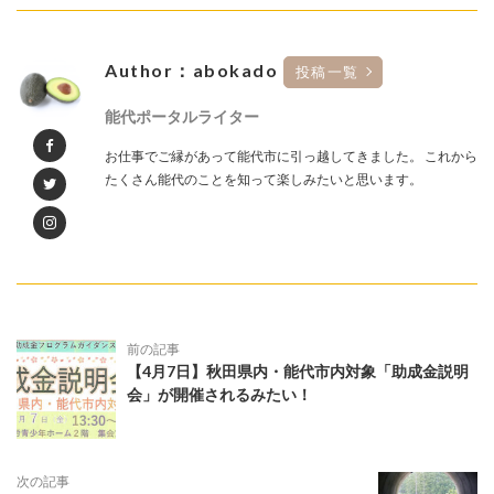
Author：abokado
投稿一覧
能代ポータルライター
お仕事でご縁があって能代市に引っ越してきました。 これから
たくさん能代のことを知って楽しみたいと思います。
前の記事
【4月7日】秋田県内・能代市内対象「助成金説明
会」が開催されるみたい！
次の記事