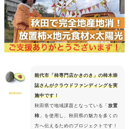
能代市「柿専門店かきのき」の柿木崇
誌さんがクラウドファンディングを実
abokado
施中です！
秋田県で地域課題となっている「
放置
柿
」を使用し、秋田県の魅力を多くの
方へ伝えるためのプロジェクトです！