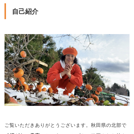
自己紹介
ご覧いただきありがとうございます。秋田県の北部で