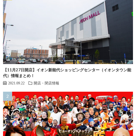
【11月27日開店】イオン新能代ショッピングセンター（イオンタウン能
代）情報まとめ！
2021.09.22
開店・閉店情報