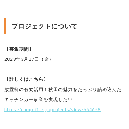
プロジェクトについて
【募集期間】
2023年3月17日（金）
【詳しくはこちら】
放置柿の有効活用！秋田の魅力をたっぷり詰め込んだ
キッチンカー事業を実現したい！
https://camp-fire.jp/projects/view/654658