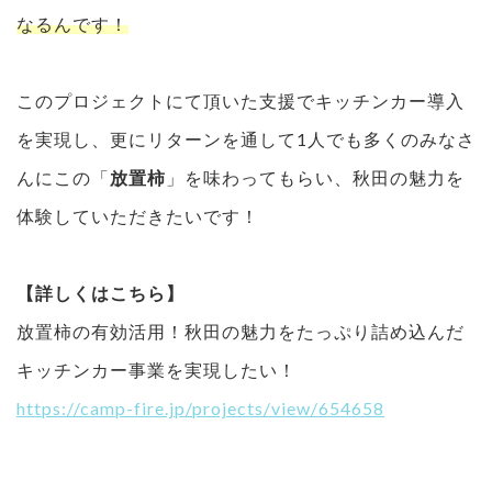
なるんです！
このプロジェクトにて頂いた支援でキッチンカー導入
を実現し、更にリターンを通して1人でも多くのみなさ
んにこの「
放置柿
」を味わってもらい、秋田の魅力を
体験していただきたいです！
【詳しくはこちら】
放置柿の有効活用！秋田の魅力をたっぷり詰め込んだ
キッチンカー事業を実現したい！
https://camp-fire.jp/projects/view/654658