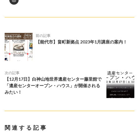
前の記事
【能代市】畠町新拠点 2023年1月講座の案内！
次の記事
【12月17日】白神山地世界遺産センター藤里館で
「遺産センターオープン・ハウス」が開催される
みたい！
関連する記事