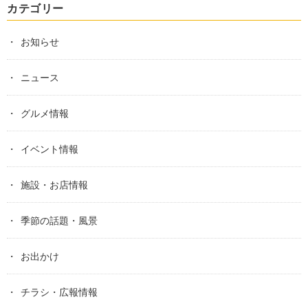
カテゴリー
お知らせ
ニュース
グルメ情報
イベント情報
施設・お店情報
季節の話題・風景
お出かけ
チラシ・広報情報