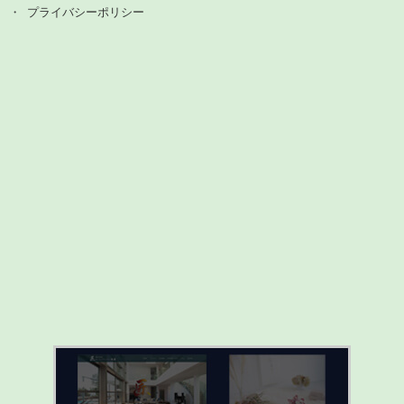
プライバシーポリシー