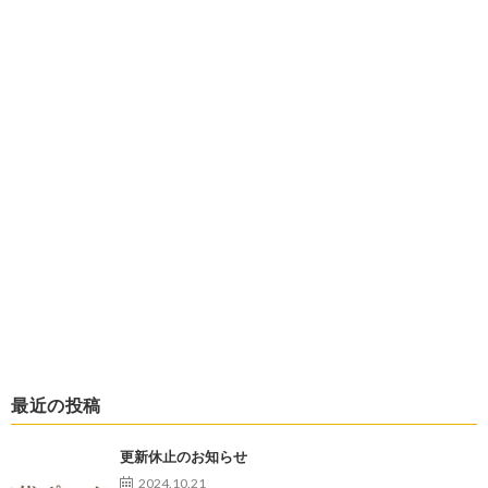
最近の投稿
更新休止のお知らせ
2024.10.21