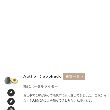
Author：abokado
投稿一覧
能代ポータルライター
お仕事でご縁があって能代市に引っ越してきました。 これから
たくさん能代のことを知って楽しみたいと思います。