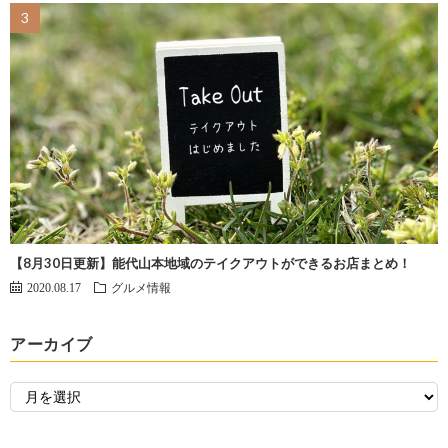
【8月30日更新】能代山本地域のテイクアウトができるお店まとめ！
2020.08.17
グルメ情報
アーカイブ