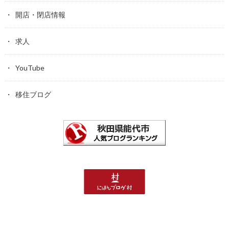
開店・閉店情報
求人
YouTube
移住ブログ