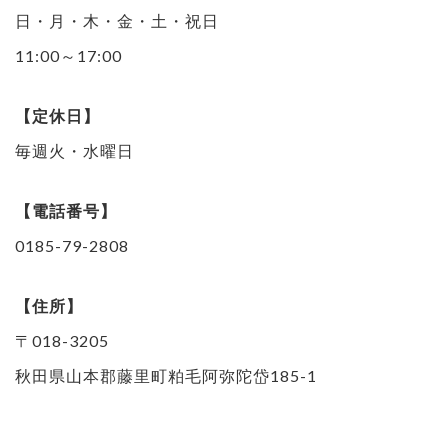
日・月・木・金・土・祝日
11:00～17:00
【定休日】
毎週火・水曜日
【電話番号】
0185-79-2808
【住所】
〒018-3205
秋田県山本郡藤里町粕毛阿弥陀岱185-1