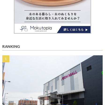
RANKING