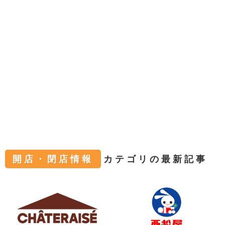
開店・閉店情報
カテゴリの最新記事