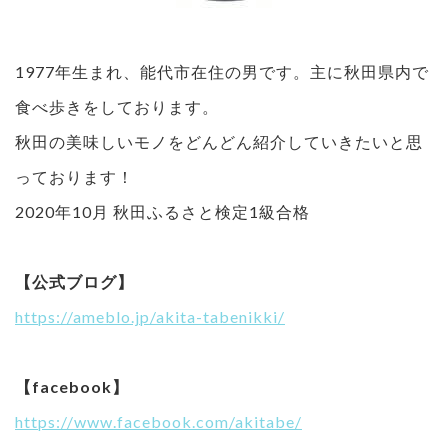
1977年生まれ、能代市在住の男です。主に秋田県内で
食べ歩きをしております。
秋田の美味しいモノをどんどん紹介していきたいと思
っております！
2020年10月 秋田ふるさと検定1級合格
【公式ブログ】
https://ameblo.jp/akita-tabenikki/
【facebook】
https://www.facebook.com/akitabe/