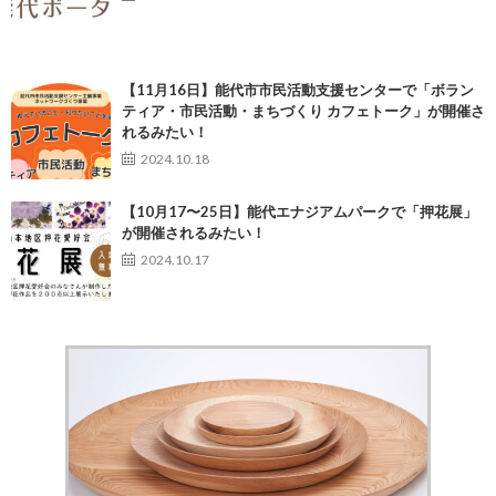
【11月16日】能代市市民活動支援センターで「ボラン
ティア・市民活動・まちづくり カフェトーク」が開催さ
れるみたい！
2024.10.18
【10月17〜25日】能代エナジアムパークで「押花展」
が開催されるみたい！
2024.10.17