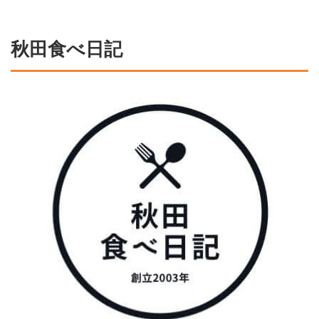
秋田食べ日記