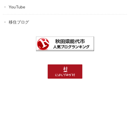
YouTube
移住ブログ