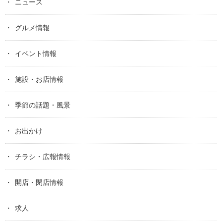
ニュース
グルメ情報
イベント情報
施設・お店情報
季節の話題・風景
お出かけ
チラシ・広報情報
開店・閉店情報
求人