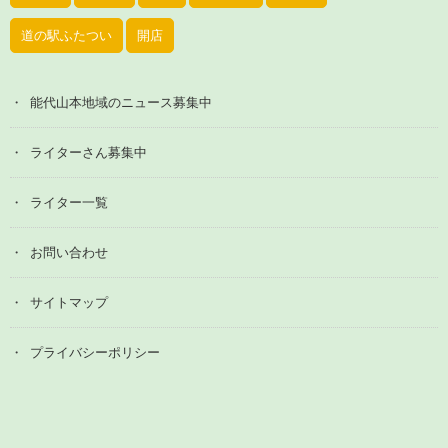
道の駅ふたつい
開店
能代山本地域のニュース募集中
ライターさん募集中
ライター一覧
お問い合わせ
サイトマップ
プライバシーポリシー