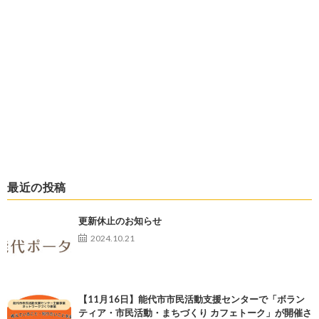
最近の投稿
更新休止のお知らせ
2024.10.21
【11月16日】能代市市民活動支援センターで「ボラン
ティア・市民活動・まちづくり カフェトーク」が開催さ