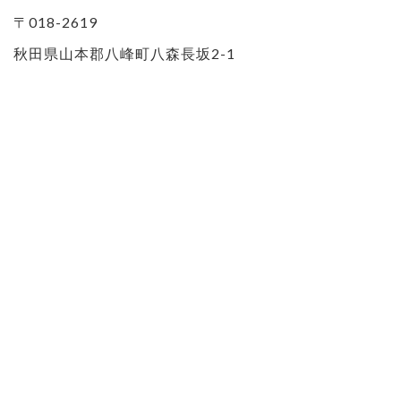
〒018-2619
秋田県山本郡八峰町八森長坂2-1