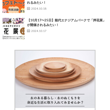
れるみたい！
2024.10.18
【10月17〜25日】能代エナジアムパークで「押花展」
が開催されるみたい！
2024.10.17