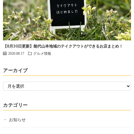
【8月30日更新】能代山本地域のテイクアウトができるお店まとめ！
2020.08.17
グルメ情報
アーカイブ
カテゴリー
お知らせ