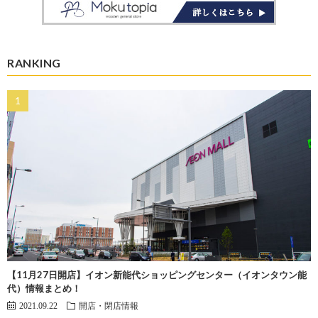
RANKING
【11月27日開店】イオン新能代ショッピングセンター（イオンタウン能
代）情報まとめ！
2021.09.22
開店・閉店情報