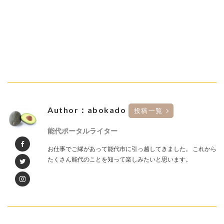
Author：abokado
投稿一覧
能代ポータルライター
お仕事でご縁があって能代市に引っ越してきました。 これから
たくさん能代のことを知って楽しみたいと思います。