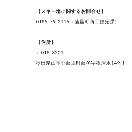
【スキー場に関するお問合せ】
0185-79-2115（藤里町商工観光課）
【住所】
〒018-3201
秋田県山本郡藤里町藤琴字板清水149-1