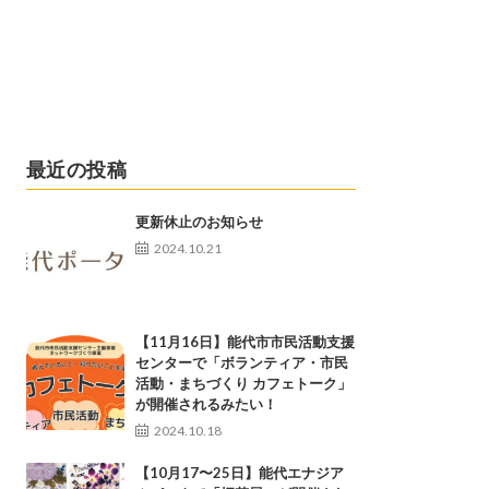
最近の投稿
更新休止のお知らせ
2024.10.21
【11月16日】能代市市民活動支援
センターで「ボランティア・市民
活動・まちづくり カフェトーク」
が開催されるみたい！
2024.10.18
【10月17〜25日】能代エナジア