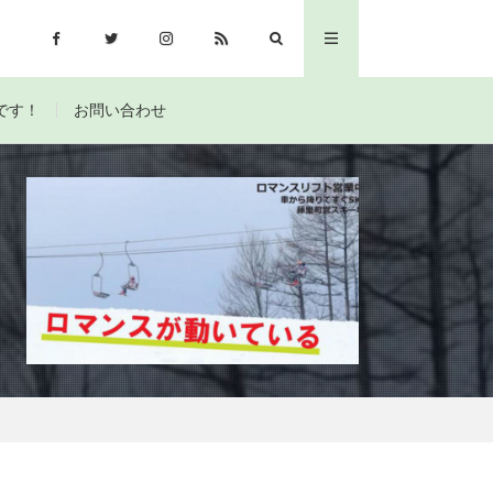
です！
お問い合わせ