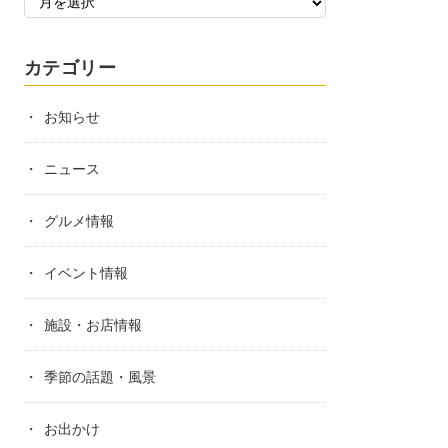
カテゴリー
お知らせ
ニュース
グルメ情報
イベント情報
施設・お店情報
季節の話題・風景
お出かけ