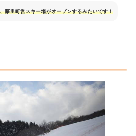
より、藤里町営スキー場がオープンするみたいです！