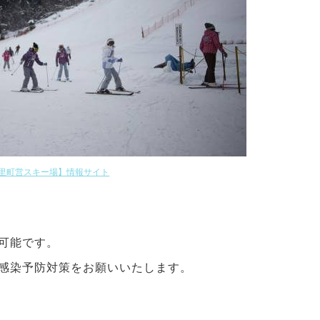
里町営スキー場】情報サイト
可能です。
感染予防対策をお願いいたします。