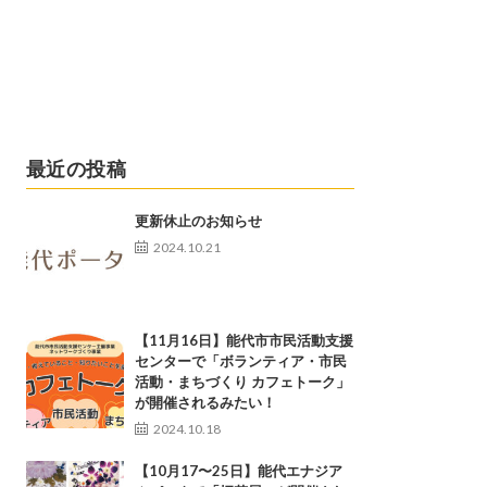
最近の投稿
更新休止のお知らせ
2024.10.21
【11月16日】能代市市民活動支援
センターで「ボランティア・市民
活動・まちづくり カフェトーク」
が開催されるみたい！
2024.10.18
【10月17〜25日】能代エナジア