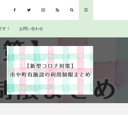
です！
お問い合わせ