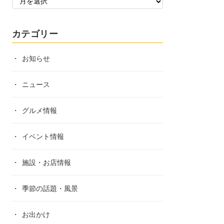
カテゴリー
お知らせ
ニュース
グルメ情報
イベント情報
施設・お店情報
季節の話題・風景
お出かけ