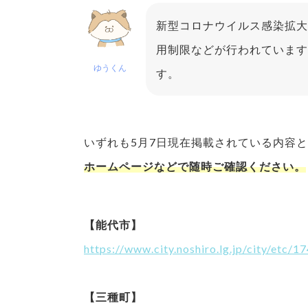
新型コロナウイルス感染拡大
用制限などが行われています
ゆうくん
す。
いずれも5月7日現在掲載されている内容
ホームページなどで随時ご確認ください。
【能代市】
https://www.city.noshiro.lg.jp/city/etc/1
【三種町】