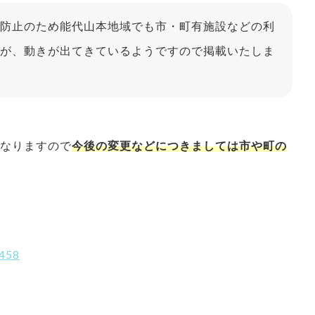
防止のため能代山本地域でも市・町有施設などの利
が、動きが出てきているようですので掲載いたしま
となりますので
今後の変更などにつきましては市や町の
7458