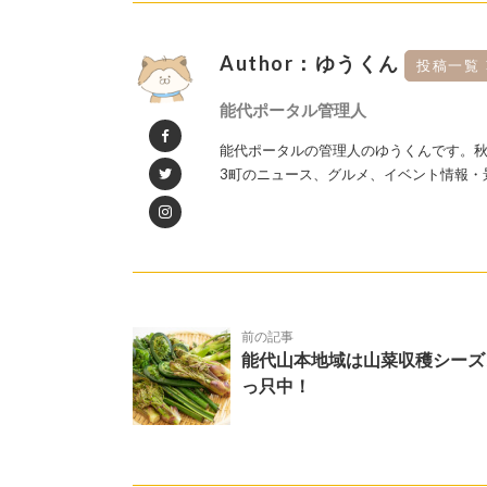
Author：ゆうくん
投稿一覧
能代ポータル管理人
能代ポータルの管理人のゆうくんです。秋
3町のニュース、グルメ、イベント情報・
前の記事
能代山本地域は山菜収穫シーズ
っ只中！