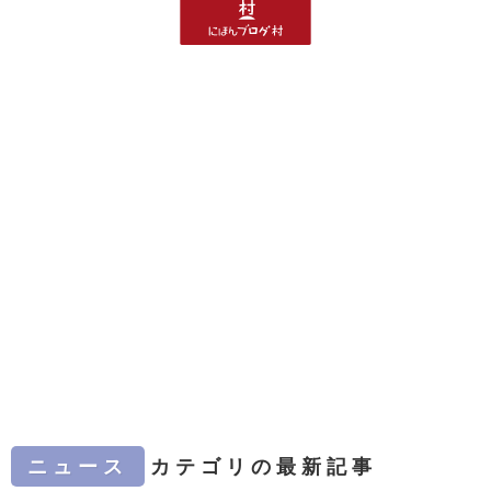
ニュース
カテゴリの最新記事