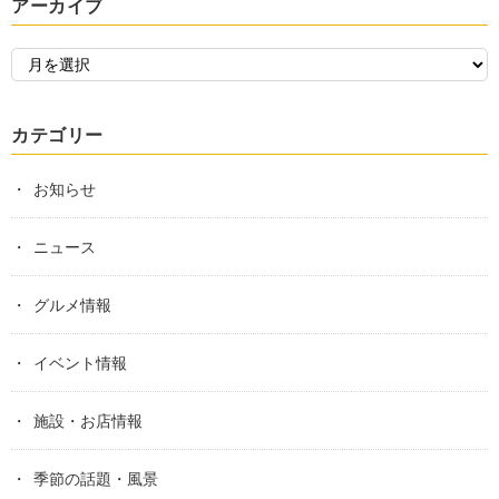
アーカイブ
カテゴリー
お知らせ
ニュース
グルメ情報
イベント情報
施設・お店情報
季節の話題・風景