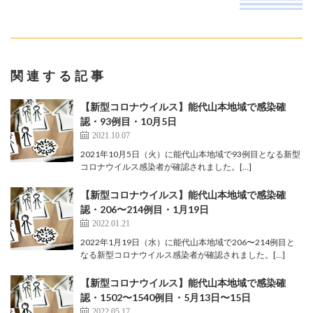
関連する記事
【新型コロナウイルス】能代山本地域で感染確
認・93例目・10月5日
2021.10.07
2021年10月5日（火）に能代山本地域で93例目となる新型
コロナウイルス感染者が確認されました。[…]
【新型コロナウイルス】能代山本地域で感染確
認・206〜214例目・1月19日
2022.01.21
2022年1月19日（水）に能代山本地域で206〜214例目と
なる新型コロナウイルス感染者が確認されました。[…]
【新型コロナウイルス】能代山本地域で感染確
認・1502〜1540例目・5月13日〜15日
2022.05.17