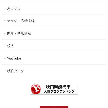
お出かけ
チラシ・広報情報
開店・閉店情報
求人
YouTube
移住ブログ