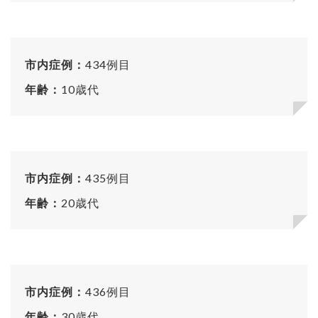
市内症例：
434例目
年齢：
10歳代
市内症例：
435例目
年齢：
20歳代
市内症例：
436例目
年齢：
30歳代