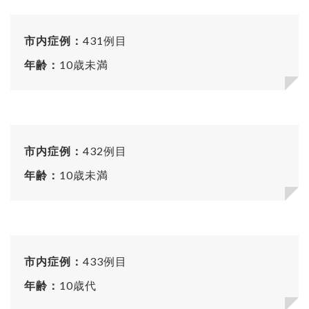
市内症例：
431例目
年齢：
10歳未満
市内症例：
432例目
年齢：
10歳未満
市内症例：
433例目
年齢：
10歳代