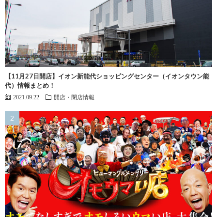
【11月27日開店】イオン新能代ショッピングセンター（イオンタウン能
代）情報まとめ！
2021.09.22
開店・閉店情報