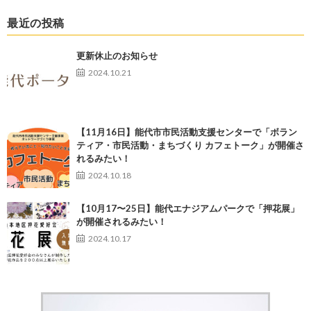
最近の投稿
更新休止のお知らせ
2024.10.21
【11月16日】能代市市民活動支援センターで「ボラン
ティア・市民活動・まちづくり カフェトーク」が開催さ
れるみたい！
2024.10.18
【10月17〜25日】能代エナジアムパークで「押花展」
が開催されるみたい！
2024.10.17