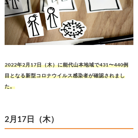
2022年2月17日（木）に能代山本地域で431〜440例
目となる新型コロナウイルス感染者が確認されまし
た。
2月17日（木）