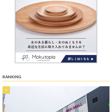
RANKING