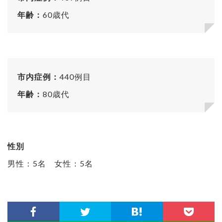
年齢：
60歳代
市内症例：
440例目
年齢：
80歳代
性別
男性：5名 女性：5名