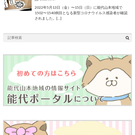
2022年5月13日（金）〜15日（日）に能代山本地域で
1502〜1540例目となる新型コロナウイルス感染者が確認
されました。[…]