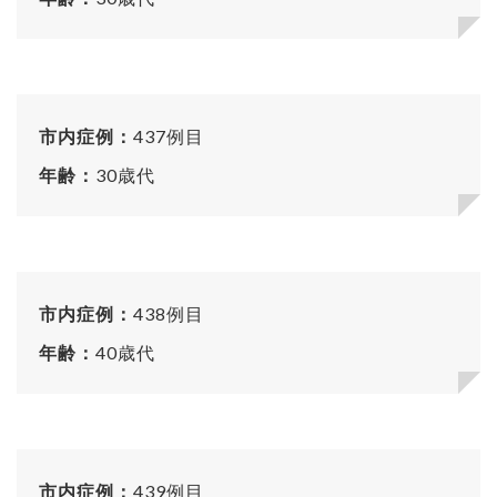
市内症例：
437例目
年齢：
30歳代
市内症例：
438例目
年齢：
40歳代
市内症例：
439例目