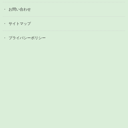
お問い合わせ
サイトマップ
プライバシーポリシー