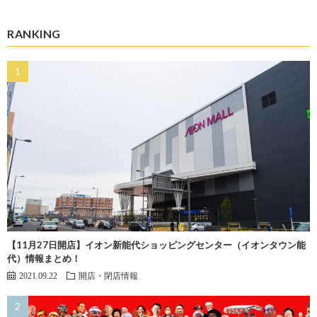
RANKING
【11月27日開店】イオン新能代ショッピングセンター（イオンタウン能
代）情報まとめ！
2021.09.22
開店・閉店情報