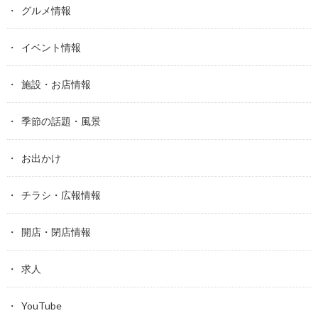
グルメ情報
イベント情報
施設・お店情報
季節の話題・風景
お出かけ
チラシ・広報情報
開店・閉店情報
求人
YouTube