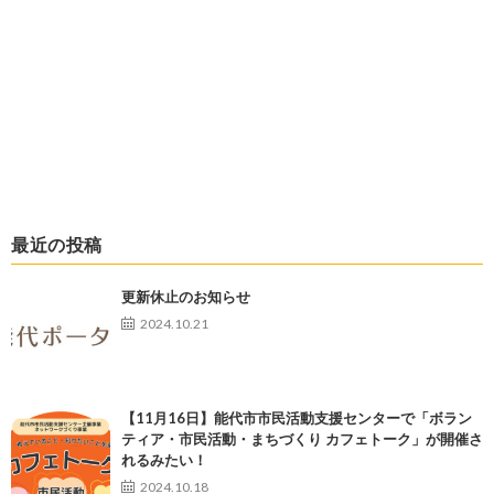
最近の投稿
更新休止のお知らせ
2024.10.21
【11月16日】能代市市民活動支援センターで「ボラン
ティア・市民活動・まちづくり カフェトーク」が開催さ
れるみたい！
2024.10.18