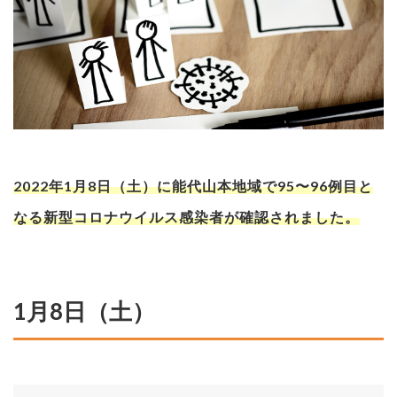
2022年1月8日（土）に能代山本地域で95〜96例目と
なる新型コロナウイルス感染者が確認されました。
1月8日（土）