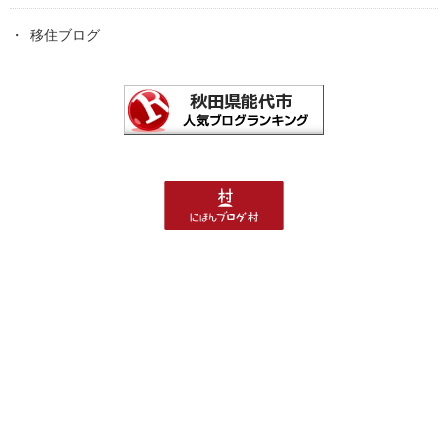
移住ブログ