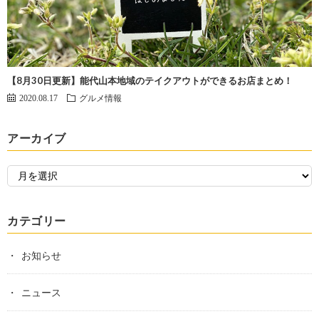
【8月30日更新】能代山本地域のテイクアウトができるお店まとめ！
2020.08.17
グルメ情報
アーカイブ
カテゴリー
お知らせ
ニュース