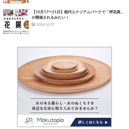
【10月17〜25日】能代エナジアムパークで「押花展」
が開催されるみたい！
2024.10.17