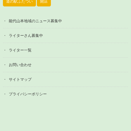
道の駅ふたつい
開店
能代山本地域のニュース募集中
ライターさん募集中
ライター一覧
お問い合わせ
サイトマップ
プライバシーポリシー