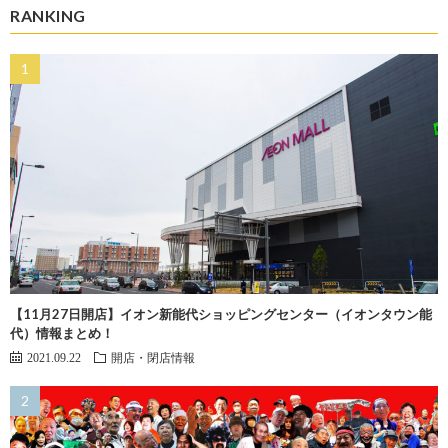
RANKING
【11月27日開店】イオン新能代ショッピングセンター（イオンタウン能
代）情報まとめ！
2021.09.22
開店・閉店情報