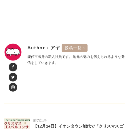
Author：アヤ
投稿一覧
能代市出身の新入社員です。 地元の魅力を伝えられるような発
信をしていきます。
前の記事
【12月24日】イオンタウン能代で「クリスマス ゴ