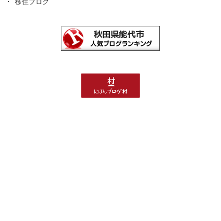
移住ブログ