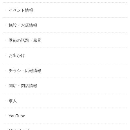
イベント情報
施設・お店情報
季節の話題・風景
お出かけ
チラシ・広報情報
開店・閉店情報
求人
YouTube