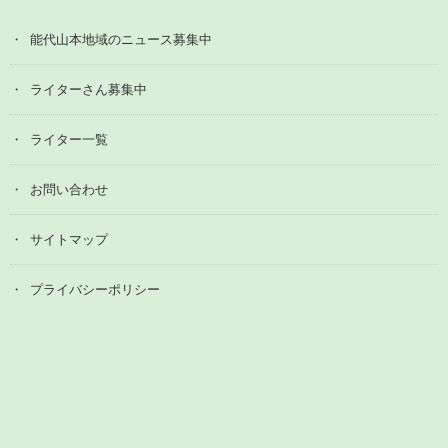
能代山本地域のニュース募集中
ライターさん募集中
ライター一覧
お問い合わせ
サイトマップ
プライバシーポリシー