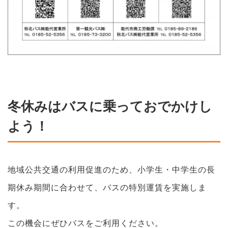
冬休みはバスに乗っておでかけし
よう！
地域公共交通の利用促進のため、小学生・中学生の長
期休み期間に合わせて、バスの特別運賃を実施しま
す。
この機会にぜひバスをご利用ください。