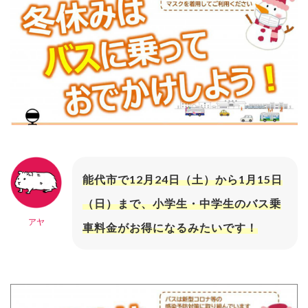
能代市で12月24日（土）から1月15日
（日）まで、小学生・中学生のバス乗
アヤ
車料金がお得になるみたいです！