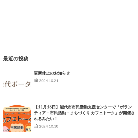
最近の投稿
更新休止のお知らせ
2024.10.21
【11月16日】能代市市民活動支援センターで「ボラン
ティア・市民活動・まちづくり カフェトーク」が開催さ
れるみたい！
2024.10.18