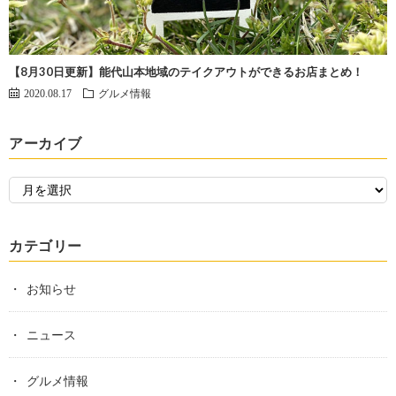
【8月30日更新】能代山本地域のテイクアウトができるお店まとめ！
2020.08.17
グルメ情報
アーカイブ
カテゴリー
お知らせ
ニュース
グルメ情報