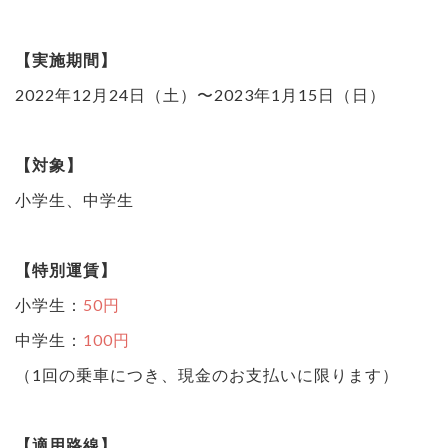
【実施期間】
2022年12月24日（土）〜2023年1月15日（日）
【対象】
小学生、中学生
【特別運賃】
小学生：
50円
中学生：
100円
（1回の乗車につき、現金のお支払いに限ります）
【適用路線】