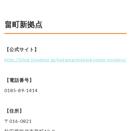
畠町新拠点
【公式サイト】
http://blog.livedoor.jp/hatamachishinkyoten-noshiro/
【電話番号】
0185-89-1414
【住所】
〒016-0821