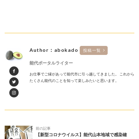
Author：abokado
投稿一覧
能代ポータルライター
お仕事でご縁があって能代市に引っ越してきました。 これから
たくさん能代のことを知って楽しみたいと思います。
前の記事
【新型コロナウイルス】能代山本地域で感染確