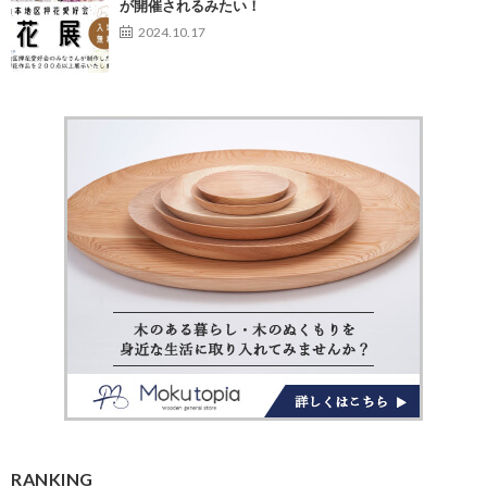
が開催されるみたい！
2024.10.17
RANKING