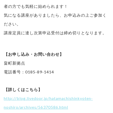
者の方でも気軽に始められます！
気になる講座がありましたら、お申込みの上ご参加く
ださい。
講座定員に達し次第申込受付は締め切りとなります。
【お申し込み・お問い合わせ】
畠町新拠点
電話番号：0185-89-1414
【詳しくはこちら】
http://blog.livedoor.jp/hatamachishinkyoten-
noshiro/archives/56370586.html