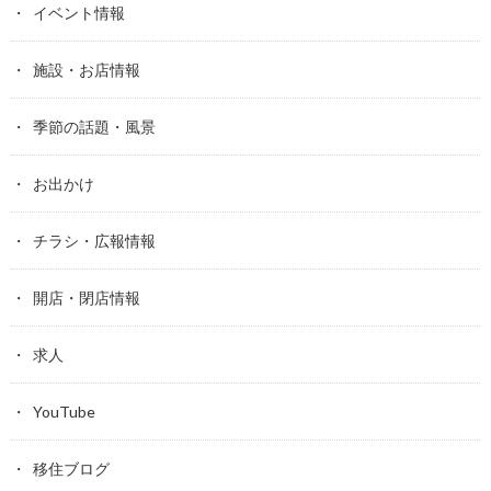
イベント情報
施設・お店情報
季節の話題・風景
お出かけ
チラシ・広報情報
開店・閉店情報
求人
YouTube
移住ブログ