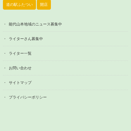
道の駅ふたつい
開店
能代山本地域のニュース募集中
ライターさん募集中
ライター一覧
お問い合わせ
サイトマップ
プライバシーポリシー