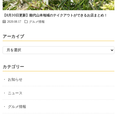
【8月30日更新】能代山本地域のテイクアウトができるお店まとめ！
2020.08.17
グルメ情報
アーカイブ
カテゴリー
お知らせ
ニュース
グルメ情報