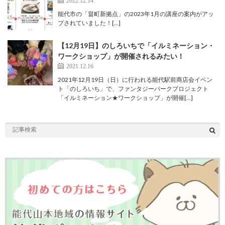
能代市の「畠町新拠点」の2023年1月の講座の案内がアッ
プされていました！[…]
【12月19日】のしろいちで「イルミネーション・
ワークショップ」が開催されるみたい！
2021.12.16
2021年12月19日（日）に行われる能代駅前商店会イベン
ト「のしろいち」で、ファンタジーパークプロジェクト
「イルミネーション★ワークショップ」が開催[…]