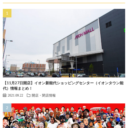
【11月27日開店】イオン新能代ショッピングセンター（イオンタウン能
代）情報まとめ！
2021.09.22
開店・閉店情報