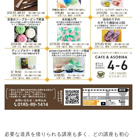
必要な道具を借りられる講座も多く、どの講座も初心