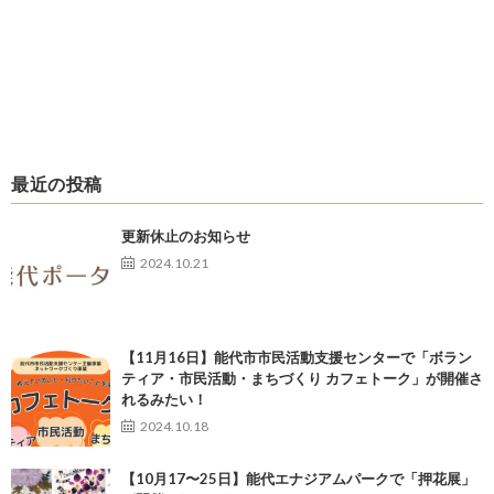
最近の投稿
更新休止のお知らせ
2024.10.21
【11月16日】能代市市民活動支援センターで「ボラン
ティア・市民活動・まちづくり カフェトーク」が開催さ
れるみたい！
2024.10.18
【10月17〜25日】能代エナジアムパークで「押花展」