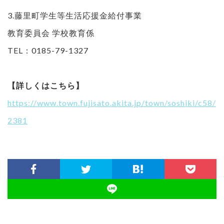
3.藤里町学生等生活応援金給付事業
教育委員会 学校教育係
TEL：0185-79-1327
【詳しくはこちら】
https://www.town.fujisato.akita.jp/town/soshiki/c58/
2381