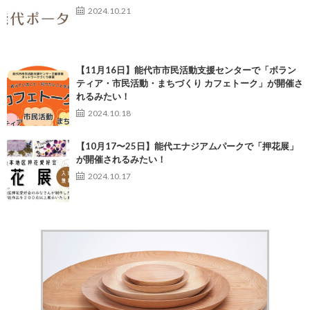
2024.10.21
【11月16日】能代市市民活動支援センターで「ボラン
ティア・市民活動・まちづくり カフェトーク」が開催さ
れるみたい！
2024.10.18
【10月17〜25日】能代エナジアムパークで「押花展」
が開催されるみたい！
2024.10.17