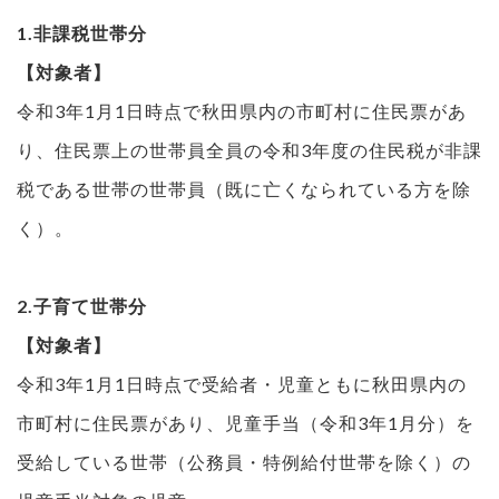
1.非課税世帯分
【対象者】
令和3年1月1日時点で秋田県内の市町村に住民票があ
り、住民票上の世帯員全員の令和3年度の住民税が非課
税である世帯の世帯員（既に亡くなられている方を除
く）。
2.子育て世帯分
【対象者】
令和3年1月1日時点で受給者・児童ともに秋田県内の
市町村に住民票があり、児童手当（令和3年1月分）を
受給している世帯（公務員・特例給付世帯を除く）の