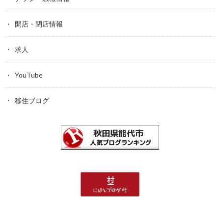
開店・閉店情報
求人
YouTube
移住ブログ