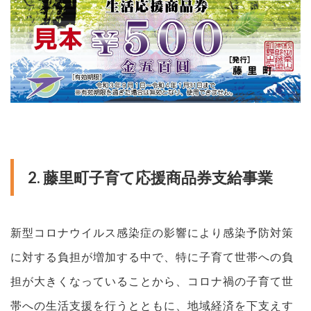
2. 藤里町子育て応援商品券支給事業
新型コロナウイルス感染症の影響により感染予防対策
に対する負担が増加する中で、特に子育て世帯への負
担が大きくなっていることから、コロナ禍の子育て世
帯への生活支援を行うとともに、地域経済を下支えす