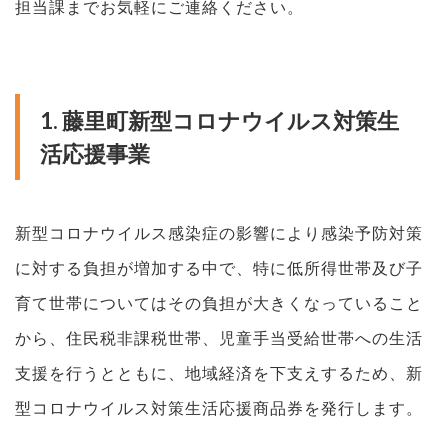
担当課までお気軽にご連絡ください。
1. 藤里町新型コロナウイルス対策生
活応援事業
新型コロナウイルス感染症の影響により感染予防対策
に対する負担が増加する中で、特に低所得世帯及び子
育て世帯についてはその負担が大きくなっていること
から、住民税非課税世帯、児童手当受給世帯への生活
支援を行うとともに、地域経済を下支えするため、新
型コロナウイルス対策生活応援商品券を発行します。