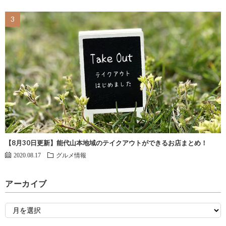
【8月30日更新】能代山本地域のテイクアウトができるお店まとめ！
2020.08.17
グルメ情報
アーカイブ