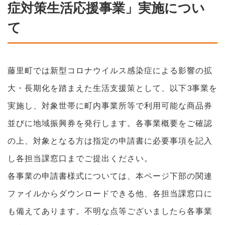
症対策生活応援事業」実施につい
て
藤里町では新型コロナウイルス感染症による影響の拡
大・長期化を踏まえた生活支援策として、以下3事業を
実施し、対象世帯に町内事業所等で利用可能な商品券
並びに地域振興券を発行します。各事業概要をご確認
の上、対象となる方は指定の申請書に必要事項を記入
し各担当課窓口までご提出ください。
各事業の申請書様式については、本ページ下部の関連
ファイルからダウンロードできる他、各担当課窓口に
も備えてあります。不明な点等ございましたら各事業