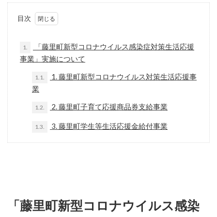
目次
「藤里町新型コロナウイルス感染症対策生活応援
1.
事業」実施について
1. 藤里町新型コロナウイルス対策生活応援事
1.1.
業
2. 藤里町子育て応援商品券支給事業
1.2.
3. 藤里町学生等生活応援金給付事業
1.3.
「藤里町新型コロナウイルス感染