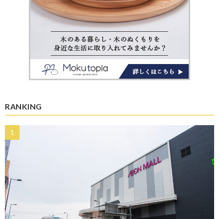
RANKING