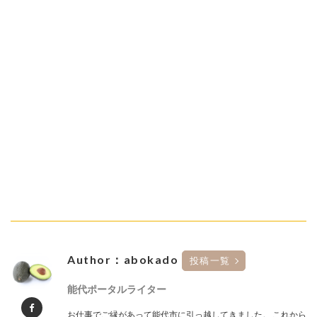
Author：abokado
投稿一覧
能代ポータルライター
お仕事でご縁があって能代市に引っ越してきました。 これから