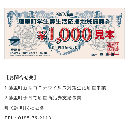
【お問合せ先】
1.藤里町新型コロナウイルス対策生活応援事業
2.藤里町子育て応援商品券支給事業
町民課 町民福祉係
TEL：0185-79-2113