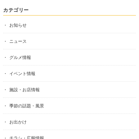
カテゴリー
お知らせ
ニュース
グルメ情報
イベント情報
施設・お店情報
季節の話題・風景
お出かけ
チラシ・広報情報