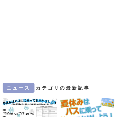
ニュース
カテゴリの最新記事