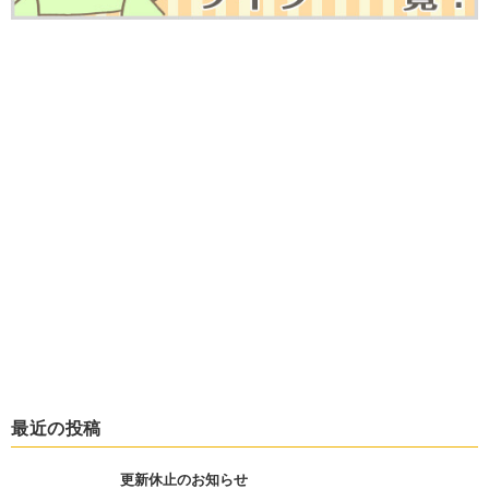
最近の投稿
更新休止のお知らせ