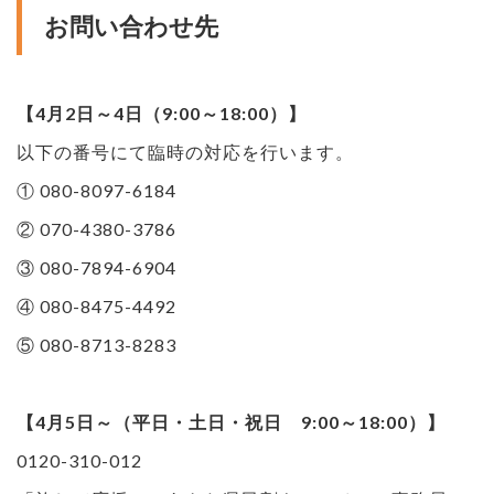
お問い合わせ先
【4月2日～4日（9:00～18:00）】
以下の番号にて臨時の対応を行います。
① 080-8097-6184
② 070-4380-3786
③ 080-7894-6904
④ 080-8475-4492
⑤ 080-8713-8283
【4月5日～（平日・土日・祝日 9:00～18:00）】
0120-310-012