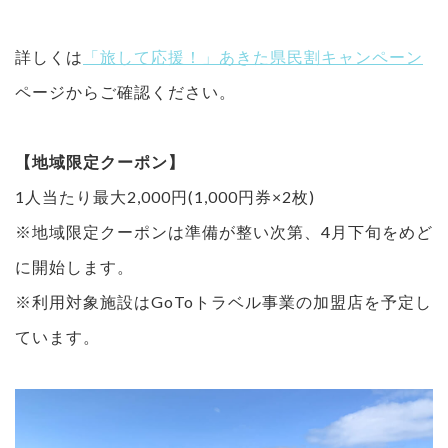
詳しくは
「旅して応援！」あきた県民割キャンペーン
ページからご確認ください。
【地域限定クーポン】
1人当たり最大2,000円(1,000円券×2枚)
※地域限定クーポンは準備が整い次第、4月下旬をめど
に開始します。
※利用対象施設はGoToトラベル事業の加盟店を予定し
ています。