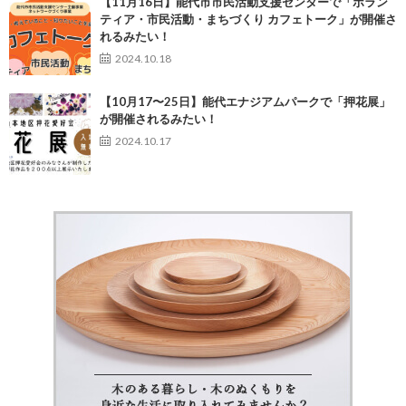
【11月16日】能代市市民活動支援センターで「ボラン
ティア・市民活動・まちづくり カフェトーク」が開催さ
れるみたい！
2024.10.18
【10月17〜25日】能代エナジアムパークで「押花展」
が開催されるみたい！
2024.10.17