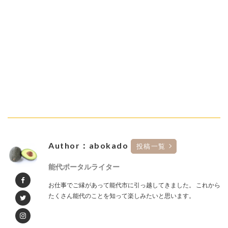
Author：abokado
投稿一覧
能代ポータルライター
お仕事でご縁があって能代市に引っ越してきました。 これから
たくさん能代のことを知って楽しみたいと思います。