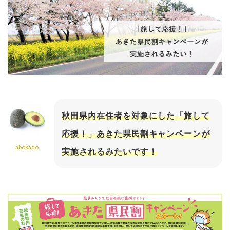
秋田県内在住者を対象にした「旅して
応援！」あきた県民割キャンペーンが
abokado
実施されるみたいです！