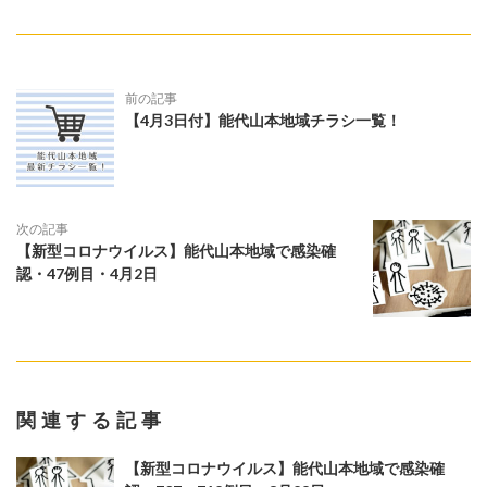
前の記事
【4月3日付】能代山本地域チラシ一覧！
次の記事
【新型コロナウイルス】能代山本地域で感染確
認・47例目・4月2日
関連する記事
【新型コロナウイルス】能代山本地域で感染確