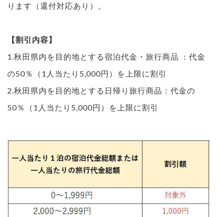
ります（還付対応あり）。
【割引内容】
1.秋田県内を目的地とする宿泊代金・旅行商品 ：代金
の50％（1人当たり5,000円）を上限に割引
2.秋田県内を目的地とする日帰り旅行商品：代金の
50％（1人当たり5,000円）を上限に割引