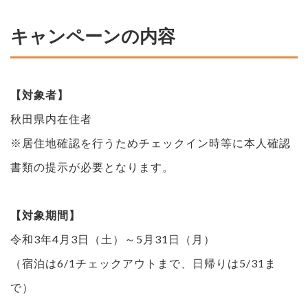
キャンペーンの内容
【対象者】
秋田県内在住者
※居住地確認を行うためチェックイン時等に本人確認
書類の提示が必要となります。
【対象期間】
令和3年4月3日（土）～5月31日（月）
（宿泊は6/1チェックアウトまで、日帰りは5/31ま
で）