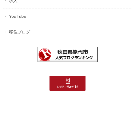
求人
YouTube
移住ブログ