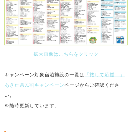
拡大画像はこちらをクリック
キャンペーン対象宿泊施設の一覧は
「旅して応援！」
あきた県民割キャンペーン
ページからご確認くださ
い。
※随時更新しています。