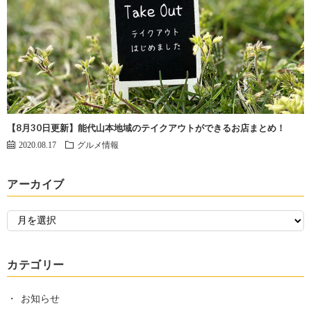
【8月30日更新】能代山本地域のテイクアウトができるお店まとめ！
2020.08.17
グルメ情報
アーカイブ
カテゴリー
お知らせ