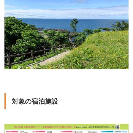
対象の宿泊施設