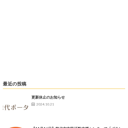
最近の投稿
更新休止のお知らせ
2024.10.21