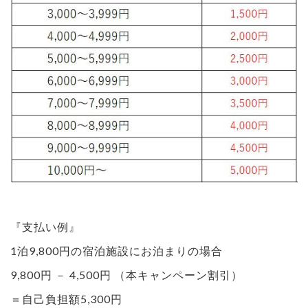
『支払い例』
1泊9,800円の宿泊施設にお泊まりの場合
9,800円 － 4,500円 （本キャンペーン割引）
＝自己負担額5,300円