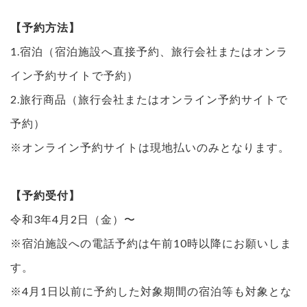
【予約方法】
1.宿泊（宿泊施設へ直接予約、旅行会社またはオンラ
イン予約サイトで予約）
2.旅行商品（旅行会社またはオンライン予約サイトで
予約）
※オンライン予約サイトは現地払いのみとなります。
【予約受付】
令和3年4月2日（金）〜
※宿泊施設への電話予約は午前10時以降にお願いしま
す。
※4月1日以前に予約した対象期間の宿泊等も対象とな