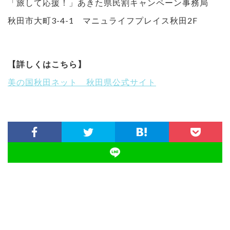
「旅して応援！」あきた県民割キャンペーン事務局
秋田市大町3-4-1 マニュライフプレイス秋田2F
【詳しくはこちら】
美の国秋田ネット 秋田県公式サイト