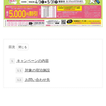
目次
キャンペーンの内容
1.
対象の宿泊施設
1.1.
お問い合わせ先
1.2.