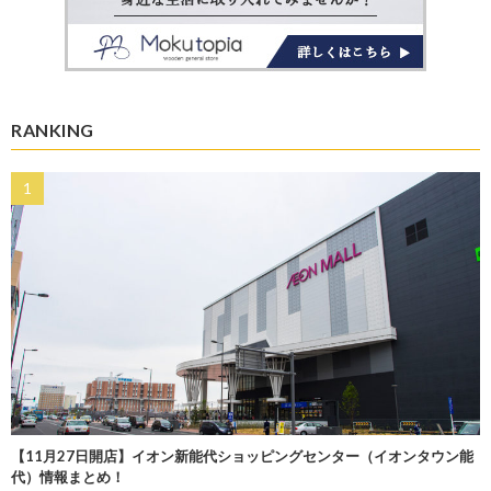
RANKING
【11月27日開店】イオン新能代ショッピングセンター（イオンタウン能
代）情報まとめ！