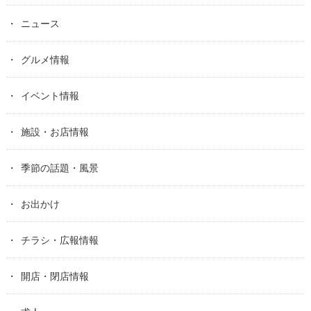
ニュース
グルメ情報
イベント情報
施設・お店情報
季節の話題・風景
お出かけ
チラシ・広報情報
開店・閉店情報