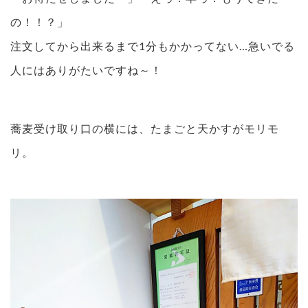
の！！？」
注文してから出来るまで1分もかかってない…急いでる
人にはありがたいですね～！
蕎麦受け取り口の横には、たまごと天かすがモリモ
リ。