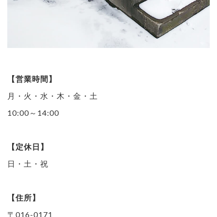
【営業時間】
月・火・水・木・金・土
10:00～14:00
【定休日】
日・土・祝
【住所】
〒016-0171