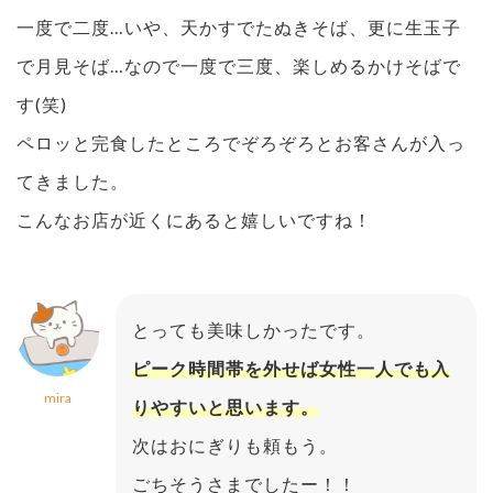
一度で二度…いや、天かすでたぬきそば、更に生玉子
で月見そば…なので一度で三度、楽しめるかけそばで
す(笑)
ペロッと完食したところでぞろぞろとお客さんが入っ
てきました。
こんなお店が近くにあると嬉しいですね！
とっても美味しかったです。
ピーク時間帯を外せば女性一人でも入
mira
りやすいと思います。
次はおにぎりも頼もう。
ごちそうさまでしたー！！