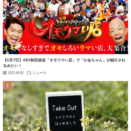
【6月7日】ABS秋田放送「オモウマい店」で「かあちゃん」が紹介され
るみたい！
2022.06.02
ニュース