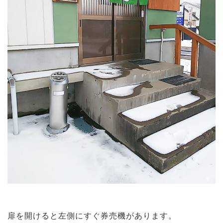
扉を開けると左側にすぐ券売機があります。