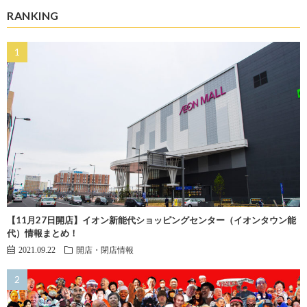
RANKING
【11月27日開店】イオン新能代ショッピングセンター（イオンタウン能
代）情報まとめ！
2021.09.22
開店・閉店情報