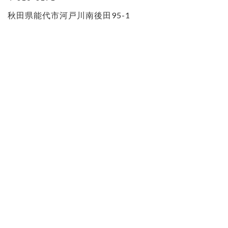
秋田県能代市河戸川南後田95-1