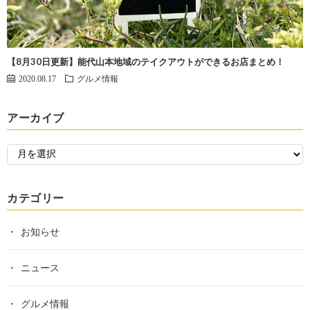
【8月30日更新】能代山本地域のテイクアウトができるお店まとめ！
2020.08.17
グルメ情報
アーカイブ
カテゴリー
お知らせ
ニュース
グルメ情報