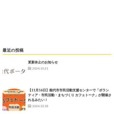
最近の投稿
更新休止のお知らせ
2024.10.21
【11月16日】能代市市民活動支援センターで「ボラン
ティア・市民活動・まちづくり カフェトーク」が開催さ
れるみたい！
2024.10.18