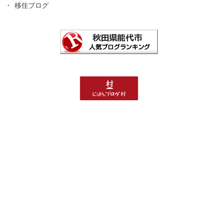
移住ブログ