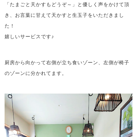
「たまごと天かすもどうぞ～」と優しく声をかけて頂
き、お言葉に甘えて天かすと生玉子をいただきまし
た！
嬉しいサービスです♪
厨房から向かって右側が立ち食いゾーン、左側が椅子
のゾーンに分かれてます。