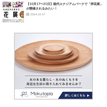
【10月17〜25日】能代エナジアムパークで「押花展」
が開催されるみたい！
2024.10.17