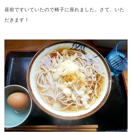
昼前ですいていたので椅子に座れました。さて、いた
だきます！