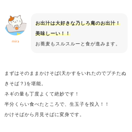
お出汁は大好きな乃しろ庵のお出汁！
美味しーい！！
mira
お蕎麦もスルスルーと食が進みます。
まずはそのままかけそば(天かすをいれたのでプチたぬ
きそば？)を堪能。
ネギの量も丁度よくて絶妙です！
半分くらい食べたところで、生玉子を投入！！
かけそばから月見そばに変身です。