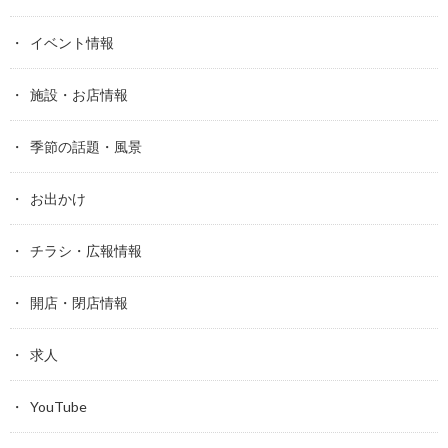
イベント情報
施設・お店情報
季節の話題・風景
お出かけ
チラシ・広報情報
開店・閉店情報
求人
YouTube