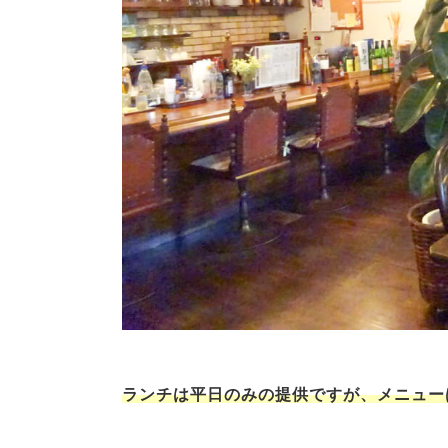
ランチは平日のみの提供ですが、メニュー