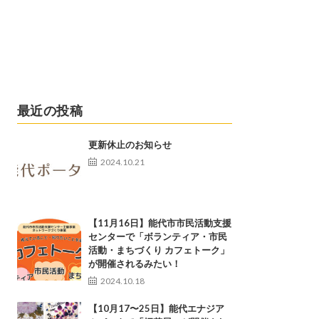
最近の投稿
更新休止のお知らせ
2024.10.21
【11月16日】能代市市民活動支援
センターで「ボランティア・市民
活動・まちづくり カフェトーク」
が開催されるみたい！
2024.10.18
【10月17〜25日】能代エナジア