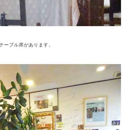
テーブル席があります。