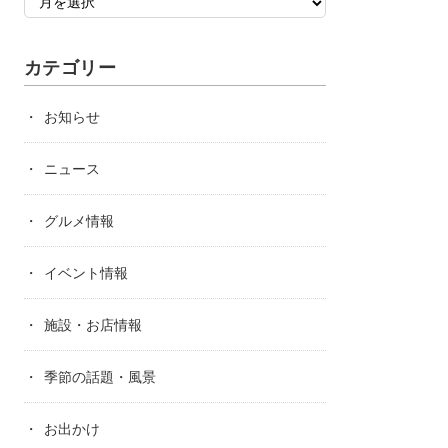
カテゴリー
お知らせ
ニュース
グルメ情報
イベント情報
施設・お店情報
季節の話題・風景
お出かけ