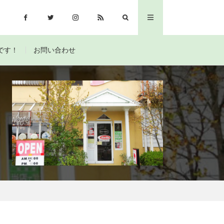
です！
お問い合わせ