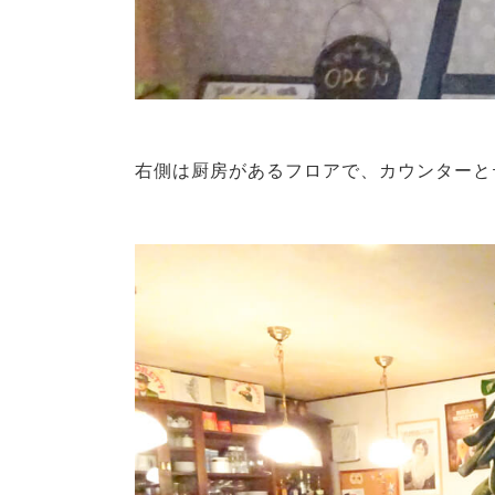
右側は厨房があるフロアで、カウンターと