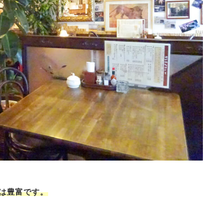
は豊富です。