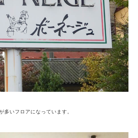
が多いフロアになっています。