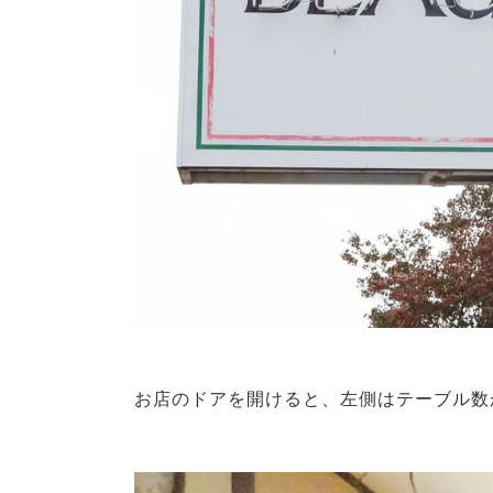
お店のドアを開けると、左側はテーブル数