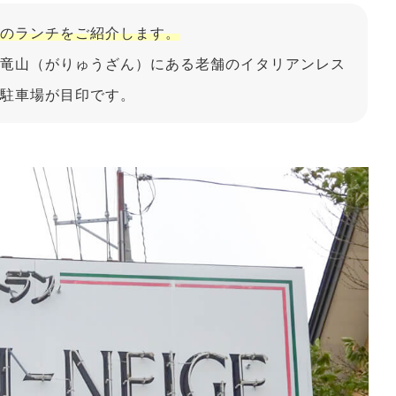
のランチをご紹介します。
竜山（がりゅうざん）にある老舗のイタリアンレス
駐車場が目印です。