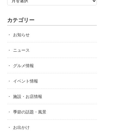
カテゴリー
お知らせ
ニュース
グルメ情報
イベント情報
施設・お店情報
季節の話題・風景
お出かけ