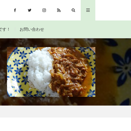
です！
お問い合わせ