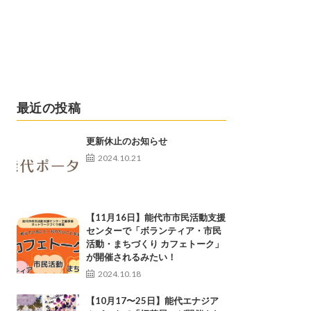
最近の投稿
更新休止のお知らせ
2024.10.21
【11月16日】能代市市民活動支援
センターで「ボランティア・市民
活動・まちづくり カフェトーク」
が開催されるみたい！
2024.10.18
【10月17〜25日】能代エナジア