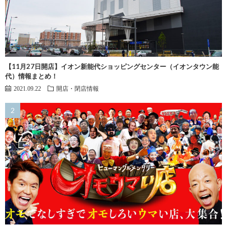
【11月27日開店】イオン新能代ショッピングセンター（イオンタウン能
代）情報まとめ！
2021.09.22
開店・閉店情報