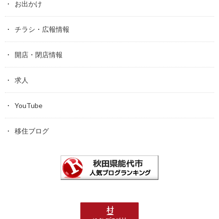
お出かけ
チラシ・広報情報
開店・閉店情報
求人
YouTube
移住ブログ