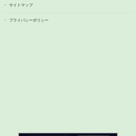
サイトマップ
プライバシーポリシー