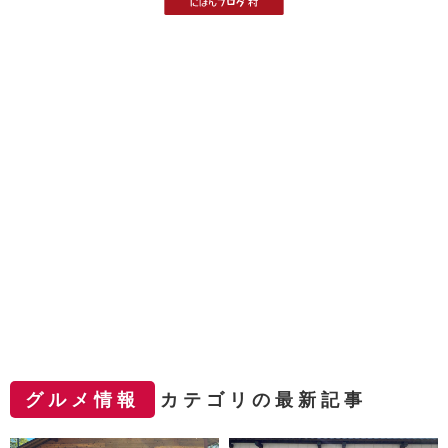
グルメ情報
カテゴリの最新記事