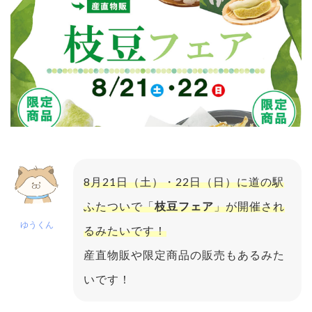
8月21日（土）・22日（日）に道の駅
ふたついで「
枝豆フェア
」が開催され
ゆうくん
るみたいです！
産直物販や限定商品の販売もあるみた
いです！