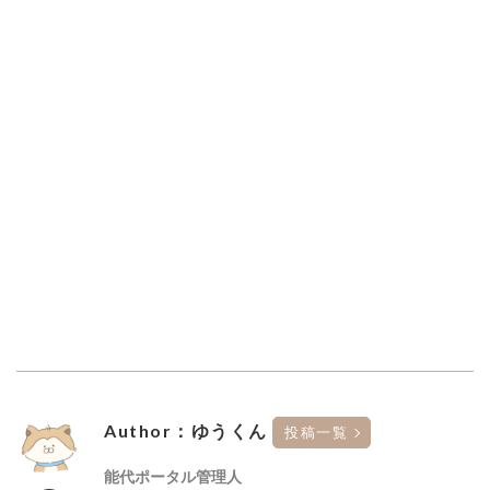
Author：ゆうくん
投稿一覧
能代ポータル管理人