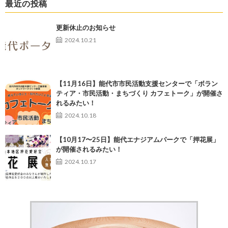
最近の投稿
更新休止のお知らせ
2024.10.21
【11月16日】能代市市民活動支援センターで「ボラン
ティア・市民活動・まちづくり カフェトーク」が開催さ
れるみたい！
2024.10.18
【10月17〜25日】能代エナジアムパークで「押花展」
が開催されるみたい！
2024.10.17