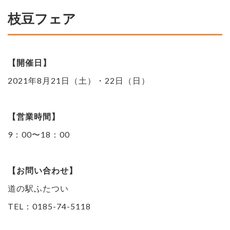
枝豆フェア
【開催日】
2021年8月21日（土）・22日（日）
【営業時間】
9：00〜18：00
【お問い合わせ】
道の駅ふたつい
TEL：0185-74-5118