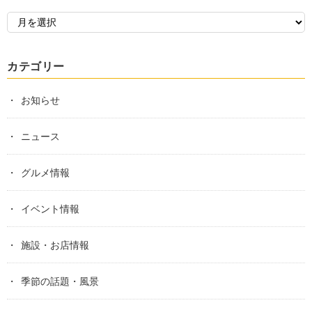
カテゴリー
お知らせ
ニュース
グルメ情報
イベント情報
施設・お店情報
季節の話題・風景