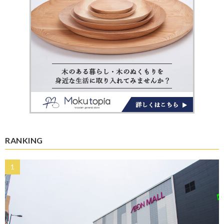
RANKING