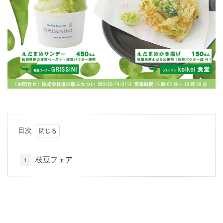
目次
枝豆フェア
1.