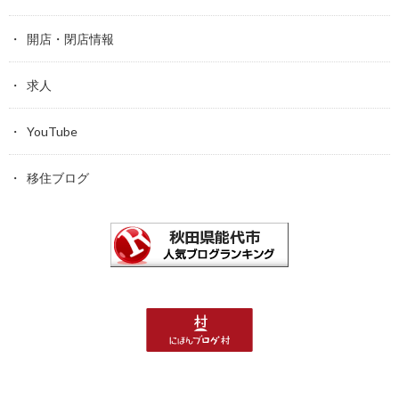
開店・閉店情報
求人
YouTube
移住ブログ