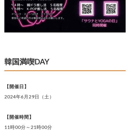
韓国満喫DAY
【開催日】
2024年6月29日（土）
【開催時間】
11時00分～21時00分