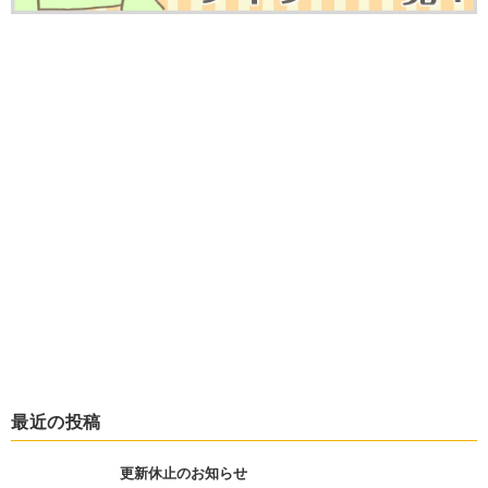
最近の投稿
更新休止のお知らせ