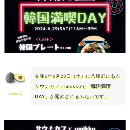
令和6年6月29日（土）に八峰町にある
サウナカフェumikkoで「
韓国満喫
abokado
DAY
」が開催されるみたいです。