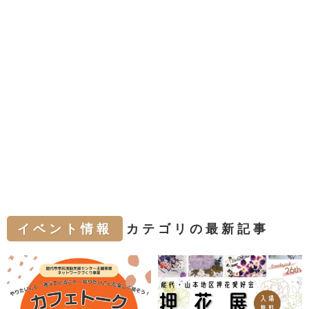
イベント情報
カテゴリの最新記事