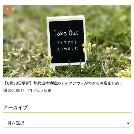
【8月30日更新】能代山本地域のテイクアウトができるお店まとめ！
2020.08.17
グルメ情報
アーカイブ