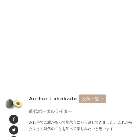
Author：abokado
投稿一覧
能代ポータルライター
お仕事でご縁があって能代市に引っ越してきました。 これから
たくさん能代のことを知って楽しみたいと思います。