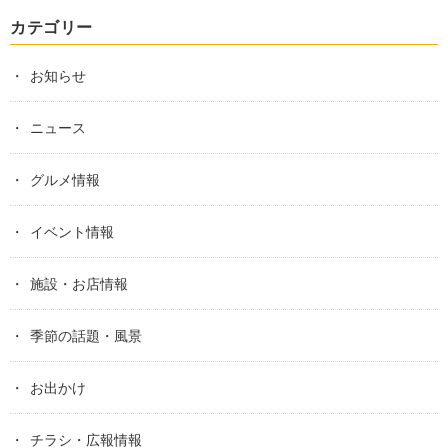
カテゴリー
お知らせ
ニュース
グルメ情報
イベント情報
施設・お店情報
季節の話題・風景
お出かけ
チラシ・広報情報