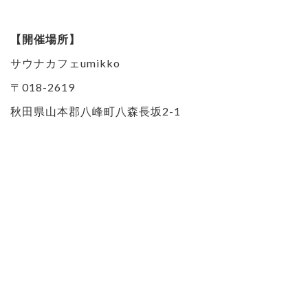
【開催場所】
サウナカフェumikko
〒018-2619
秋田県山本郡八峰町八森長坂2-1