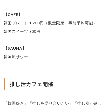
【CAFE】
韓国プレート 1,200円（数量限定・事前予約可能）
韓国スイーツ 300円
【SAUNA】
韓国風サウナ
推し活カフェ開催
「韓国好き」「推しを語り合いたい」「推し友が欲し