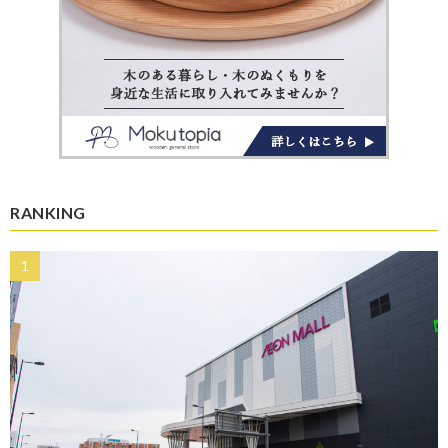
RANKING