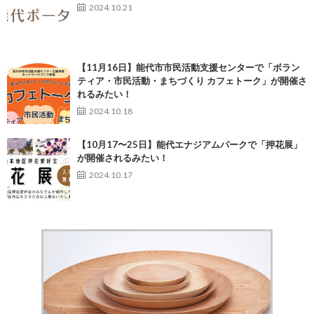
2024.10.21
【11月16日】能代市市民活動支援センターで「ボラン
ティア・市民活動・まちづくり カフェトーク」が開催さ
れるみたい！
2024.10.18
【10月17〜25日】能代エナジアムパークで「押花展」
が開催されるみたい！
2024.10.17