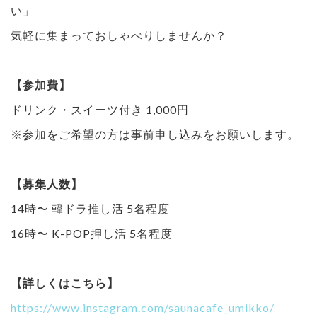
い」
気軽に集まっておしゃべりしませんか？
【参加費】
ドリンク・スイーツ付き 1,000円
※参加をご希望の方は事前申し込みをお願いします。
【募集人数】
14時〜 韓ドラ推し活 5名程度
16時〜 K-POP押し活 5名程度
【詳しくはこちら】
https://www.instagram.com/saunacafe_umikko/