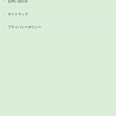
お問い合わせ
サイトマップ
プライバシーポリシー