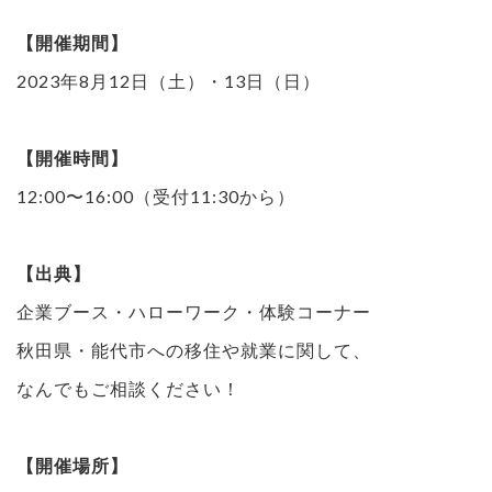
【開催期間】
2023年8月12日（土）・13日（日）
【開催時間】
12:00〜16:00（受付11:30から）
【出典】
企業ブース・ハローワーク・体験コーナー
秋田県・能代市への移住や就業に関して、
なんでもご相談ください！
【開催場所】