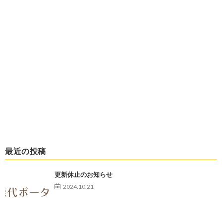
最近の投稿
更新休止のお知らせ
2024.10.21