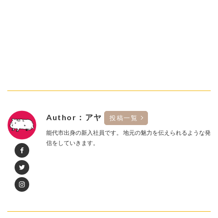
Author：アヤ
投稿一覧
能代市出身の新入社員です。 地元の魅力を伝えられるような発
信をしていきます。