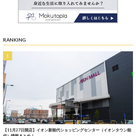
RANKING
【11月27日開店】イオン新能代ショッピングセンター（イオンタウン能
代）情報まとめ！