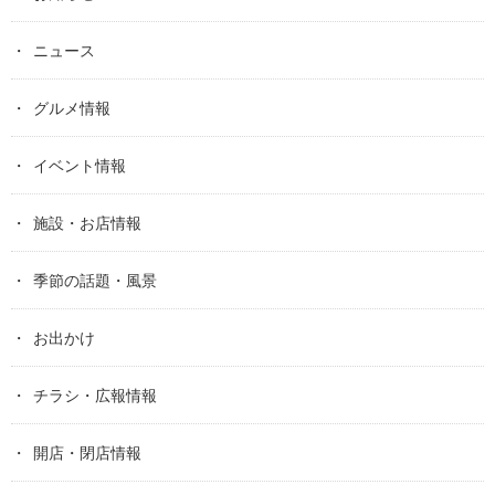
ニュース
グルメ情報
イベント情報
施設・お店情報
季節の話題・風景
お出かけ
チラシ・広報情報
開店・閉店情報