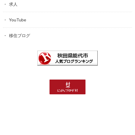
求人
YouTube
移住ブログ