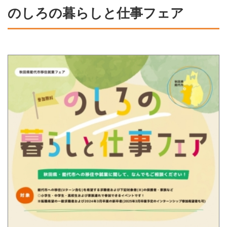
のしろの暮らしと仕事フェア