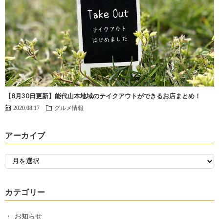
【8月30日更新】能代山本地域のテイクアウトができるお店まとめ！
2020.08.17
グルメ情報
アーカイブ
カテゴリー
お知らせ