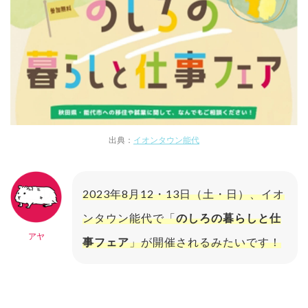
出典：
イオンタウン能代
2023年8月12・13日（土・日）、イオ
ンタウン能代で「
のしろの暮らしと仕
アヤ
事フェア
」が開催されるみたいです！