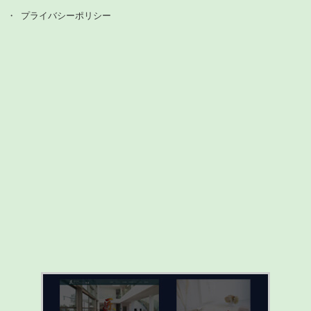
プライバシーポリシー