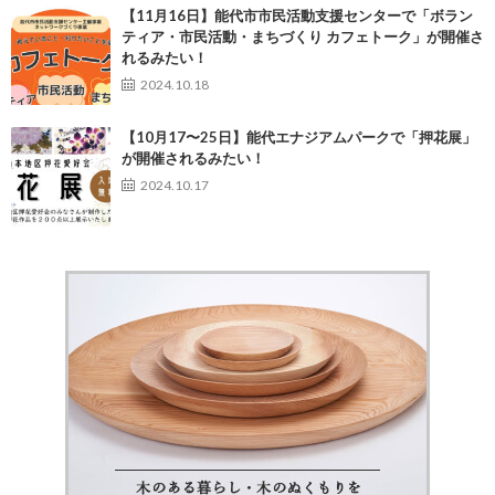
【11月16日】能代市市民活動支援センターで「ボラン
ティア・市民活動・まちづくり カフェトーク」が開催さ
れるみたい！
2024.10.18
【10月17〜25日】能代エナジアムパークで「押花展」
が開催されるみたい！
2024.10.17