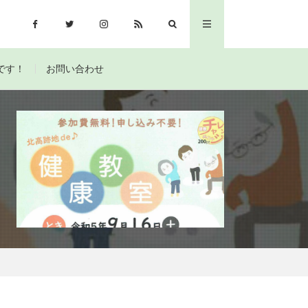
です！
お問い合わせ