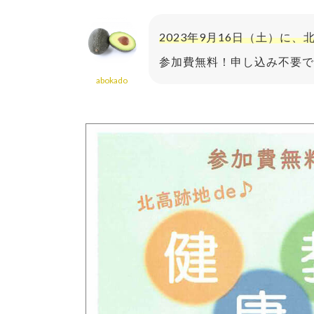
2023年9月16日（土）に、
参加費無料！申し込み不要で
abokado