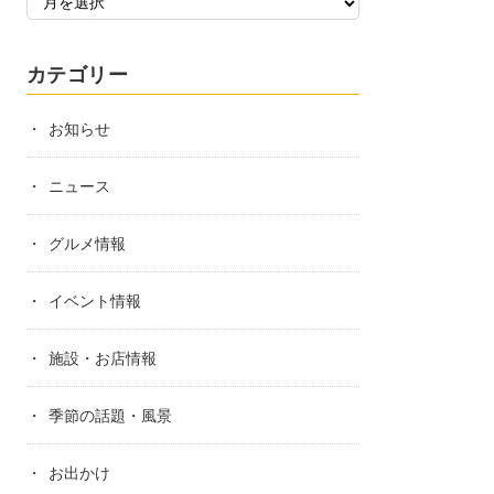
カテゴリー
お知らせ
ニュース
グルメ情報
イベント情報
施設・お店情報
季節の話題・風景
お出かけ