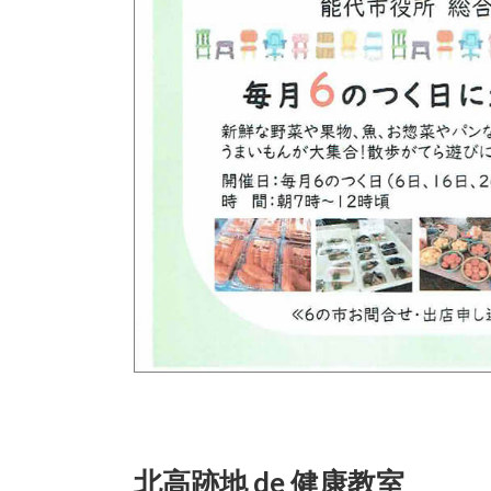
北高跡地 de 健康教室