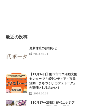
最近の投稿
更新休止のお知らせ
2024.10.21
【11月16日】能代市市民活動支援
センターで「ボランティア・市民
活動・まちづくり カフェトーク」
が開催されるみたい！
2024.10.18
【10月17〜25日】能代エナジア