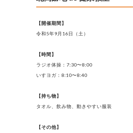
【開催期間】
令和5年9月16日（土）
【時間】
ラジオ体操：7:30〜8:00
いすヨガ：8:10〜8:40
【持ち物】
タオル、飲み物、動きやすい服装
【その他】