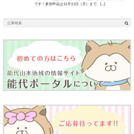
です！参加申込は12月11日（月）まで、[…]