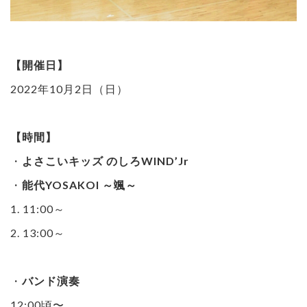
【開催日】
2022年10月2日（日）
【時間】
・
よさこいキッズ のしろWIND’Jr
・
能代YOSAKOI ～颯～
1. 11:00～
2. 13:00～
・
バンド演奏
12:00頃〜