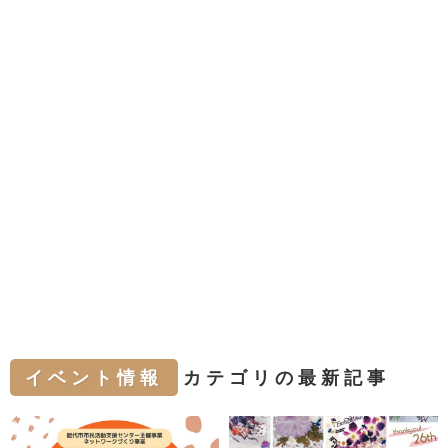
イベント情報
カテゴリの最新記事