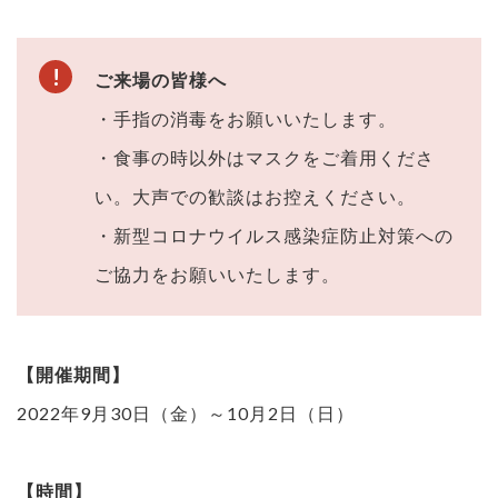
ご来場の皆様へ
・手指の消毒をお願いいたします。
・食事の時以外はマスクをご着用くださ
い。大声での歓談はお控えください。
・新型コロナウイルス感染症防止対策への
ご協力をお願いいたします。
【開催期間】
2022年9月30日（金）～10月2日（日）
【時間】