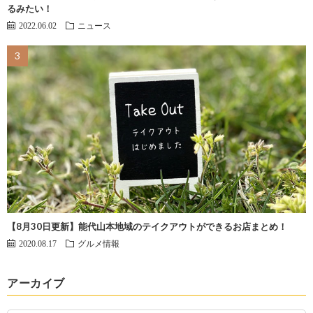
るみたい！
2022.06.02
ニュース
【8月30日更新】能代山本地域のテイクアウトができるお店まとめ！
2020.08.17
グルメ情報
アーカイブ