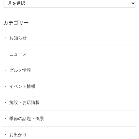
カテゴリー
お知らせ
ニュース
グルメ情報
イベント情報
施設・お店情報
季節の話題・風景
お出かけ