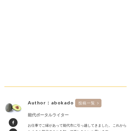
Author：abokado
投稿一覧
能代ポータルライター
お仕事でご縁があって能代市に引っ越してきました。 これから