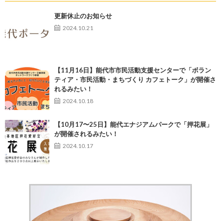
更新休止のお知らせ
2024.10.21
【11月16日】能代市市民活動支援センターで「ボラン
ティア・市民活動・まちづくり カフェトーク」が開催さ
れるみたい！
2024.10.18
【10月17〜25日】能代エナジアムパークで「押花展」
が開催されるみたい！
2024.10.17