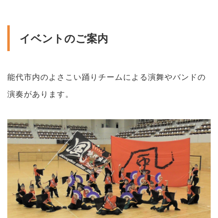
イベントのご案内
能代市内のよさこい踊りチームによる演舞やバンドの
演奏があります。