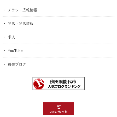
チラシ・広報情報
開店・閉店情報
求人
YouTube
移住ブログ