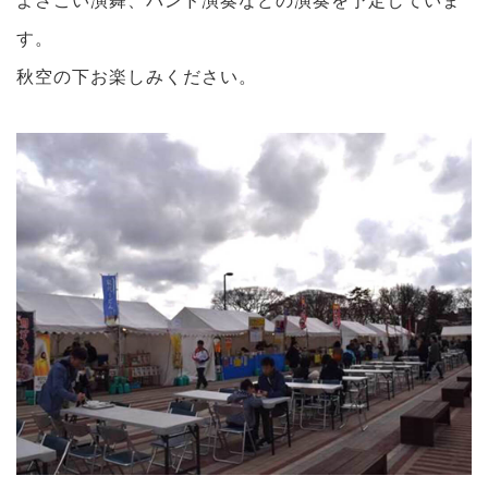
す。
秋空の下お楽しみください。