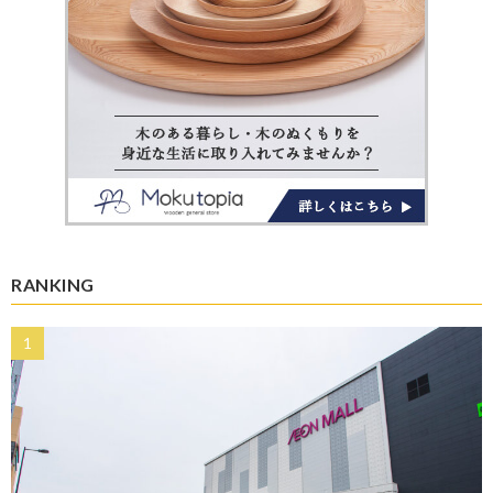
RANKING