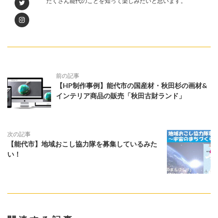
たくさん能代のことを知って楽しみたいと思います。
前の記事
【HP制作事例】能代市の国産材・秋田杉の画材&
インテリア商品の販売「秋田古財ランド」
次の記事
【能代市】地域おこし協力隊を募集しているみた
い！