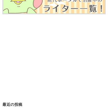
最近の投稿