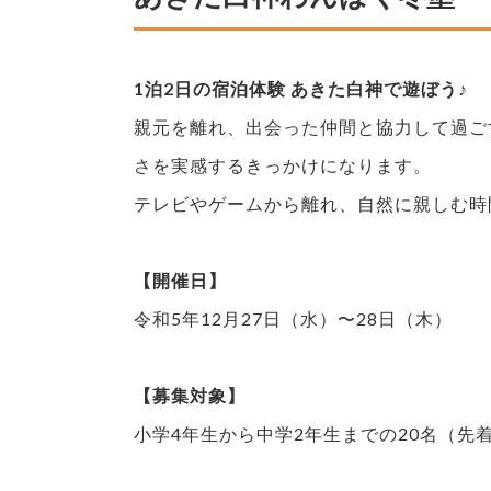
1泊2日の宿泊体験 あきた白神で遊ぼう♪
親元を離れ、出会った仲間と協力して過ご
さを実感するきっかけになります。
テレビやゲームから離れ、自然に親しむ時
【開催日】
令和5年12月27日（水）〜28日（木）
【募集対象】
小学4年生から中学2年生までの20名（先