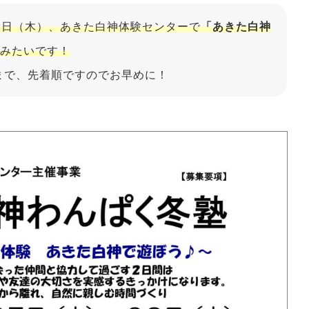
28日（木）、あきた白神体験センターで
「あきた白神
みたいです！
）まで、先着順ですのでお早めに！