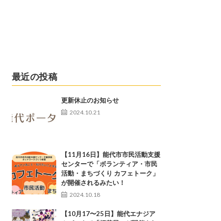
最近の投稿
更新休止のお知らせ
2024.10.21
【11月16日】能代市市民活動支援
センターで「ボランティア・市民
活動・まちづくり カフェトーク」
が開催されるみたい！
2024.10.18
【10月17〜25日】能代エナジア