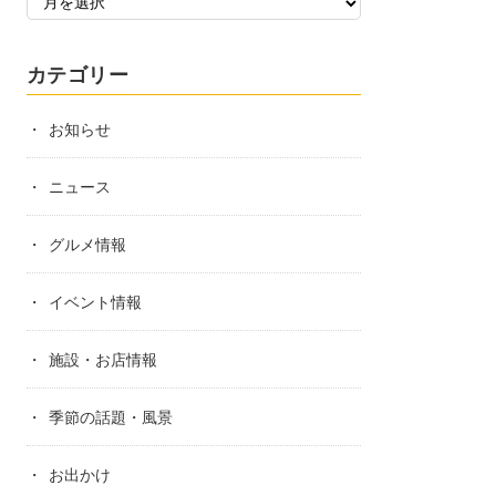
カテゴリー
お知らせ
ニュース
グルメ情報
イベント情報
施設・お店情報
季節の話題・風景
お出かけ