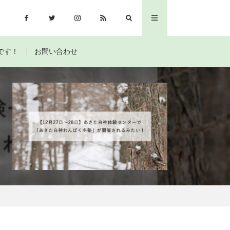
です！
お問い合わせ