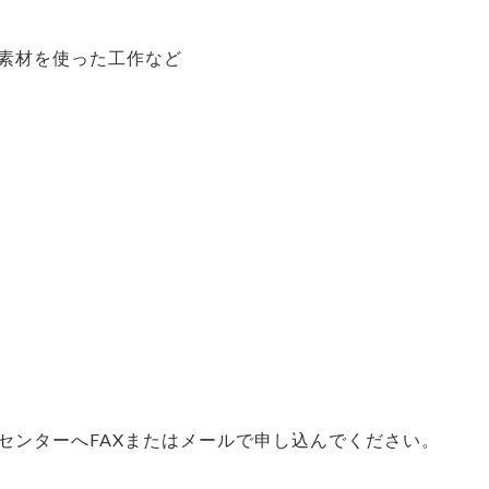
素材を使った工作など
センターへFAXまたはメールで申し込んでください。