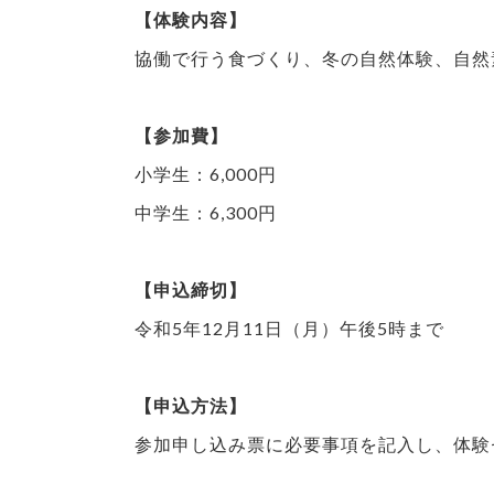
【体験内容】
協働で行う食づくり、冬の自然体験、自然
【参加費】
小学生：6,000円
中学生：6,300円
【申込締切】
令和5年12月11日（月）午後5時まで
【申込方法】
参加申し込み票に必要事項を記入し、体験