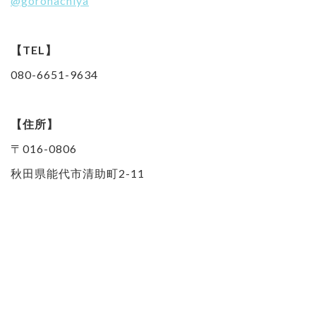
@gorohachiya
【TEL】
080-6651-9634
【住所】
〒016-0806
秋田県能代市清助町2-11