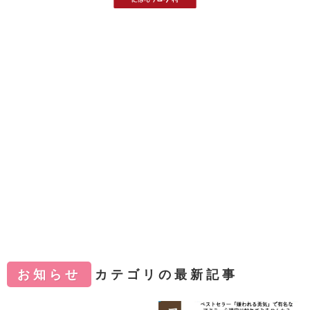
お知らせ
カテゴリの最新記事