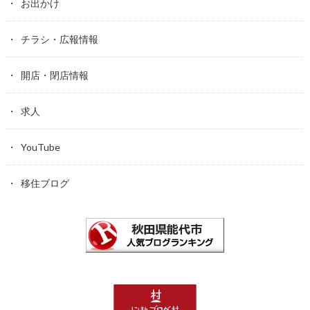
お出かけ
チラシ・広報情報
開店・閉店情報
求人
YouTube
移住ブログ