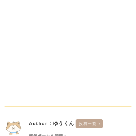
Author：ゆうくん
投稿一覧
能代ポータル管理人