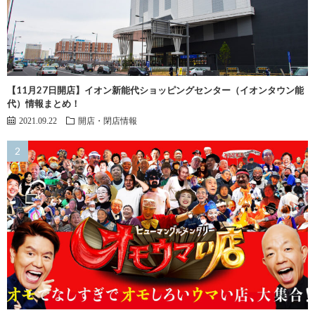
【11月27日開店】イオン新能代ショッピングセンター（イオンタウン能
代）情報まとめ！
2021.09.22
開店・閉店情報