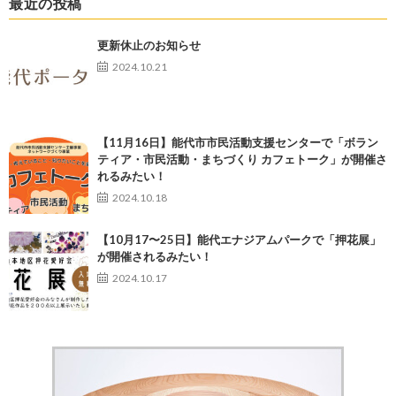
最近の投稿
更新休止のお知らせ
2024.10.21
【11月16日】能代市市民活動支援センターで「ボラン
ティア・市民活動・まちづくり カフェトーク」が開催さ
れるみたい！
2024.10.18
【10月17〜25日】能代エナジアムパークで「押花展」
が開催されるみたい！
2024.10.17