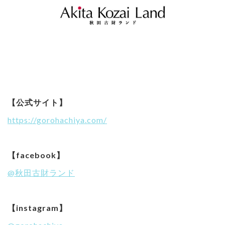
【公式サイト】
https://gorohachiya.com/
【facebook】
@秋田古財ランド
【instagram】