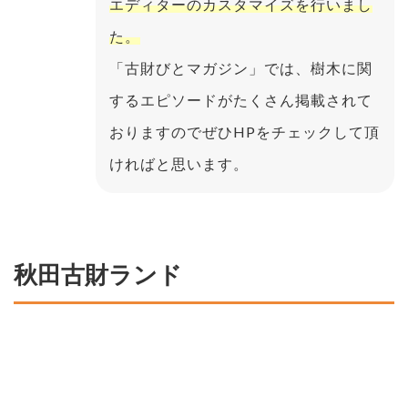
エディターのカスタマイズを行いまし
た。
「古財びとマガジン」では、樹木に関
するエピソードがたくさん掲載されて
おりますのでぜひHPをチェックして頂
ければと思います。
秋田古財ランド