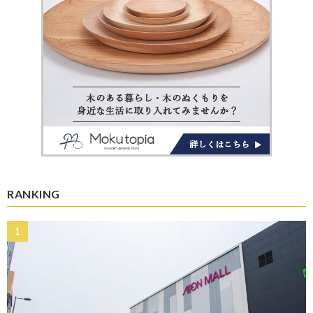
RANKING