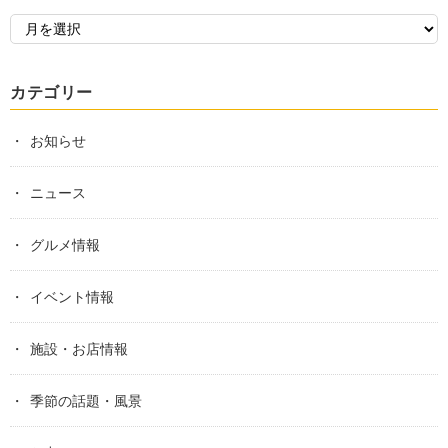
カテゴリー
お知らせ
ニュース
グルメ情報
イベント情報
施設・お店情報
季節の話題・風景