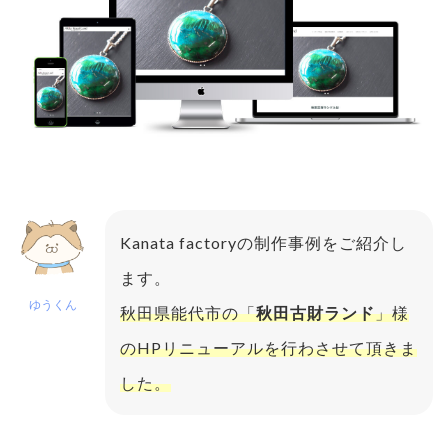
Kanata factoryの制作事例をご紹介し
ます。
ゆうくん
秋田県能代市の「
秋田古財ランド
」様
のHPリニューアルを行わさせて頂きま
した。