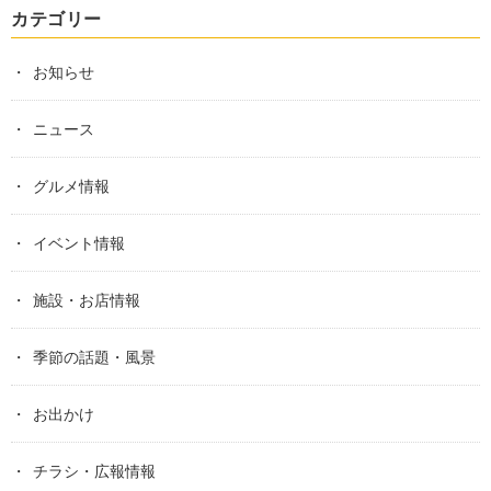
カテゴリー
お知らせ
ニュース
グルメ情報
イベント情報
施設・お店情報
季節の話題・風景
お出かけ
チラシ・広報情報