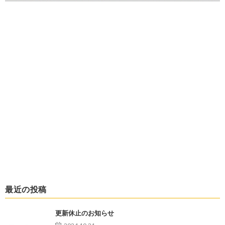
最近の投稿
更新休止のお知らせ