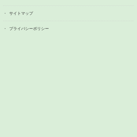
サイトマップ
プライバシーポリシー