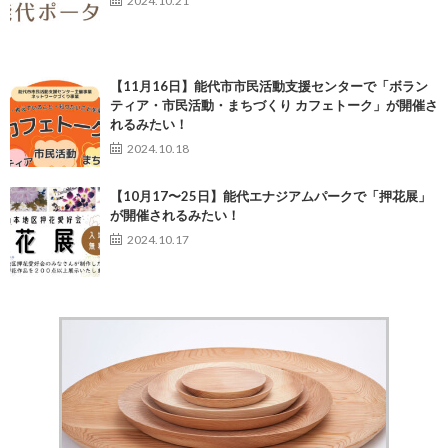
2024.10.21
【11月16日】能代市市民活動支援センターで「ボラン
ティア・市民活動・まちづくり カフェトーク」が開催さ
れるみたい！
2024.10.18
【10月17〜25日】能代エナジアムパークで「押花展」
が開催されるみたい！
2024.10.17