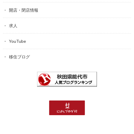
開店・閉店情報
求人
YouTube
移住ブログ