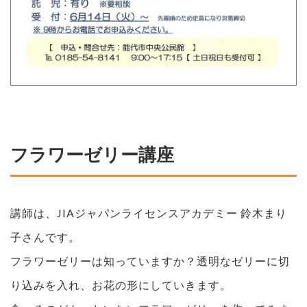
フラワーゼリー講座
講師は、JIAジャパンライセンスアカデミー 鈴木まり
子さんです。
フラワーゼリーは知っていますか？透明なゼリーに切
り込みを入れ、お花の形にしていきます。