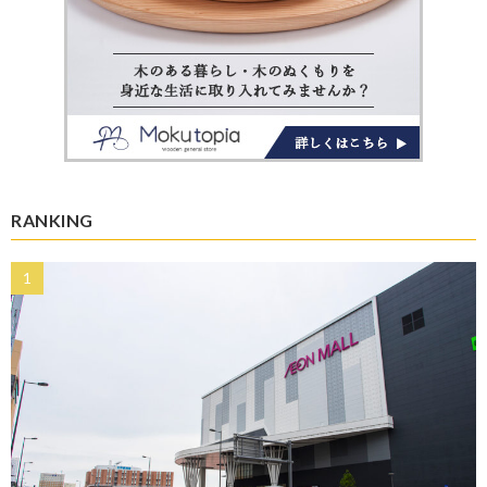
RANKING