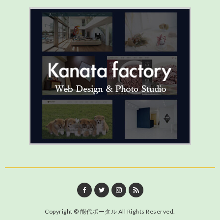
Copyright ©
能代ポータル
All Rights Reserved.