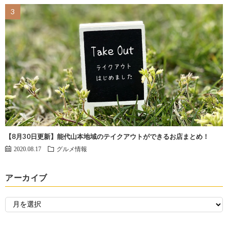
【8月30日更新】能代山本地域のテイクアウトができるお店まとめ！
2020.08.17
グルメ情報
アーカイブ