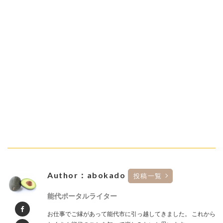
Author：abokado
投稿一覧
能代ポータルライター
お仕事でご縁があって能代市に引っ越してきました。 これから