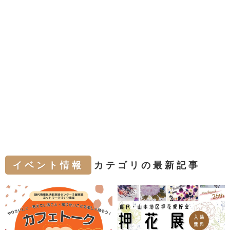
イベント情報
カテゴリの最新記事