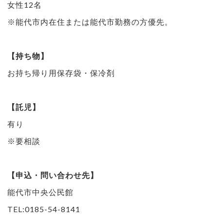
女性12名
※能代市内在住または能代市勤務の方優先。
【持ち物】
お持ち帰り用保存袋・保冷剤
【託児】
有り
※要相談
【申込・問い合わせ先】
能代市中央公民館
TEL:0185-54-8141