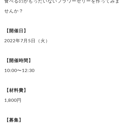
食べるのがもったいないフラワーゼリーを作ってみま
せんか？
【開催日】
2022年7月5日（火）
【開催時間】
10:00〜12:30
【材料費】
1,800円
【募集】