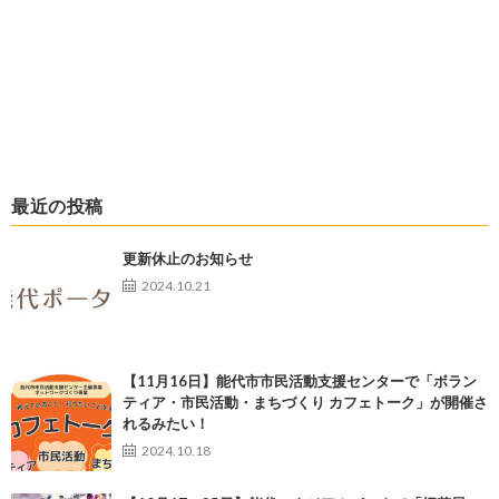
最近の投稿
更新休止のお知らせ
2024.10.21
【11月16日】能代市市民活動支援センターで「ボラン
ティア・市民活動・まちづくり カフェトーク」が開催さ
れるみたい！
2024.10.18