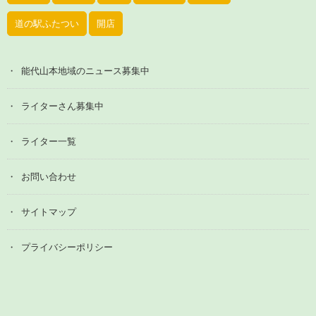
道の駅ふたつい
開店
能代山本地域のニュース募集中
ライターさん募集中
ライター一覧
お問い合わせ
サイトマップ
プライバシーポリシー