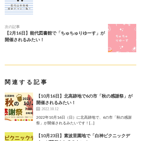
次の記事
【2月16日】能代図書館で「ちゅちゅりゆーす」が
開催されるみたい！
関連する記事
【10月16日】北高跡地で6の市「秋の感謝祭」が
開催されるみたい！
2022.10.12
2022年10月16日（日）に北高跡地で、6の市「秋の感謝
祭」が開催されるみたいです！[…]
【10月23日】素波里園地で「白神ピクニックデ