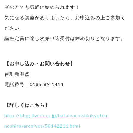
者の方でも気軽に始められます！
気になる講座がありましたら、お申込みの上ご参加く
ださい。
講座定員に達し次第申込受付は締め切りとなります。
【お申し込み・お問い合わせ】
畠町新拠点
電話番号：0185-89-1414
【詳しくはこちら】
http://blog.livedoor.jp/hatamachishinkyoten-
noshiro/archives/58142211.html