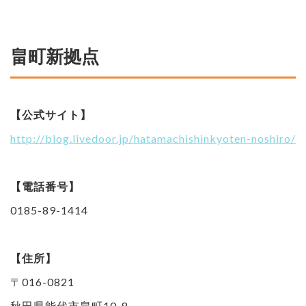
畠町新拠点
【公式サイト】
http://blog.livedoor.jp/hatamachishinkyoten-noshiro/
【電話番号】
0185-89-1414
【住所】
〒016-0821
秋田県能代市畠町10-8