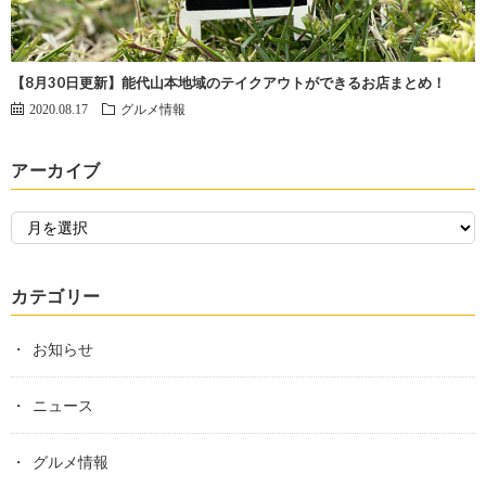
【8月30日更新】能代山本地域のテイクアウトができるお店まとめ！
2020.08.17
グルメ情報
アーカイブ
カテゴリー
お知らせ
ニュース
グルメ情報