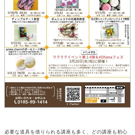
必要な道具を借りられる講座も多く、どの講座も初心