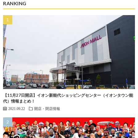
RANKING
【11月27日開店】イオン新能代ショッピングセンター（イオンタウン能
代）情報まとめ！
2021.09.22
開店・閉店情報