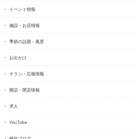
イベント情報
施設・お店情報
季節の話題・風景
お出かけ
チラシ・広報情報
開店・閉店情報
求人
YouTube
移住ブログ