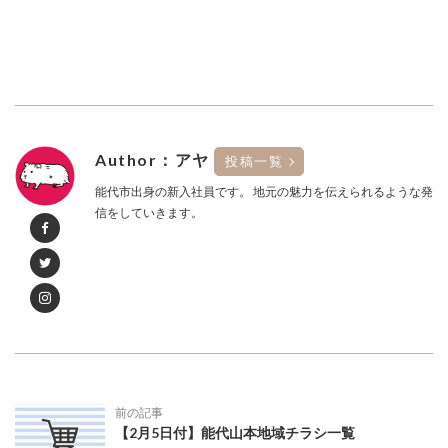
Author：アヤ
投稿一覧
能代市出身の新入社員です。 地元の魅力を伝えられるような発
信をしていきます。
前の記事
【2月5日付】能代山本地域チラシ一覧