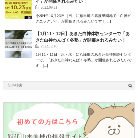
イ」が開催されるみたい！
2022.09.21
令和4年10月23日（日）に藤里町の素波里園地で「白神ピ
クニックデイ」が開催されるみたいです！[…]
【1月11・12日】あきた白神体験センターで「あ
きた白神わんぱく冬塾」が開催されるみたい！
2022.12.18
1月11・12日（水・木）に八峰町のあきた白神体験センタ
ーで、「あきた白神わんぱく冬塾」が開催されるみたいで
す！[…]