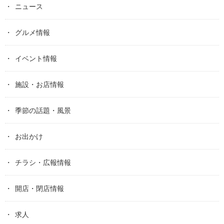
ニュース
グルメ情報
イベント情報
施設・お店情報
季節の話題・風景
お出かけ
チラシ・広報情報
開店・閉店情報
求人