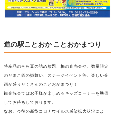
道の駅ことおか ことおかまつり
特産品のそら豆の詰め放題、梅の直売会や、数量限定
のだまこ鍋の振舞い、ステージイベント等、楽しい企
画が盛りだくさんのことおかまつり！
観光協会ではお子様が楽しめるキッズコーナーを準備
してお待ちしております。
なお、今後の新型コロナウイルス感染拡大状況によ