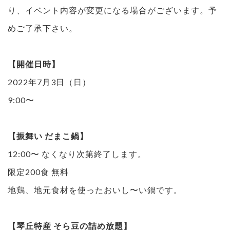
り、イベント内容が変更になる場合がございます。予
めご了承下さい。
【開催日時】
2022年7月3日（日）
9:00〜
【振舞い だまこ鍋】
12:00〜 なくなり次第終了します。
限定200食 無料
地鶏、地元食材を使ったおいし〜い鍋です。
【琴丘特産 そら豆の詰め放題】