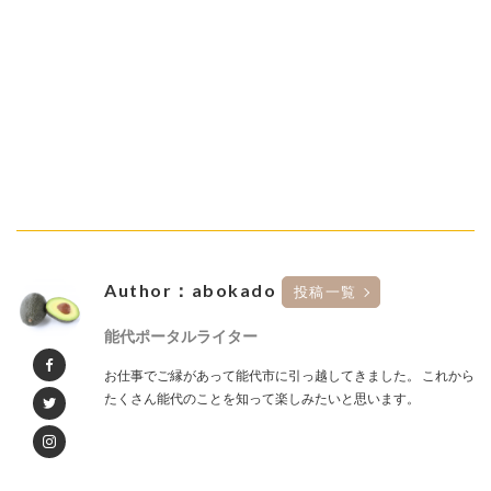
Author：abokado
投稿一覧
能代ポータルライター
お仕事でご縁があって能代市に引っ越してきました。 これから
たくさん能代のことを知って楽しみたいと思います。