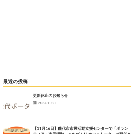
最近の投稿
更新休止のお知らせ
2024.10.21
【11月16日】能代市市民活動支援センターで「ボラン