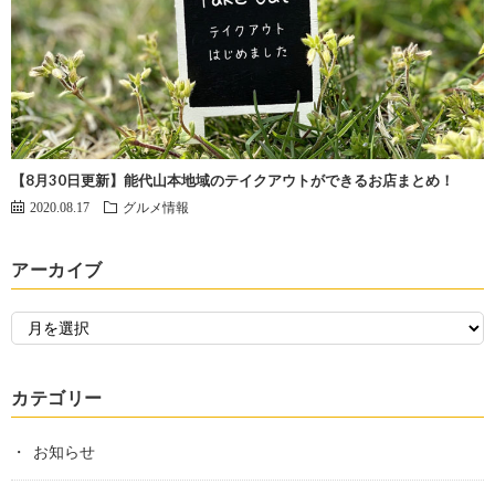
【8月30日更新】能代山本地域のテイクアウトができるお店まとめ！
2020.08.17
グルメ情報
アーカイブ
カテゴリー
お知らせ