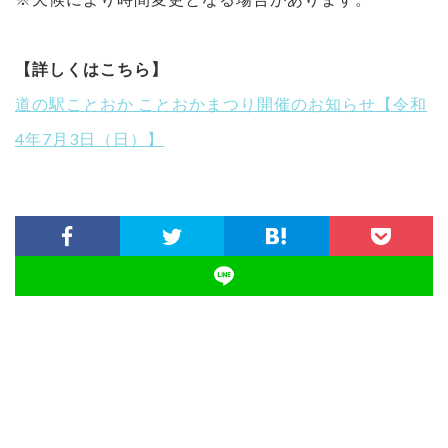
【詳しくはこちら】
道の駅ことおか ことおかまつり開催のお知らせ【令和
4年7月3日（日）】