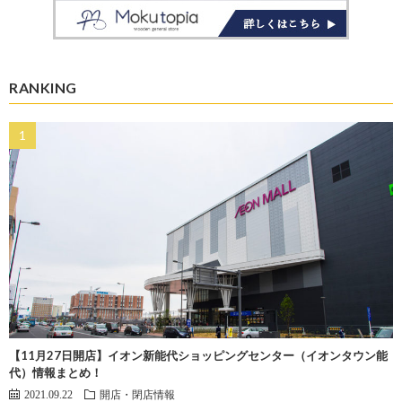
RANKING
【11月27日開店】イオン新能代ショッピングセンター（イオンタウン能
代）情報まとめ！
2021.09.22
開店・閉店情報