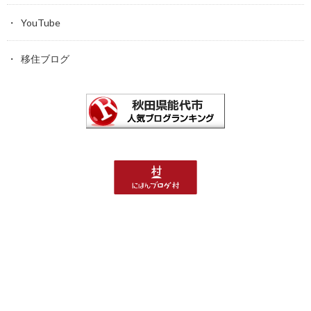
YouTube
移住ブログ