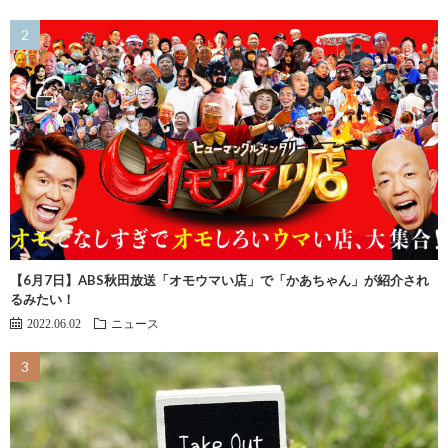
【6月7日】ABS秋田放送「オモウマい店」で「かあちゃん」が紹介され
るみたい！
2022.06.02
ニュース