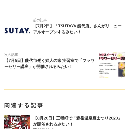
前の記事
【7月2日】「TSUTAYA 能代店」さんがリニュー
アルオープンするみたい！
次の記事
【7月5日】能代市働く婦人の家 実習室で「フラワ
ーゼリー講座」が開催されるみたい！
関連する記事
【8月20日】三種町で「森岳温泉夏まつり2023」
が開催されるみたい！