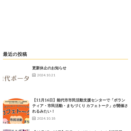
最近の投稿
更新休止のお知らせ
2024.10.21
【11月16日】能代市市民活動支援センターで「ボラン
ティア・市民活動・まちづくり カフェトーク」が開催さ
れるみたい！
2024.10.18