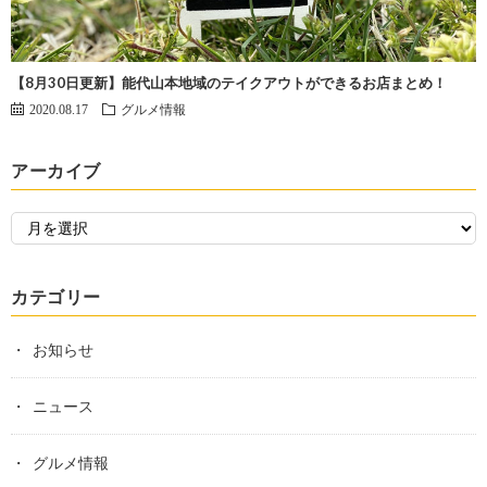
【8月30日更新】能代山本地域のテイクアウトができるお店まとめ！
2020.08.17
グルメ情報
アーカイブ
カテゴリー
お知らせ
ニュース
グルメ情報