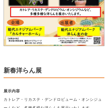
新春洋らん展
展示内容
カトレア・リカステ・デンドロビューム・オンシジュ
ームなど、多種多様な洋らんを展示いたします。