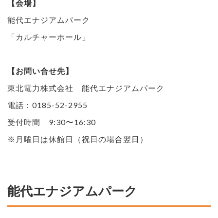
【会場】
能代エナジアムパーク
「カルチャーホール」
【お問い合せ先】
東北電力株式会社 能代エナジアムパーク
電話：0185-52-2955
受付時間 9:30〜16:30
※月曜日は休館日（祝日の場合翌日）
能代エナジアムパーク