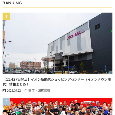
RANKING
【11月27日開店】イオン新能代ショッピングセンター（イオンタウン能
代）情報まとめ！
2021.09.22
開店・閉店情報