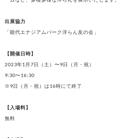
出展協力
「能代エナジアムパーク洋らん友の会」
【開催日時】
2023年1月7日（土）〜9日（月・祝）
9:30〜16:30
※9日（月・祝）は16時にて終了
【入場料】
無料