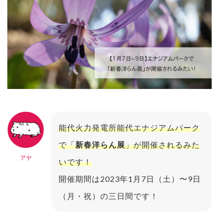
能代火力発電所能代エナジアムパーク
で「
新春洋らん展
」が開催されるみた
アヤ
いです！
開催期間は2023年1月7日（土）〜9日
（月・祝）の三日間です！