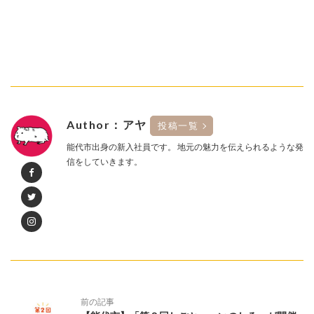
Author：アヤ
投稿一覧
能代市出身の新入社員です。 地元の魅力を伝えられるような発
信をしていきます。
前の記事