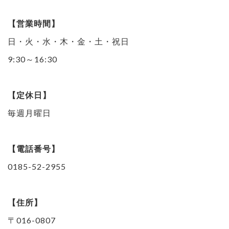
【営業時間】
日・火・水・木・金・土・祝日
9:30～16:30
【定休日】
毎週月曜日
【電話番号】
0185-52-2955
【住所】
〒016-0807