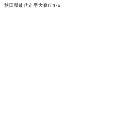
秋田県能代市字大森山1-6