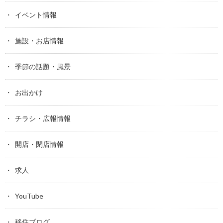
イベント情報
施設・お店情報
季節の話題・風景
お出かけ
チラシ・広報情報
開店・閉店情報
求人
YouTube
移住ブログ