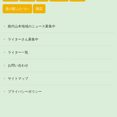
道の駅ふたつい
開店
能代山本地域のニュース募集中
ライターさん募集中
ライター一覧
お問い合わせ
サイトマップ
プライバシーポリシー