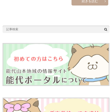
続きを読む