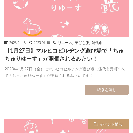
2023.01.18
2023.01.18
リユース
,
子ども服
,
能代市
【1月27日】マルヒコビルヂング遊び場で「ちゅ
ちゅりゆーす」が開催されるみたい！
2023年1月27日（金）にマルヒコビルヂング遊び場（能代市元町4-6）
で「ちゅちゅりゆーす」が開催されるみたいです！
続きを読む
イベント情報