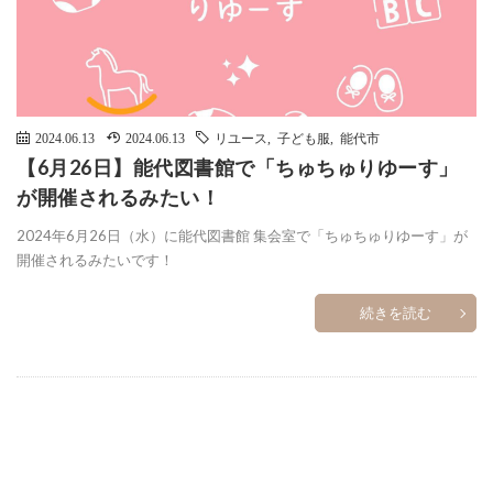
2024.06.13
2024.06.13
リユース
,
子ども服
,
能代市
【6月26日】能代図書館で「ちゅちゅりゆーす」
が開催されるみたい！
2024年6月26日（水）に能代図書館 集会室で「ちゅちゅりゆーす」が
開催されるみたいです！
続きを読む