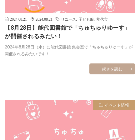
2024.08.21
2024.08.21
リユース
,
子ども服
,
能代市
【8月28日】能代図書館で「ちゅちゅりゆーす」
が開催されるみたい！
2024年8月28日（水）に能代図書館 集会室で「ちゅちゅりゆーす」が
開催されるみたいです！
続きを読む
イベント情報