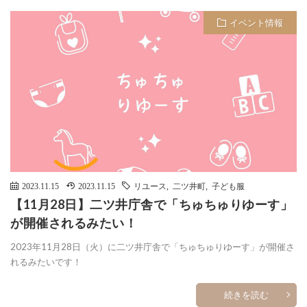
イベント情報
2023.11.15
2023.11.15
リユース
,
二ツ井町
,
子ども服
【11月28日】二ツ井庁舎で「ちゅちゅりゆーす」
が開催されるみたい！
2023年11月28日（火）に二ツ井庁舎で「ちゅちゅりゆーす」が開催さ
れるみたいです！
続きを読む