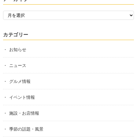
カテゴリー
お知らせ
ニュース
グルメ情報
イベント情報
施設・お店情報
季節の話題・風景