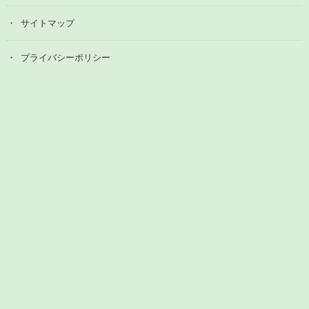
サイトマップ
プライバシーポリシー