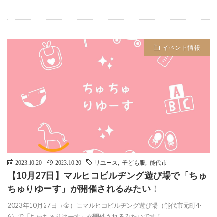
イベント情報
2023.10.20
2023.10.20
リユース
,
子ども服
,
能代市
【10月27日】マルヒコビルヂング遊び場で「ちゅ
ちゅりゆーす」が開催されるみたい！
2023年10月27日（金）にマルヒコビルヂング遊び場（能代市元町4-
6）で「ちゅちゅりゆーす」が開催されるみたいです！