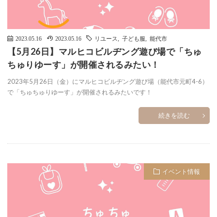
2023.05.16
2023.05.16
リユース
,
子ども服
,
能代市
【5月26日】マルヒコビルヂング遊び場で「ちゅ
ちゅりゆーす」が開催されるみたい！
2023年5月26日（金）にマルヒコビルヂング遊び場（能代市元町4-6）
で「ちゅちゅりゆーす」が開催されるみたいです！
続きを読む
イベント情報