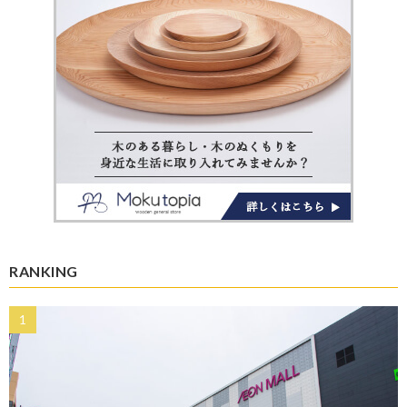
RANKING