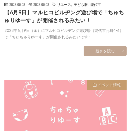
2023.06.03
2023.06.03
リユース
,
子ども服
,
能代市
【6月9日】マルヒコビルヂング遊び場で「ちゅち
ゅりゆーす」が開催されるみたい！
2023年6月9日（金）にマルヒコビルヂング遊び場（能代市元町4-6）
で「ちゅちゅりゆーす」が開催されるみたいです！
続きを読む
イベント情報