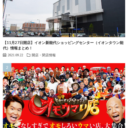
【11月27日開店】イオン新能代ショッピングセンター（イオンタウン能
代）情報まとめ！
2021.09.22
開店・閉店情報