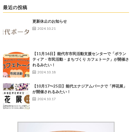
最近の投稿
更新休止のお知らせ
2024.10.21
【11月16日】能代市市民活動支援センターで「ボラン
ティア・市民活動・まちづくり カフェトーク」が開催さ
れるみたい！
2024.10.18
【10月17〜25日】能代エナジアムパークで「押花展」
が開催されるみたい！
2024.10.17