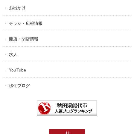
お出かけ
チラシ・広報情報
開店・閉店情報
求人
YouTube
移住ブログ