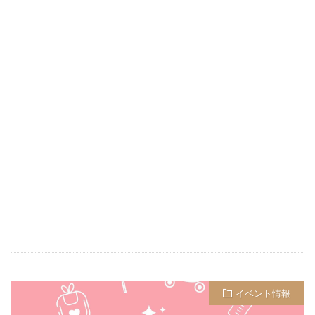
イベント情報