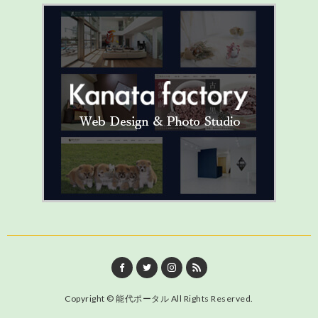
Copyright ©
能代ポータル
All Rights Reserved.