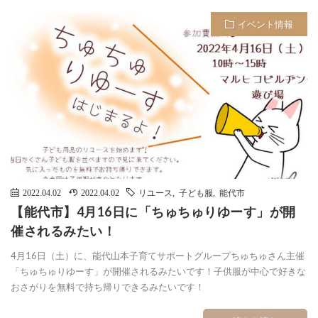
イベント情報
2022.04.02
2022.04.02
リユース
,
子ども服
,
能代市
【能代市】4月16日に「ちゅちゅりゆーす」が開
催されるみたい！
4月16日（土）に、能代山本子育てサポートグループちゅちゅさん主催
「ちゅちゅりゆーす」が開催されるみたいです！子供服が中心で好きな
おさがりを無料で持ち帰りできるみたいです！