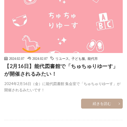
2024.02.07
2024.02.07
リユース
,
子ども服
,
能代市
【2月16日】能代図書館で「ちゅちゅりゆーす」
が開催されるみたい！
2024年2月16日（金）に能代図書館 集会室で「ちゅちゅりゆーす」が
開催されるみたいです！
続きを読む