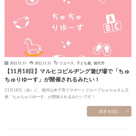
2022.11.11
2022.11.11
リユース
,
子ども服
,
能代市
【11月18日】マルヒコビルヂング遊び場で「ちゅ
ちゅりゆーす」が開催されるみたい！
11月18日（金）に、能代山本子育てサポートグループちゅちゅさん主
催「ちゅちゅりゆーす」が開催されるみたいです！
続きを読む