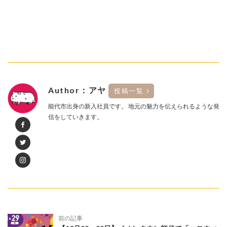
Author：アヤ
投稿一覧
能代市出身の新入社員です。 地元の魅力を伝えられるような発
信をしていきます。
前の記事