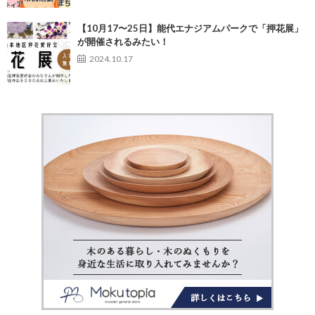
【10月17〜25日】能代エナジアムパークで「押花展」
が開催されるみたい！
2024.10.17