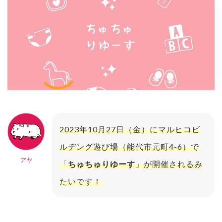
2023年10月27日（金）にマルヒコビ
ルヂング遊び場（能代市元町4-6）で
アヤ
「
ちゅちゅりゆーす
」が開催されるみ
たいです！