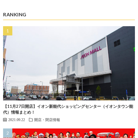
RANKING
【11月27日開店】イオン新能代ショッピングセンター（イオンタウン能
代）情報まとめ！
2021.09.22
開店・閉店情報