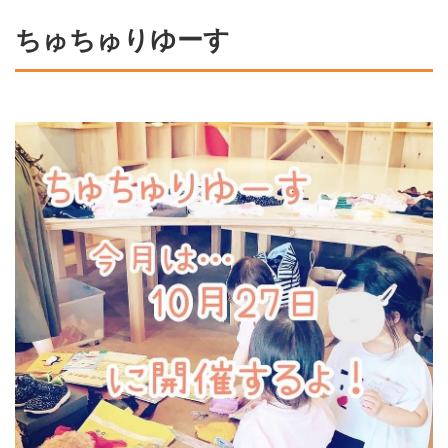
ちゅちゅりゆーす