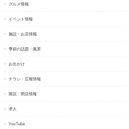
グルメ情報
イベント情報
施設・お店情報
季節の話題・風景
お出かけ
チラシ・広報情報
開店・閉店情報
求人
YouTube