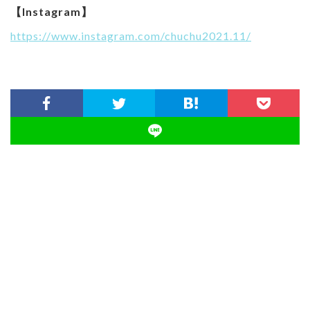
【Instagram】
https://www.instagram.com/chuchu2021.11/