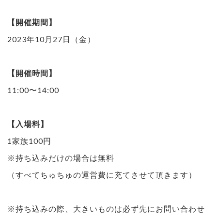
【開催期間】
2023年10月27日（金）
【開催時間】
11:00〜14:00
【入場料】
1家族100円
※持ち込みだけの場合は無料
（すべてちゅちゅの運営費に充てさせて頂きます）
※持ち込みの際、大きいものは必ず先にお問い合わせ