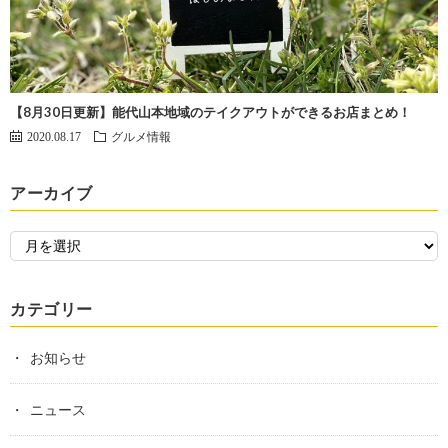
【8月30日更新】能代山本地域のテイクアウトができるお店まとめ！
2020.08.17
グルメ情報
アーカイブ
カテゴリー
お知らせ
ニュース