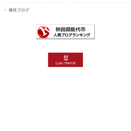
移住ブログ