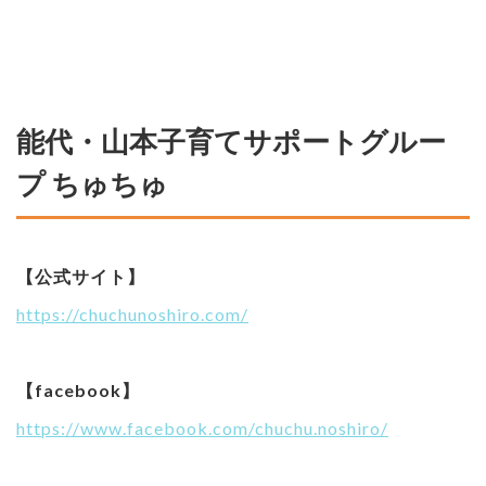
能代・山本子育てサポートグルー
プ ちゅちゅ
【公式サイト】
https://chuchunoshiro.com/
【facebook】
https://www.facebook.com/chuchu.noshiro/