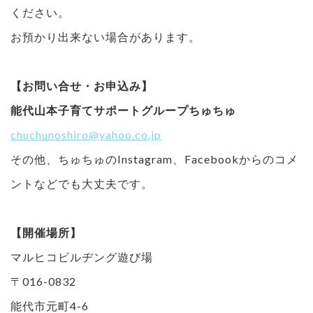
ください。
お預かり出来ない場合があります。
【お問い合せ・お申込み】
能代山本子育てサポートグループちゅちゅ
chuchunoshiro@yahoo.co.jp
その他、ちゅちゅのInstagram、Facebookからのコメ
ントなどでも大丈夫です。
【開催場所】
マルヒコビルヂング遊び場
〒016-0832
能代市元町4-6