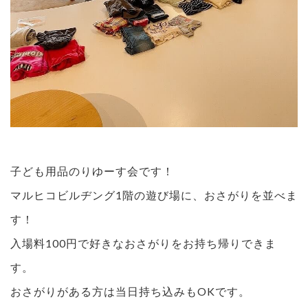
子ども用品のりゆーす会です！
マルヒコビルヂング1階の遊び場に、おさがりを並べま
す！
入場料100円で好きなおさがりをお持ち帰りできま
す。
おさがりがある方は当日持ち込みもOKです。