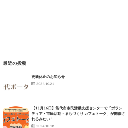
最近の投稿
更新休止のお知らせ
2024.10.21
【11月16日】能代市市民活動支援センターで「ボラン
ティア・市民活動・まちづくり カフェトーク」が開催さ
れるみたい！
2024.10.18