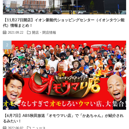
【11月27日開店】イオン新能代ショッピングセンター（イオンタウン能
代）情報まとめ！
2021.09.22
開店・閉店情報
【6月7日】ABS秋田放送「オモウマい店」で「かあちゃん」が紹介され
るみたい！
2022.06.02
ニュース