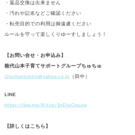
・返品交換は出来ません
・汚れや記名などご確認ください
・転売目的での利用は御遠慮ください
ルールを守って楽しくりゆーすしましょう！
【お問い合せ・お申込み】
能代山本子育てサポートグループちゅちゅ
chuchunoshiro@yahoo.co.jp
（田中）
LINE
https://line.me/R/ti/p/1nDloOaszw
【詳しくはこちら】