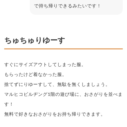
で持ち帰りできるみたいです！
ちゅちゅりゆーす
すぐにサイズアウトしてしまった服。
もらったけど着なかった服。
捨てずにりゆーすして、無駄を無くしましょう。
マルヒコビルヂング1階の遊び場に、おさがりを並べま
す！
無料で好きなおさがりをお持ち帰りできます。