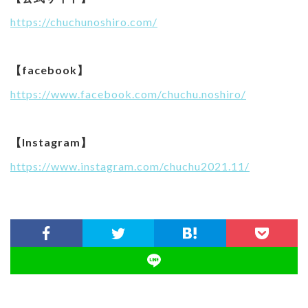
https://chuchunoshiro.com/
【facebook】
https://www.facebook.com/chuchu.noshiro/
【Instagram】
https://www.instagram.com/chuchu2021.11/