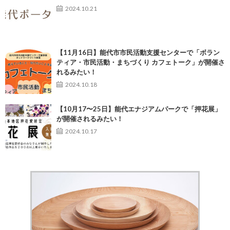
2024.10.21
【11月16日】能代市市民活動支援センターで「ボラン
ティア・市民活動・まちづくり カフェトーク」が開催さ
れるみたい！
2024.10.18
【10月17〜25日】能代エナジアムパークで「押花展」
が開催されるみたい！
2024.10.17