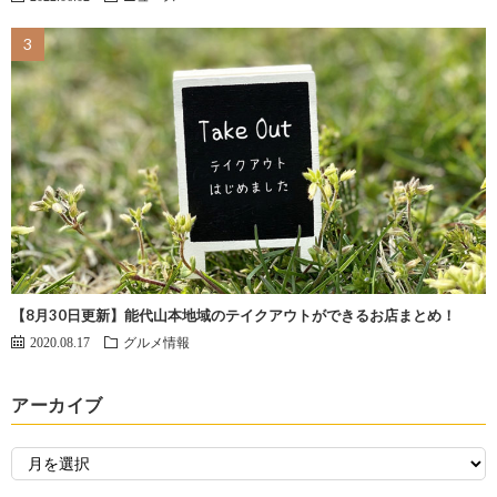
【8月30日更新】能代山本地域のテイクアウトができるお店まとめ！
2020.08.17
グルメ情報
アーカイブ