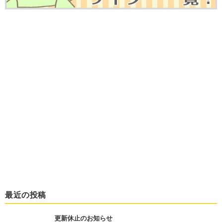
最近の投稿
更新休止のお知らせ