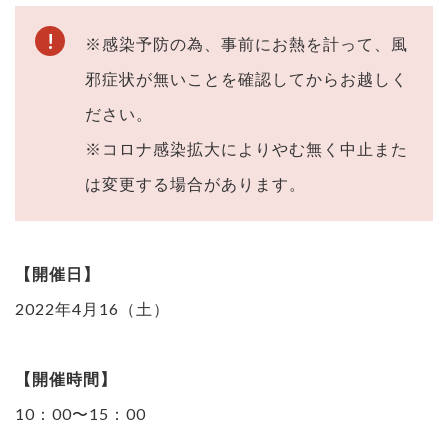
※感染予防の為、事前にお熱を計って、風
邪症状が無いことを確認してからお越しく
ださい。
※コロナ感染拡大によりやむ無く中止また
は変更する場合があります。
【開催日】
2022年4月16（土）
【開催時間】
10：00〜15：00