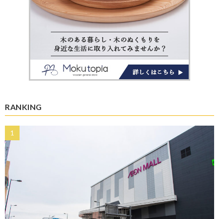
RANKING