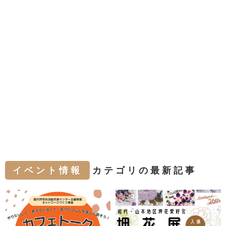
イベント情報
カテゴリの最新記事