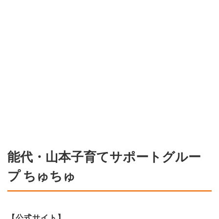
能代・山本子育てサポートグルー
プ ちゅちゅ
【公式サイト】