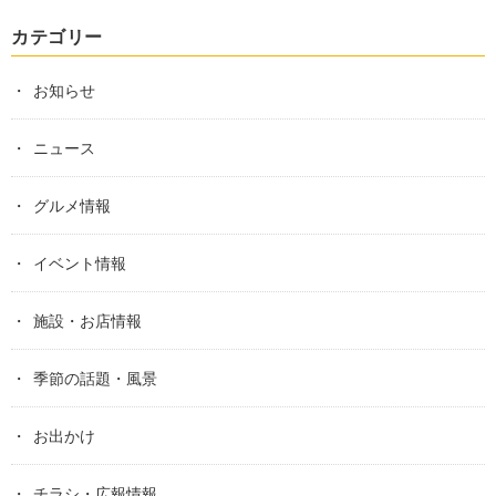
カテゴリー
お知らせ
ニュース
グルメ情報
イベント情報
施設・お店情報
季節の話題・風景
お出かけ
チラシ・広報情報