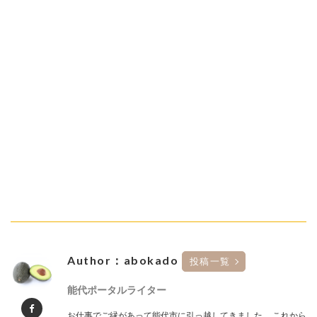
Author：abokado
投稿一覧
能代ポータルライター
お仕事でご縁があって能代市に引っ越してきました。 これから