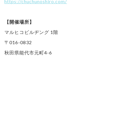
https://chuchunoshiro.com/
【開催場所】
マルヒコビルヂング 1階
〒016-0832
秋田県能代市元町4-6