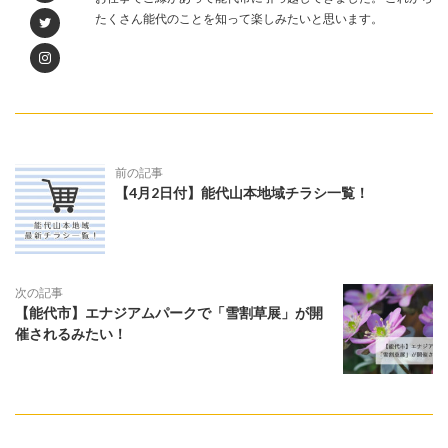
たくさん能代のことを知って楽しみたいと思います。
前の記事
【4月2日付】能代山本地域チラシ一覧！
次の記事
【能代市】エナジアムパークで「雪割草展」が開
催されるみたい！