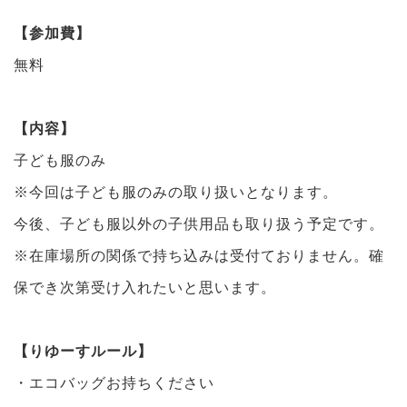
【参加費】
無料
【内容】
子ども服のみ
※今回は子ども服のみの取り扱いとなります。
今後、子ども服以外の子供用品も取り扱う予定です。
※在庫場所の関係で持ち込みは受付ておりません。確
保でき次第受け入れたいと思います。
【りゆーすルール】
・エコバッグお持ちください