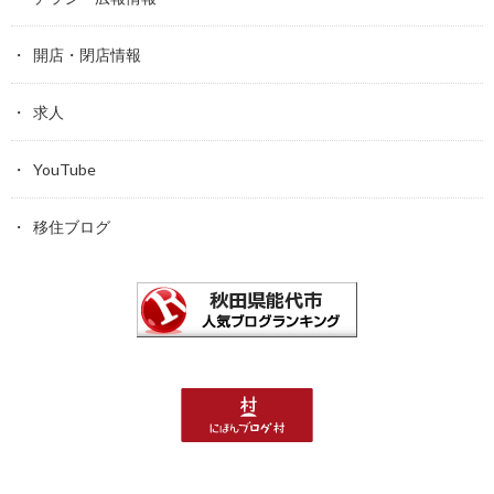
開店・閉店情報
求人
YouTube
移住ブログ