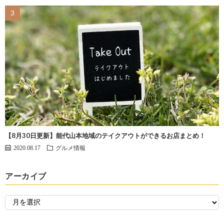
【8月30日更新】能代山本地域のテイクアウトができるお店まとめ！
2020.08.17
グルメ情報
アーカイブ