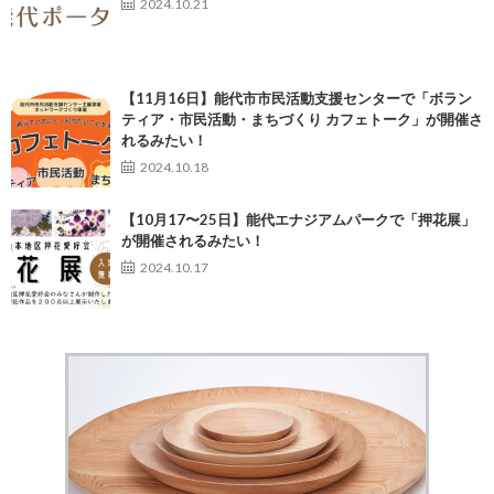
2024.10.21
【11月16日】能代市市民活動支援センターで「ボラン
ティア・市民活動・まちづくり カフェトーク」が開催さ
れるみたい！
2024.10.18
【10月17〜25日】能代エナジアムパークで「押花展」
が開催されるみたい！
2024.10.17