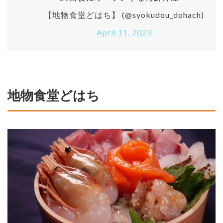
【地物食堂どはち】 (@syokudou_dohach)
April 11, 2023
地物食堂どはち