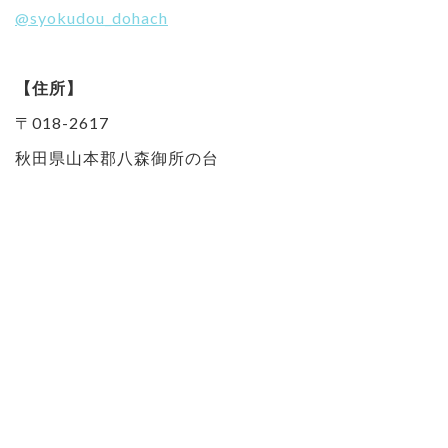
@syokudou_dohach
【住所】
〒018-2617
秋田県山本郡八森御所の台