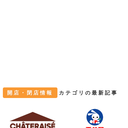
開店・閉店情報
カテゴリの最新記事