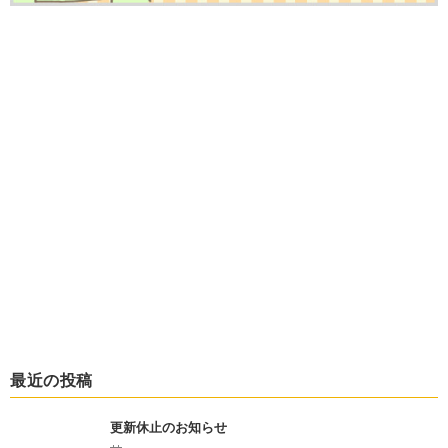
最近の投稿
更新休止のお知らせ