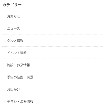
カテゴリー
お知らせ
ニュース
グルメ情報
イベント情報
施設・お店情報
季節の話題・風景
お出かけ
チラシ・広報情報