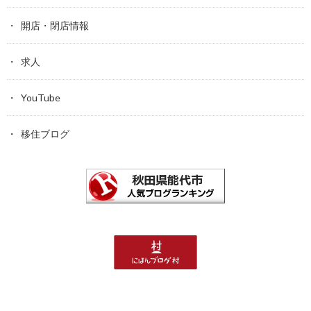
開店・閉店情報
求人
YouTube
移住ブログ