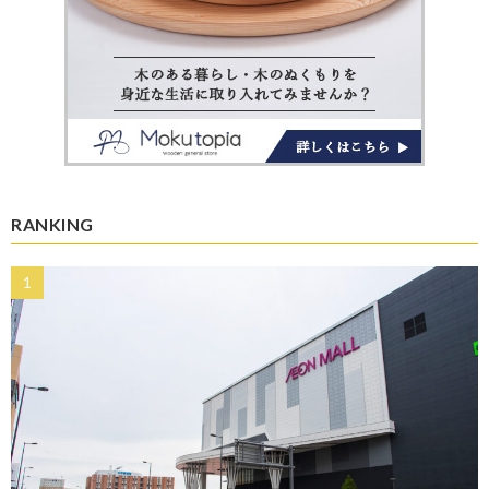
RANKING