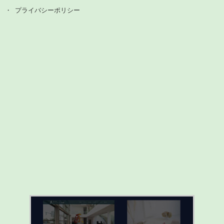
プライバシーポリシー