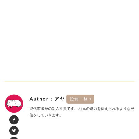
Author：アヤ
投稿一覧
能代市出身の新入社員です。 地元の魅力を伝えられるような発
信をしていきます。