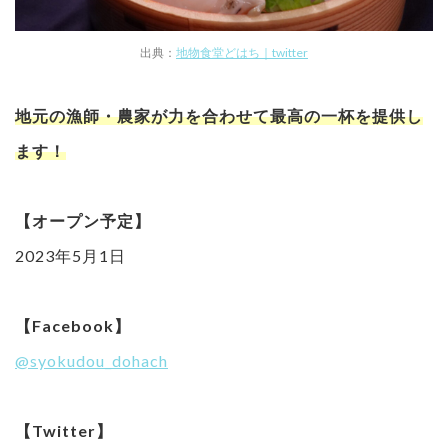
出典：
地物食堂どはち｜twitter
地元の漁師・農家が力を合わせて最高の一杯を提供し
ます！
【オープン予定】
2023年5月1日
【Facebook】
@syokudou_dohach
【Twitter】