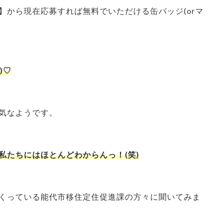
】から現在応募すれば無料でいただける缶バッジ(orマ
)♡
気なようです。
私たちにはほとんどわからんっ！(笑)
くっている能代市移住定住促進課の方々に聞いてみま