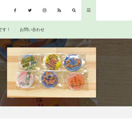
です！
お問い合わせ