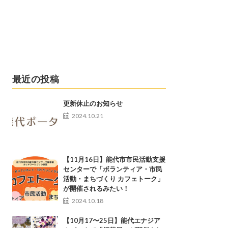
最近の投稿
更新休止のお知らせ
2024.10.21
【11月16日】能代市市民活動支援
センターで「ボランティア・市民
活動・まちづくり カフェトーク」
が開催されるみたい！
2024.10.18
【10月17〜25日】能代エナジア