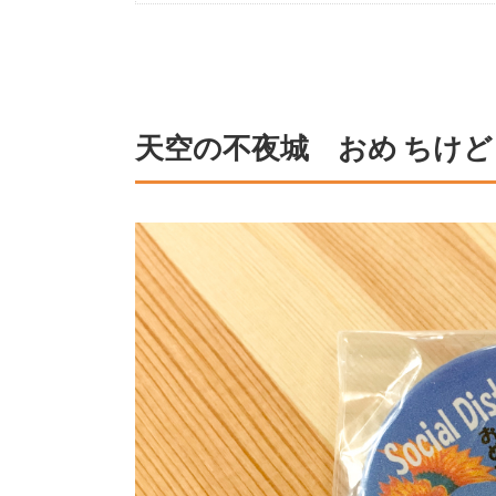
天空の不夜城 おめ ちけど