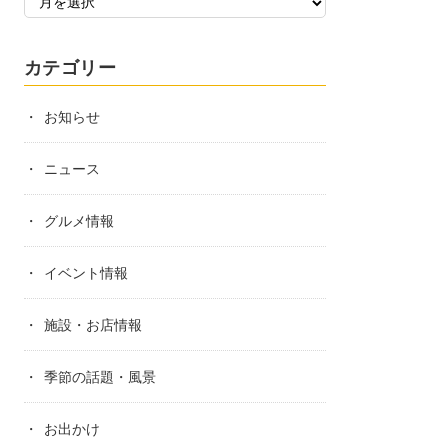
カテゴリー
お知らせ
ニュース
グルメ情報
イベント情報
施設・お店情報
季節の話題・風景
お出かけ