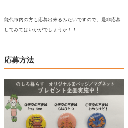
能代市内の方も応募出来るみたいですので、是非応募
してみてはいかがでしょうか！！
応募方法