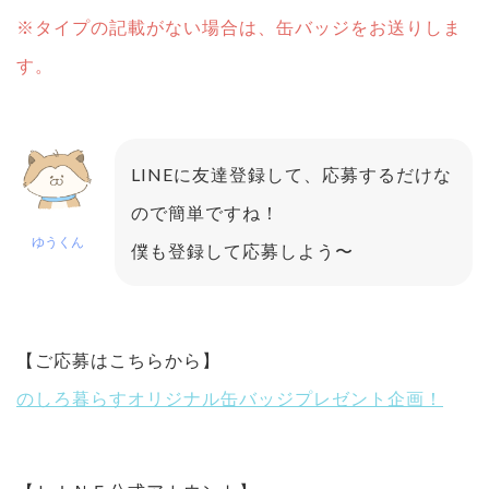
※タイプの記載がない場合は、缶バッジをお送りしま
す。
LINEに友達登録して、応募するだけな
ので簡単ですね！
ゆうくん
僕も登録して応募しよう〜
【ご応募はこちらから】
のしろ暮らすオリジナル缶バッジプレゼント企画！