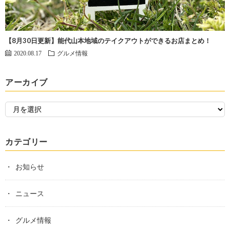
【8月30日更新】能代山本地域のテイクアウトができるお店まとめ！
2020.08.17
グルメ情報
アーカイブ
カテゴリー
お知らせ
ニュース
グルメ情報