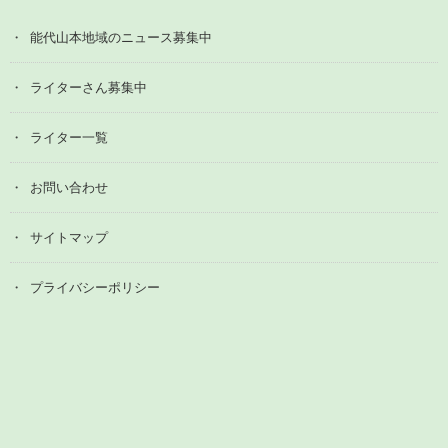
能代山本地域のニュース募集中
ライターさん募集中
ライター一覧
お問い合わせ
サイトマップ
プライバシーポリシー