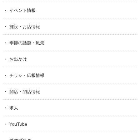
イベント情報
施設・お店情報
季節の話題・風景
お出かけ
チラシ・広報情報
開店・閉店情報
求人
YouTube