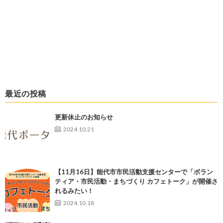
最近の投稿
更新休止のお知らせ
2024.10.21
【11月16日】能代市市民活動支援センターで「ボラン
ティア・市民活動・まちづくり カフェトーク」が開催さ
れるみたい！
2024.10.18