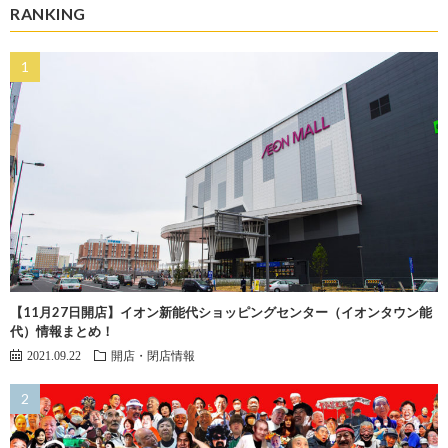
RANKING
【11月27日開店】イオン新能代ショッピングセンター（イオンタウン能
代）情報まとめ！
2021.09.22
開店・閉店情報