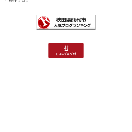
移住ブログ