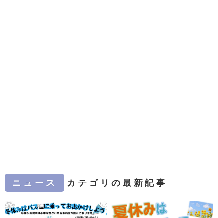
ニュース
カテゴリの最新記事