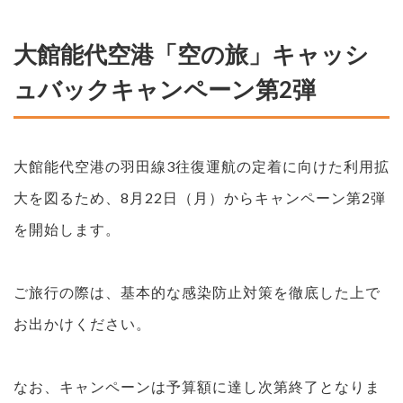
大館能代空港「空の旅」キャッシ
ュバックキャンペーン第2弾
大館能代空港の羽田線3往復運航の定着に向けた利用拡
大を図るため、8月22日（月）からキャンペーン第2弾
を開始します。
ご旅行の際は、基本的な感染防止対策を徹底した上で
お出かけください。
なお、キャンペーンは予算額に達し次第終了となりま