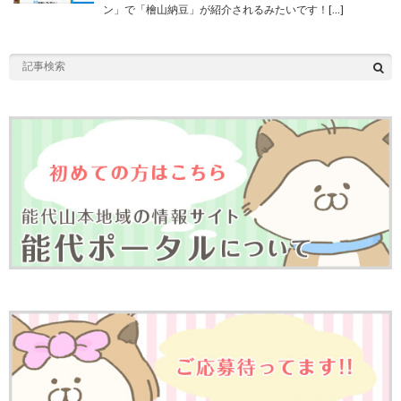
ン」で「檜山納豆」が紹介されるみたいです！[…]