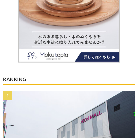
RANKING