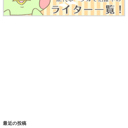
最近の投稿