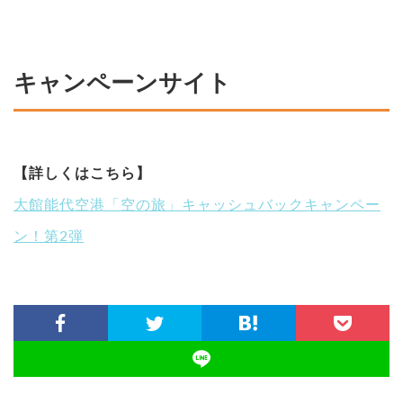
キャンペーンサイト
【詳しくはこちら】
大館能代空港「空の旅」キャッシュバックキャンペー
ン！第2弾