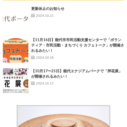
更新休止のお知らせ
2024.10.21
【11月16日】能代市市民活動支援センターで「ボラン
ティア・市民活動・まちづくり カフェトーク」が開催さ
れるみたい！
2024.10.18
【10月17〜25日】能代エナジアムパークで「押花展」
が開催されるみたい！
2024.10.17