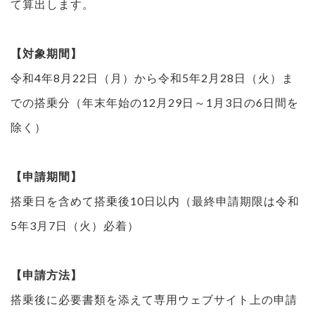
て算出します。
【対象期間】
令和4年8月22日（月）から令和5年2月28日（火）ま
での搭乗分（年末年始の12月29日～1月3日の6日間を
除く）
【申請期間】
搭乗日を含めて搭乗後10日以内（最終申請期限は令和
5年3月7日（火）必着）
【申請方法】
搭乗後に必要書類を添えて専用ウェブサイト上の申請