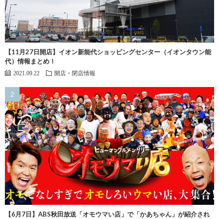
【11月27日開店】イオン新能代ショッピングセンター（イオンタウン能
代）情報まとめ！
2021.09.22
開店・閉店情報
【6月7日】ABS秋田放送「オモウマい店」で「かあちゃん」が紹介され