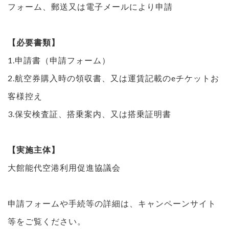
フォーム、郵送又は電子メールにより申請
【必要書類】
1.申請書（申請フォーム）
2.航空券購入時の領収書、又は運賃記載のeチケットお
客様控え
3.保安検査証、搭乗案内、又は搭乗証明書
【実施主体】
大館能代空港利用促進協議会
申請フォームや手続等の詳細は、キャンペーンサイト
等をご覧ください。