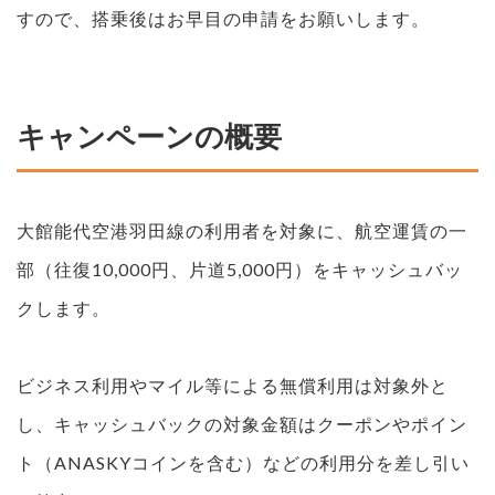
すので、搭乗後はお早目の申請をお願いします。
キャンペーンの概要
大館能代空港羽田線の利用者を対象に、航空運賃の一
部（往復10,000円、片道5,000円）をキャッシュバッ
クします。
ビジネス利用やマイル等による無償利用は対象外と
し、キャッシュバックの対象金額はクーポンやポイン
ト（ANASKYコインを含む）などの利用分を差し引い