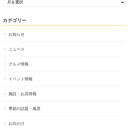
カテゴリー
お知らせ
ニュース
グルメ情報
イベント情報
施設・お店情報
季節の話題・風景
お出かけ