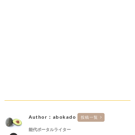
Author：abokado
投稿一覧
能代ポータルライター