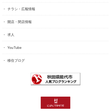
チラシ・広報情報
開店・閉店情報
求人
YouTube
移住ブログ