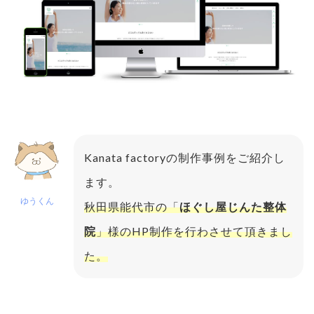
Kanata factoryの制作事例をご紹介し
ます。
ゆうくん
秋田県能代市の「
ほぐし屋じんた整体
院
」様のHP制作を行わさせて頂きまし
た。