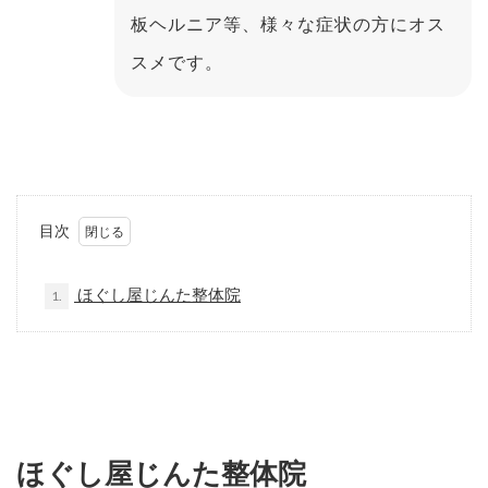
板ヘルニア等、様々な症状の方にオス
スメです。
目次
ほぐし屋じんた整体院
1.
ほぐし屋じんた整体院