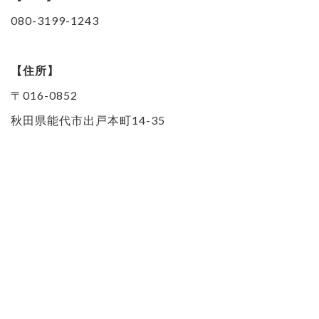
080-3199-1243
【住所】
〒016-0852
秋田県能代市出戸本町14-35