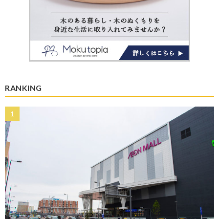
RANKING