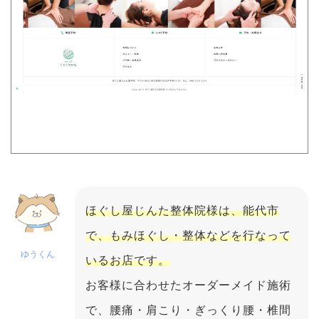
ほぐし屋じんた整体院様は、能代市
で、もみほぐし・整体などを行なって
ゆうくん
いるお店です。
お客様に合わせたオーダーメイド施術
で、腰痛・肩こり・ぎっくり腰・椎間