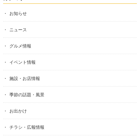
お知らせ
ニュース
グルメ情報
イベント情報
施設・お店情報
季節の話題・風景
お出かけ
チラシ・広報情報