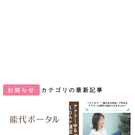
お知らせ
カテゴリの最新記事