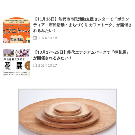
【11月16日】能代市市民活動支援センターで「ボラン
ティア・市民活動・まちづくり カフェトーク」が開催さ
れるみたい！
2024.10.18
【10月17〜25日】能代エナジアムパークで「押花展」
が開催されるみたい！
2024.10.17