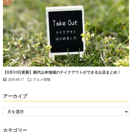
【8月30日更新】能代山本地域のテイクアウトができるお店まとめ！
2020.08.17
グルメ情報
アーカイブ
カテゴリー