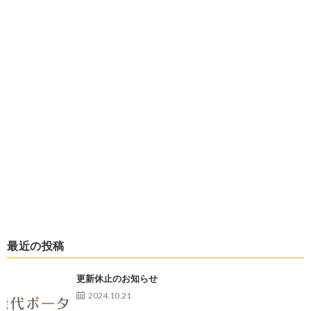
最近の投稿
更新休止のお知らせ
2024.10.21