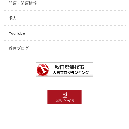
開店・閉店情報
求人
YouTube
移住ブログ